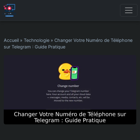
Accueil
»
Technologie
»
Changer Votre Numéro de Téléphone
sur Telegram : Guide Pratique