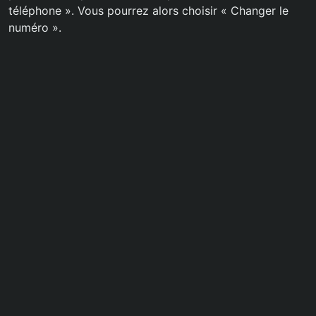
téléphone ». Vous pourrez alors choisir « Changer le
numéro ».