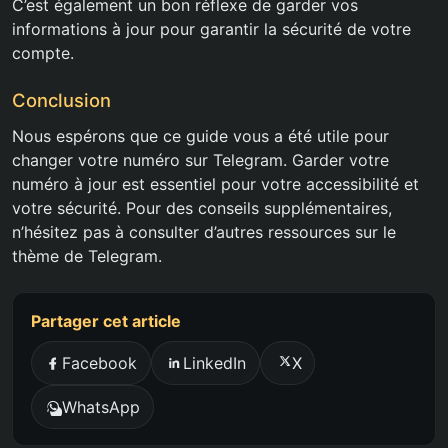
C’est également un bon réflexe de garder vos
informations à jour pour garantir la sécurité de votre
compte.
Conclusion
Nous espérons que ce guide vous a été utile pour
changer votre numéro sur Telegram. Garder votre
numéro à jour est essentiel pour votre accessibilité et
votre sécurité. Pour des conseils supplémentaires,
n’hésitez pas à consulter d’autres ressources sur le
thème de Telegram.
Partager cet article
Facebook
LinkedIn
X
WhatsApp