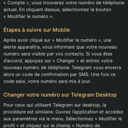
« Compte », vous trouverez votre numéro de téléphone
actuel. En cliquant dessus, sélectionnez le bouton
« Modifier le numéro ».
Étapes à suivre sur Mobile
Après avoir cliqué sur « Modifier le numéro », une
alerte apparaîtra, vous informant que votre nouveau
numéro sera visible par vos contacts. Si vous êtes
d’accord, appuyez sur « Changer » et entrez votre
nouveau numéro de téléphone. Telegram vous enverra
alors un code de confirmation par SMS. Une fois ce
code saisi, votre numéro sera mis à jour.
Changer votre numéro sur Telegram Desktop
Pour ceux qui utilisent Telegram sur desktop, la
procédure est similaire. Ouvrez l’application et accédez
aux paramètres via le menu. Sélectionnez « Modifier le
profil » et cliquez sur le champ « Numéro de