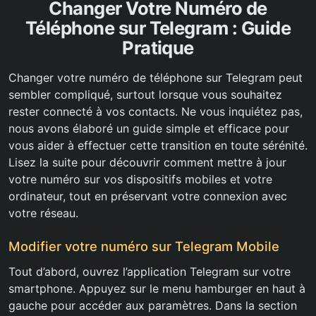
Changer Votre Numéro de
Téléphone sur Telegram : Guide
Pratique
Changer votre numéro de téléphone sur Telegram peut
sembler compliqué, surtout lorsque vous souhaitez
rester connecté à vos contacts. Ne vous inquiétez pas,
nous avons élaboré un guide simple et efficace pour
vous aider à effectuer cette transition en toute sérénité.
Lisez la suite pour découvrir comment mettre à jour
votre numéro sur vos dispositifs mobiles et votre
ordinateur, tout en préservant votre connexion avec
votre réseau.
Modifier votre numéro sur Telegram Mobile
Tout d’abord, ouvrez l’application Telegram sur votre
smartphone. Appuyez sur le menu hamburger en haut à
gauche pour accéder aux paramètres. Dans la section