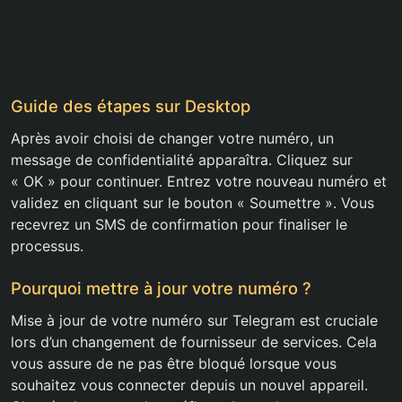
Guide des étapes sur Desktop
Après avoir choisi de changer votre numéro, un
message de confidentialité apparaîtra. Cliquez sur
« OK » pour continuer. Entrez votre nouveau numéro et
validez en cliquant sur le bouton « Soumettre ». Vous
recevrez un SMS de confirmation pour finaliser le
processus.
Pourquoi mettre à jour votre numéro ?
Mise à jour de votre numéro sur Telegram est cruciale
lors d’un changement de fournisseur de services. Cela
vous assure de ne pas être bloqué lorsque vous
souhaitez vous connecter depuis un nouvel appareil.