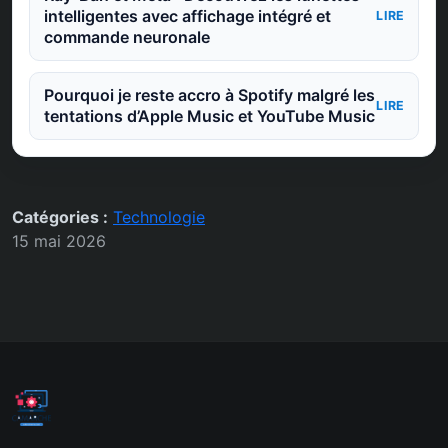
intelligentes avec affichage intégré et
LIRE
commande neuronale
Pourquoi je reste accro à Spotify malgré les
LIRE
tentations d’Apple Music et YouTube Music
Catégories :
Technologie
15 mai 2026