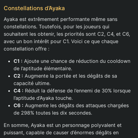
Constellations d’Ayaka
Ayaka est extrêmement performante même sans
constellations. Toutefois, pour les joueurs qui
souhaitent les obtenir, les priorités sont C2, C4, et C6,
avec un bon intérêt pour C1. Voici ce que chaque
constellation offre :
C1 :
Ajoute une chance de réduction du cooldown
de l’aptitude élémentaire.
C2 :
Augmente la portée et les dégâts de sa
capacité ultime.
C4 :
Réduit la défense de l’ennemi de 30% lorsque
l’aptitude d’Ayaka touche.
C6 :
Augmente les dégâts des attaques chargées
de 298% toutes les dix secondes.
En somme, Ayaka est un personnage polyvalent et
puissant, capable de causer d’énormes dégâts en