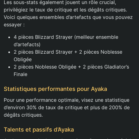
Les sous-stats également jouent un rôle crucial,
privilégiez le taux de critique et les dégâts critiques.
Voici quelques ensembles d’artefacts que vous pouvez
essayer :
4 pièces Blizzard Strayer (meilleur ensemble
d’artefacts)
2 pièces Blizzard Strayer + 2 pièces Noblesse
Obligée
2 pièces Noblesse Obligée + 2 pièces Gladiator’s
Finale
Statistiques performantes pour Ayaka
Pour une performance optimale, visez une statistique
d’environ 30% de taux de critique et plus de 200% de
dégâts critiques.
Talents et passifs d’Ayaka