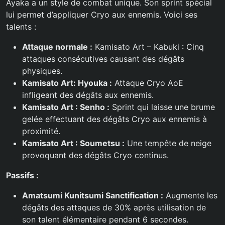
Ayaka a un style de combat unique. Son sprint spécial
lui permet d’appliquer Cryo aux ennemis. Voici ses
talents :
Attaque normale :
Kamisato Art – Kabuki : Cinq
attaques consécutives causant des dégâts
physiques.
Kamisato Art: Hyouka :
Attaque Cryo AoE
infligeant des dégâts aux ennemis.
Kamisato Art : Senho :
Sprint qui laisse une brume
gelée effectuant des dégâts Cryo aux ennemis à
proximité.
Kamisato Art : Soumetsu :
Une tempête de neige
provoquant des dégâts Cryo continus.
Passifs :
Amatsumi Kunitsumi Sanctification :
Augmente les
dégâts des attaques de 30% après utilisation de
son talent élémentaire pendant 6 secondes.