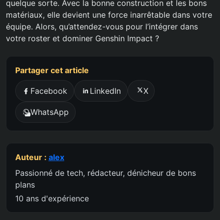
quelque sorte. Avec la bonne construction et les bons
matériaux, elle devient une force inarrêtable dans votre
équipe. Alors, qu’attendez-vous pour l’intégrer dans
votre roster et dominer Genshin Impact ?
Partager cet article
Facebook
LinkedIn
X
WhatsApp
Auteur :
alex
Passionné de tech, rédacteur, dénicheur de bons
plans
10 ans d'expérience