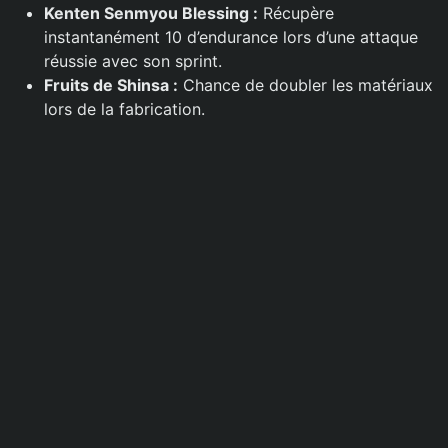
Kenten Senmyou Blessing :
Récupère
instantanément 10 d’endurance lors d’une attaque
réussie avec son sprint.
Fruits de Shinsa :
Chance de doubler les matériaux
lors de la fabrication.