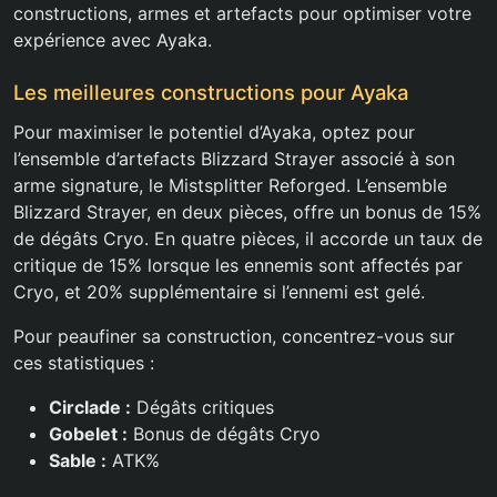
constructions, armes et artefacts pour optimiser votre
expérience avec Ayaka.
Les meilleures constructions pour Ayaka
Pour maximiser le potentiel d’Ayaka, optez pour
l’ensemble d’artefacts Blizzard Strayer associé à son
arme signature, le Mistsplitter Reforged. L’ensemble
Blizzard Strayer, en deux pièces, offre un bonus de 15%
de dégâts Cryo. En quatre pièces, il accorde un taux de
critique de 15% lorsque les ennemis sont affectés par
Cryo, et 20% supplémentaire si l’ennemi est gelé.
Pour peaufiner sa construction, concentrez-vous sur
ces statistiques :
Circlade :
Dégâts critiques
Gobelet :
Bonus de dégâts Cryo
Sable :
ATK%