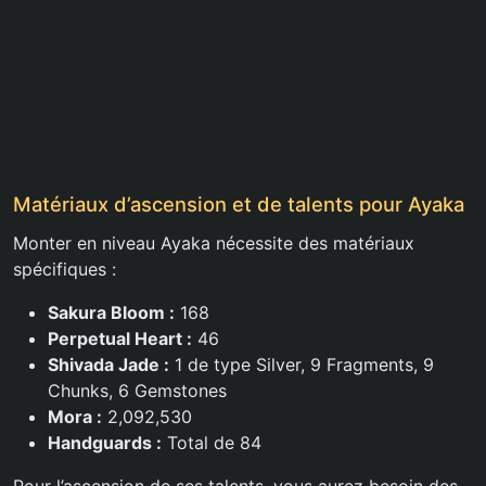
Matériaux d’ascension et de talents pour Ayaka
Monter en niveau Ayaka nécessite des matériaux
spécifiques :
Sakura Bloom :
168
Perpetual Heart :
46
Shivada Jade :
1 de type Silver, 9 Fragments, 9
Chunks, 6 Gemstones
Mora :
2,092,530
Handguards :
Total de 84