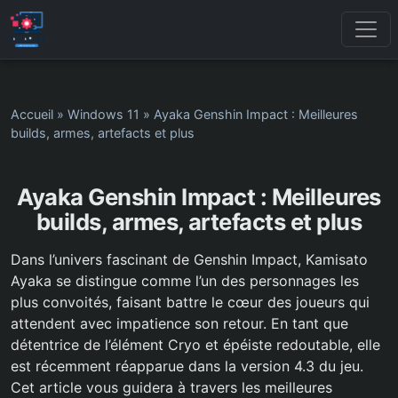
Accueil
»
Windows 11
»
Ayaka Genshin Impact : Meilleures
builds, armes, artefacts et plus
Ayaka Genshin Impact : Meilleures
builds, armes, artefacts et plus
Dans l’univers fascinant de Genshin Impact, Kamisato
Ayaka se distingue comme l’un des personnages les
plus convoités, faisant battre le cœur des joueurs qui
attendent avec impatience son retour. En tant que
détentrice de l’élément Cryo et épéiste redoutable, elle
est récemment réapparue dans la version 4.3 du jeu.
Cet article vous guidera à travers les meilleures