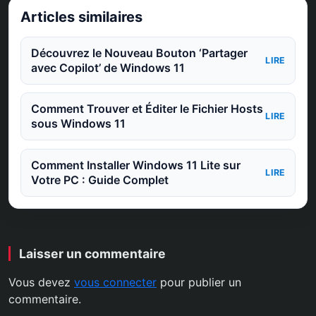
Articles similaires
Découvrez le Nouveau Bouton ‘Partager
LIRE
avec Copilot’ de Windows 11
Comment Trouver et Éditer le Fichier Hosts
LIRE
sous Windows 11
Comment Installer Windows 11 Lite sur
LIRE
Votre PC : Guide Complet
Laisser un commentaire
Vous devez
vous connecter
pour publier un
commentaire.