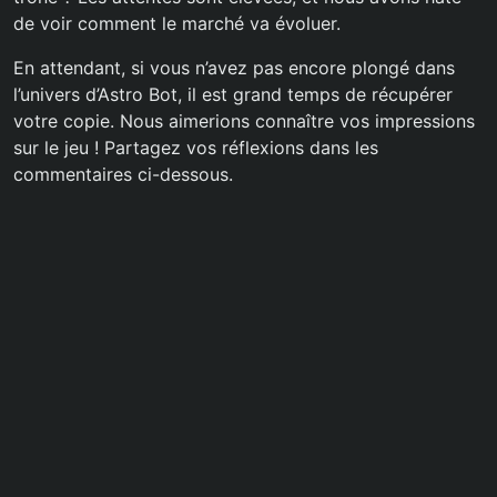
de voir comment le marché va évoluer.
En attendant, si vous n’avez pas encore plongé dans
l’univers d’Astro Bot, il est grand temps de récupérer
votre copie. Nous aimerions connaître vos impressions
sur le jeu ! Partagez vos réflexions dans les
commentaires ci-dessous.