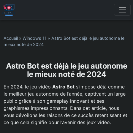
Accueil
»
Windows 11
»
Astro Bot est déjà le jeu autonome le
mieux noté de 2024
Astro Bot est déjà le jeu autonome
le mieux noté de 2024
En 2024, le jeu vidéo
Astro Bot
s’impose déjà comme
le meilleur jeu autonome de l’année, captivant un large
public grâce à son gameplay innovant et ses
graphismes impressionnants. Dans cet article, nous
vous dévoilons les raisons de ce succès retentissant et
ce que cela signifie pour l’avenir des jeux vidéo.