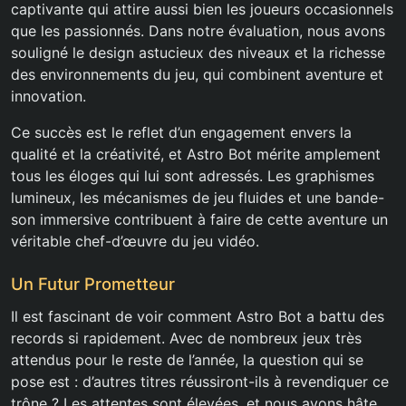
captivante qui attire aussi bien les joueurs occasionnels
que les passionnés. Dans notre évaluation, nous avons
souligné le design astucieux des niveaux et la richesse
des environnements du jeu, qui combinent aventure et
innovation.
Ce succès est le reflet d’un engagement envers la
qualité et la créativité, et Astro Bot mérite amplement
tous les éloges qui lui sont adressés. Les graphismes
lumineux, les mécanismes de jeu fluides et une bande-
son immersive contribuent à faire de cette aventure un
véritable chef-d’œuvre du jeu vidéo.
Un Futur Prometteur
Il est fascinant de voir comment Astro Bot a battu des
records si rapidement. Avec de nombreux jeux très
attendus pour le reste de l’année, la question qui se
pose est : d’autres titres réussiront-ils à revendiquer ce
trône ? Les attentes sont élevées, et nous avons hâte