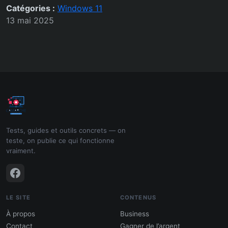
Catégories :
Windows 11
13 mai 2025
Tests, guides et outils concrets — on
teste, on publie ce qui fonctionne
vraiment.
LE SITE
CONTENUS
À propos
Business
Contact
Gagner de l’argent