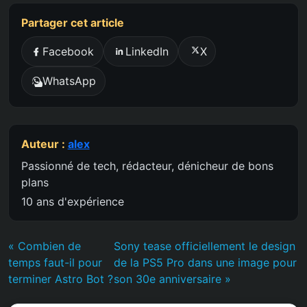
Partager cet article
Facebook
LinkedIn
X
WhatsApp
Auteur :
alex
Passionné de tech, rédacteur, dénicheur de bons
plans
10 ans d'expérience
« Combien de
Sony tease officiellement le design
temps faut-il pour
de la PS5 Pro dans une image pour
terminer Astro Bot ?
son 30e anniversaire »