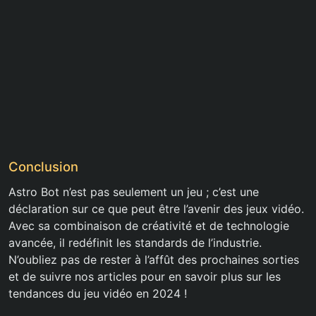
Conclusion
Astro Bot n’est pas seulement un jeu ; c’est une
déclaration sur ce que peut être l’avenir des jeux vidéo.
Avec sa combinaison de créativité et de technologie
avancée, il redéfinit les standards de l’industrie.
N’oubliez pas de rester à l’affût des prochaines sorties
et de suivre nos articles pour en savoir plus sur les
tendances du jeu vidéo en 2024 !