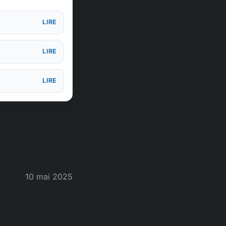
LIRE
LIRE
LIRE
10 mai 2025