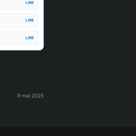
LIRE
LIRE
LIRE
9 mai 2025