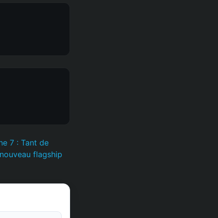
ne 7 : Tant de
 nouveau flagship