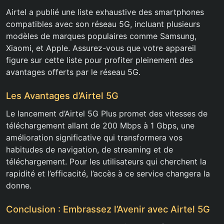
Airtel a publié une liste exhaustive des smartphones
compatibles avec son réseau 5G, incluant plusieurs
modèles de marques populaires comme Samsung,
Xiaomi, et Apple. Assurez-vous que votre appareil
figure sur cette liste pour profiter pleinement des
avantages offerts par le réseau 5G.
Les Avantages d’Airtel 5G
Le lancement d’Airtel 5G Plus promet des vitesses de
téléchargement allant de 200 Mbps à 1 Gbps, une
amélioration significative qui transformera vos
habitudes de navigation, de streaming et de
téléchargement. Pour les utilisateurs qui cherchent la
rapidité et l’efficacité, l’accès à ce service changera la
donne.
Conclusion : Embrassez l’Avenir avec Airtel 5G