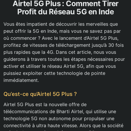
Airtel 5G Plus : Comment Tirer
Profit du Réseau 5G en Inde
Vous êtes impatient de découvrir les merveilles que
peut offrir la 5G en Inde, mais vous ne savez pas par
où commencer ? Avec le lancement d’Airtel 5G Plus,
profitez de vitesses de téléchargement jusqu’à 30 fois
plus rapides que la 4G. Dans cet article, nous vous
guiderons à travers toutes les étapes nécessaires pour
activer et utiliser le réseau Airtel 5G, afin que vous
puissiez exploiter cette technologie de pointe
immédiatement.
Qu’est-ce qu’Airtel 5G Plus ?
Airtel 5G Plus est la nouvelle offre de
télécommunications de Bharti Airtel, qui utilise une
technologie 5G non autonome pour propulser une
connectivité à ultra haute vitesse. Alors que la société