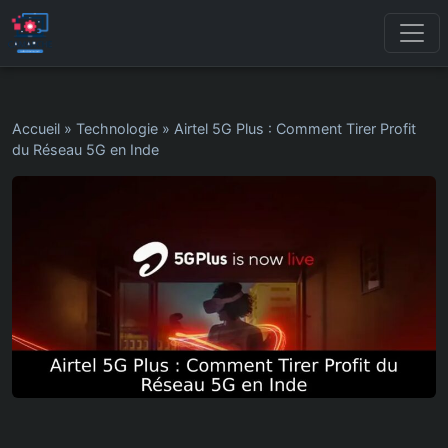
Accueil
»
Technologie
»
Airtel 5G Plus : Comment Tirer Profit
du Réseau 5G en Inde