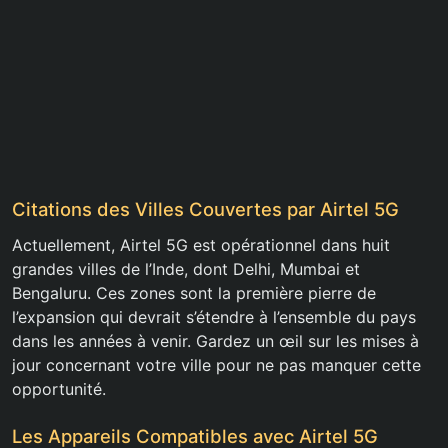
Citations des Villes Couvertes par Airtel 5G
Actuellement, Airtel 5G est opérationnel dans huit
grandes villes de l’Inde, dont Delhi, Mumbai et
Bengaluru. Ces zones sont la première pierre de
l’expansion qui devrait s’étendre à l’ensemble du pays
dans les années à venir. Gardez un œil sur les mises à
jour concernant votre ville pour ne pas manquer cette
opportunité.
Les Appareils Compatibles avec Airtel 5G