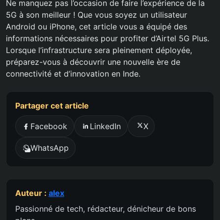
Ne manquez pas l’occasion de faire l’expérience de la
5G à son meilleur ! Que vous soyez un utilisateur
Android ou iPhone, cet article vous a équipé des
informations nécessaires pour profiter d’Airtel 5G Plus.
Lorsque l’infrastructure sera pleinement déployée,
préparez-vous à découvrir une nouvelle ère de
connectivité et d’innovation en Inde.
Partager cet article
Facebook
LinkedIn
X
WhatsApp
Auteur :
alex
Passionné de tech, rédacteur, dénicheur de bons