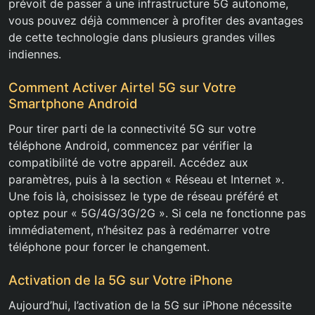
prévoit de passer à une infrastructure 5G autonome,
vous pouvez déjà commencer à profiter des avantages
de cette technologie dans plusieurs grandes villes
indiennes.
Comment Activer Airtel 5G sur Votre
Smartphone Android
Pour tirer parti de la connectivité 5G sur votre
téléphone Android, commencez par vérifier la
compatibilité de votre appareil. Accédez aux
paramètres, puis à la section « Réseau et Internet ».
Une fois là, choisissez le type de réseau préféré et
optez pour « 5G/4G/3G/2G ». Si cela ne fonctionne pas
immédiatement, n’hésitez pas à redémarrer votre
téléphone pour forcer le changement.
Activation de la 5G sur Votre iPhone
Aujourd’hui, l’activation de la 5G sur iPhone nécessite