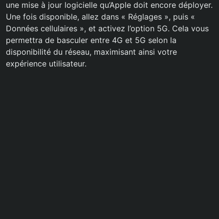
une mise à jour logicielle qu’Apple doit encore déployer.
Une fois disponible, allez dans « Réglages », puis «
Données cellulaires », et activez l’option 5G. Cela vous
permettra de basculer entre 4G et 5G selon la
disponibilité du réseau, maximisant ainsi votre
expérience utilisateur.