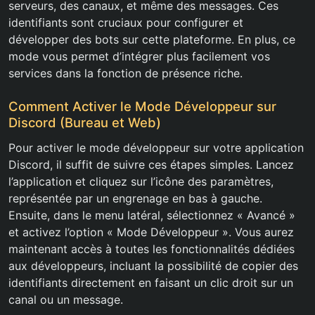
serveurs, des canaux, et même des messages. Ces
identifiants sont cruciaux pour configurer et
développer des bots sur cette plateforme. En plus, ce
mode vous permet d’intégrer plus facilement vos
services dans la fonction de présence riche.
Comment Activer le Mode Développeur sur
Discord (Bureau et Web)
Pour activer le mode développeur sur votre application
Discord, il suffit de suivre ces étapes simples. Lancez
l’application et cliquez sur l’icône des paramètres,
représentée par un engrenage en bas à gauche.
Ensuite, dans le menu latéral, sélectionnez « Avancé »
et activez l’option « Mode Développeur ». Vous aurez
maintenant accès à toutes les fonctionnalités dédiées
aux développeurs, incluant la possibilité de copier des
identifiants directement en faisant un clic droit sur un
canal ou un message.