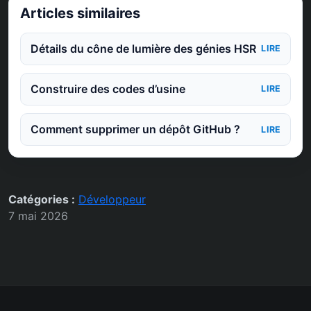
Articles similaires
Détails du cône de lumière des génies HSR
LIRE
Construire des codes d’usine
LIRE
Comment supprimer un dépôt GitHub ?
LIRE
Catégories :
Développeur
7 mai 2026