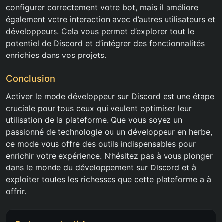
configurer correctement votre bot, mais il améliore
également votre interaction avec d’autres utilisateurs et
développeurs. Cela vous permet d’explorer tout le
potentiel de Discord et d’intégrer des fonctionnalités
enrichies dans vos projets.
Conclusion
Activer le mode développeur sur Discord est une étape
cruciale pour tous ceux qui veulent optimiser leur
utilisation de la plateforme. Que vous soyez un
passionné de technologie ou un développeur en herbe,
ce mode vous offre des outils indispensables pour
enrichir votre expérience. N’hésitez pas à vous plonger
dans le monde du développement sur Discord et à
exploiter toutes les richesses que cette plateforme a à
offrir.