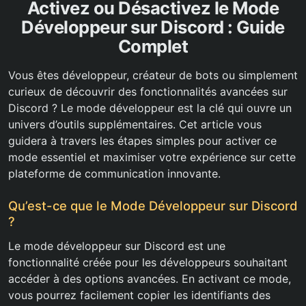
Activez ou Désactivez le Mode
Développeur sur Discord : Guide
Complet
Vous êtes développeur, créateur de bots ou simplement
curieux de découvrir des fonctionnalités avancées sur
Discord ? Le mode développeur est la clé qui ouvre un
univers d’outils supplémentaires. Cet article vous
guidera à travers les étapes simples pour activer ce
mode essentiel et maximiser votre expérience sur cette
plateforme de communication innovante.
Qu’est-ce que le Mode Développeur sur Discord
?
Le mode développeur sur Discord est une
fonctionnalité créée pour les développeurs souhaitant
accéder à des options avancées. En activant ce mode,
vous pourrez facilement copier les identifiants des