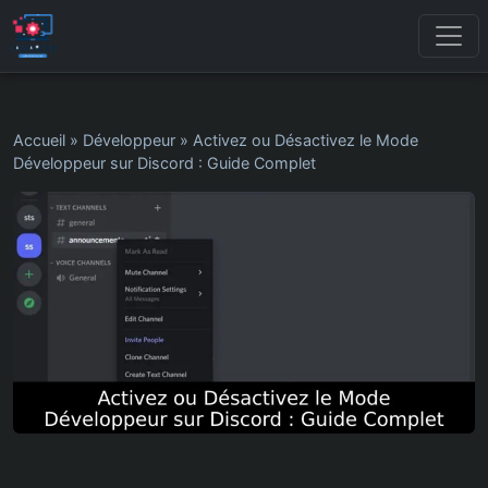
Accueil
»
Développeur
»
Activez ou Désactivez le Mode
Développeur sur Discord : Guide Complet