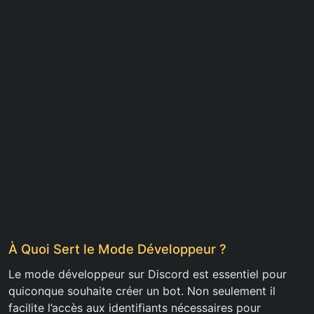
À Quoi Sert le Mode Développeur ?
Le mode développeur sur Discord est essentiel pour
quiconque souhaite créer un bot. Non seulement il
facilite l’accès aux identifiants nécessaires pour