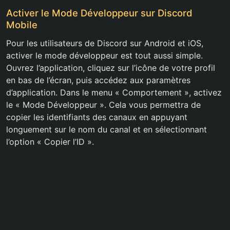
Activer le Mode Développeur sur Discord
Mobile
Pour les utilisateurs de Discord sur Android et iOS,
activer le mode développeur est tout aussi simple.
Ouvrez l’application, cliquez sur l’icône de votre profil
en bas de l’écran, puis accédez aux paramètres
d’application. Dans le menu « Comportement », activez
le « Mode Développeur ». Cela vous permettra de
copier les identifiants des canaux en appuyant
longuement sur le nom du canal et en sélectionnant
l’option « Copier l’ID ».