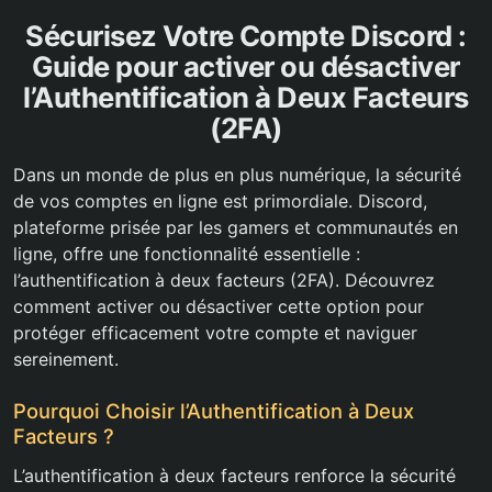
Sécurisez Votre Compte Discord :
Guide pour activer ou désactiver
l’Authentification à Deux Facteurs
(2FA)
Dans un monde de plus en plus numérique, la sécurité
de vos comptes en ligne est primordiale. Discord,
plateforme prisée par les gamers et communautés en
ligne, offre une fonctionnalité essentielle :
l’authentification à deux facteurs (2FA). Découvrez
comment activer ou désactiver cette option pour
protéger efficacement votre compte et naviguer
sereinement.
Pourquoi Choisir l’Authentification à Deux
Facteurs ?
L’authentification à deux facteurs renforce la sécurité