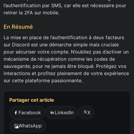
l’authentification par SMS, car elle est nécessaire pour
retirer la 2FA sur mobile.
En Résumé
La mise en place de l’authentification à deux facteurs
sur Discord est une démarche simple mais cruciale
pour sécuriser votre compte. N’oubliez pas d’activer un
mécanisme de récupération comme les codes de
sauvegarde, pour ne jamais être bloqué. Protégez vos
interactions et profitez pleinement de votre expérience
sur cette plateforme passionnante.
Partager cet article
Facebook
LinkedIn
X
WhatsApp