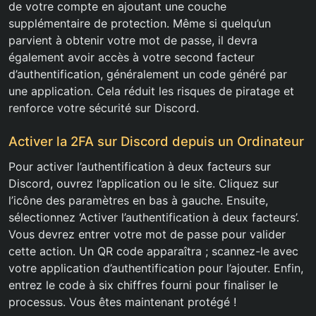
de votre compte en ajoutant une couche
supplémentaire de protection. Même si quelqu’un
parvient à obtenir votre mot de passe, il devra
également avoir accès à votre second facteur
d’authentification, généralement un code généré par
une application. Cela réduit les risques de piratage et
renforce votre sécurité sur Discord.
Activer la 2FA sur Discord depuis un Ordinateur
Pour activer l’authentification à deux facteurs sur
Discord, ouvrez l’application ou le site. Cliquez sur
l’icône des paramètres en bas à gauche. Ensuite,
sélectionnez ‘Activer l’authentification à deux facteurs’.
Vous devrez entrer votre mot de passe pour valider
cette action. Un QR code apparaîtra ; scannez-le avec
votre application d’authentification pour l’ajouter. Enfin,
entrez le code à six chiffres fourni pour finaliser le
processus. Vous êtes maintenant protégé !