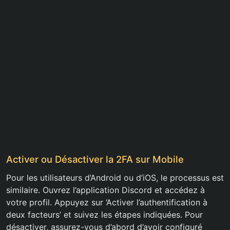
Activer ou Désactiver la 2FA sur Mobile
Pour les utilisateurs d’Android ou d’iOS, le processus est
similaire. Ouvrez l’application Discord et accédez à
votre profil. Appuyez sur ‘Activer l’authentification à
deux facteurs’ et suivez les étapes indiquées. Pour
désactiver, assurez-vous d’abord d’avoir configuré