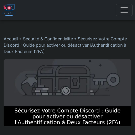
Accueil
»
Sécurité & Confidentialité
»
Sécurisez Votre Compte
Discord : Guide pour activer ou désactiver l’Authentification à
Deux Facteurs (2FA)