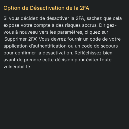
Option de Désactivation de la 2FA
Si vous décidez de désactiver la 2FA, sachez que cela
expose votre compte à des risques accrus. Dirigez-
vous à nouveau vers les paramètres, cliquez sur
‘Supprimer 2FA’. Vous devrez fournir un code de votre
application d’authentification ou un code de secours
pour confirmer la désactivation. Réfléchissez bien
avant de prendre cette décision pour éviter toute
vulnérabilité.