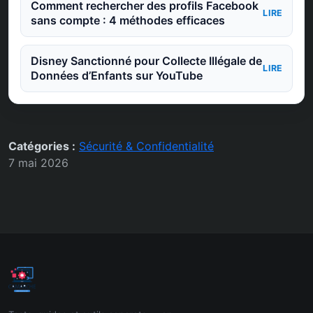
Comment rechercher des profils Facebook
LIRE
sans compte : 4 méthodes efficaces
Disney Sanctionné pour Collecte Illégale de
LIRE
Données d’Enfants sur YouTube
Catégories :
Sécurité & Confidentialité
7 mai 2026