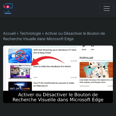
Accueil
»
Technologie
»
Activer ou Désactiver le Bouton de
Recherche Visuelle dans Microsoft Edge