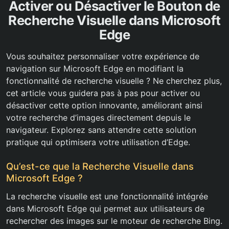
Activer ou Désactiver le Bouton de
Recherche Visuelle dans Microsoft
Edge
Vous souhaitez personnaliser votre expérience de
navigation sur Microsoft Edge en modifiant la
fonctionnalité de recherche visuelle ? Ne cherchez plus,
cet article vous guidera pas à pas pour activer ou
désactiver cette option innovante, améliorant ainsi
votre recherche d’images directement depuis le
navigateur. Explorez sans attendre cette solution
pratique qui optimisera votre utilisation d’Edge.
Qu’est-ce que la Recherche Visuelle dans
Microsoft Edge ?
La recherche visuelle est une fonctionnalité intégrée
dans Microsoft Edge qui permet aux utilisateurs de
rechercher des images sur le moteur de recherche Bing.