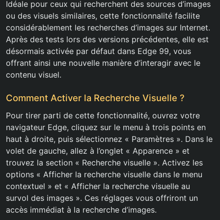
Idéale pour ceux qui recherchent des sources d’images
ou des visuels similaires, cette fonctionnalité facilite
considérablement les recherches d’images sur Internet.
Après des tests lors des versions précédentes, elle est
désormais activée par défaut dans Edge 99, vous
offrant ainsi une nouvelle manière d’interagir avec le
contenu visuel.
Comment Activer la Recherche Visuelle ?
Pour tirer parti de cette fonctionnalité, ouvrez votre
navigateur Edge, cliquez sur le menu à trois points en
haut à droite, puis sélectionnez « Paramètres ». Dans le
volet de gauche, allez à l’onglet « Apparence » et
trouvez la section « Recherche visuelle ». Activez les
options « Afficher la recherche visuelle dans le menu
contextuel » et « Afficher la recherche visuelle au
survol des images ». Ces réglages vous offriront un
accès immédiat à la recherche d’images.