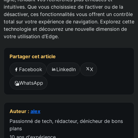
intuitives. Que vous choisissiez de l’activer ou de la
désactiver, ces fonctionnalités vous offrent un contrôle
total sur votre expérience de navigation. Explorez cette
technologie et découvrez une nouvelle dimension de
votre utilisation d’Edge.
Partager cet article
Facebook
LinkedIn
X
WhatsApp
Auteur :
alex
Passionné de tech, rédacteur, dénicheur de bons
plans
10 ans d'expérience