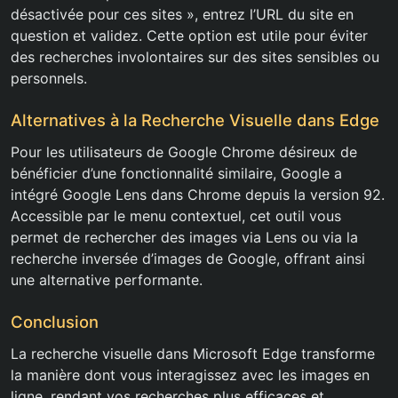
désactivée pour ces sites », entrez l’URL du site en
question et validez. Cette option est utile pour éviter
des recherches involontaires sur des sites sensibles ou
personnels.
Alternatives à la Recherche Visuelle dans Edge
Pour les utilisateurs de Google Chrome désireux de
bénéficier d’une fonctionnalité similaire, Google a
intégré Google Lens dans Chrome depuis la version 92.
Accessible par le menu contextuel, cet outil vous
permet de rechercher des images via Lens ou via la
recherche inversée d’images de Google, offrant ainsi
une alternative performante.
Conclusion
La recherche visuelle dans Microsoft Edge transforme
la manière dont vous interagissez avec les images en
ligne, rendant vos recherches plus efficaces et