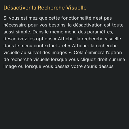
Désactiver la Recherche Visuelle
Si vous estimez que cette fonctionnalité n’est pas
nécessaire pour vos besoins, la désactivation est toute
aussi simple. Dans le même menu des paramètres,
désactivez les options « Afficher la recherche visuelle
dans le menu contextuel » et « Afficher la recherche
visuelle au survol des images ». Cela éliminera l’option
de recherche visuelle lorsque vous cliquez droit sur une
image ou lorsque vous passez votre souris dessus.