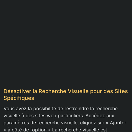
Désactiver la Recherche Visuelle pour des Sites
Spécifiques
Vous avez la possibilité de restreindre la recherche
visuelle à des sites web particuliers. Accédez aux
paramètres de recherche visuelle, cliquez sur « Ajouter
» à côté de l’option « La recherche visuelle est