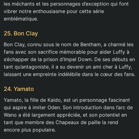
les méchants et les personnages d’exception qui font
vibrer notre enthousiasme pour cette série
emblématique.
25. Bon Clay
Bon Clay, connu sous le nom de Bentham, a charmé les
fans avec son sacrifice mémorable pour aider Luffy à
s’échapper de la prison d’Impel Down. De ses débuts en
tant qu’antagoniste, il a su devenir un ami cher à Luffy,
laissant une empreinte indélébile dans le cœur des fans.
24. Yamato
Yamato, la fille de Kaido, est un personnage fascinant
qui aspire à imiter Oden. Son introduction dans l’arc de
Wano a été largement appréciée, et son potentiel en
tant que membre des Chapeaux de paille la rend
encore plus populaire.