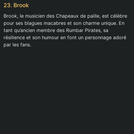
23. Brook
Brook, le musicien des Chapeaux de paille, est célèbre
pour ses blagues macabres et son charme unique. En
tant qu’ancien membre des Rumbar Pirates, sa
résilience et son humour en font un personnage adoré
par les fans.