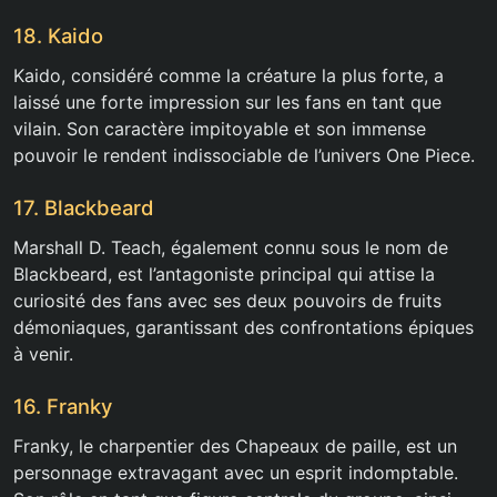
18. Kaido
Kaido, considéré comme la créature la plus forte, a
laissé une forte impression sur les fans en tant que
vilain. Son caractère impitoyable et son immense
pouvoir le rendent indissociable de l’univers One Piece.
17. Blackbeard
Marshall D. Teach, également connu sous le nom de
Blackbeard, est l’antagoniste principal qui attise la
curiosité des fans avec ses deux pouvoirs de fruits
démoniaques, garantissant des confrontations épiques
à venir.
16. Franky
Franky, le charpentier des Chapeaux de paille, est un
personnage extravagant avec un esprit indomptable.