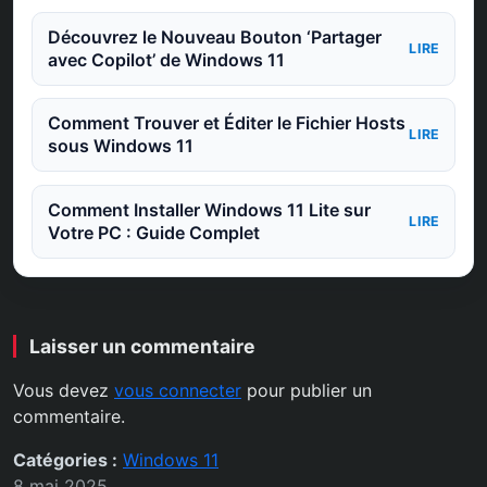
Découvrez le Nouveau Bouton ‘Partager
LIRE
avec Copilot’ de Windows 11
Comment Trouver et Éditer le Fichier Hosts
LIRE
sous Windows 11
Comment Installer Windows 11 Lite sur
LIRE
Votre PC : Guide Complet
Laisser un commentaire
Vous devez
vous connecter
pour publier un
commentaire.
Catégories :
Windows 11
8 mai 2025