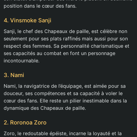
position dans le cœur des fans.
4. Vinsmoke Sanji
Sanji, le chef des Chapeaux de paille, est célèbre non
seulement pour ses plats raffinés mais aussi pour son
respect des femmes. Sa personnalité charismatique et
ses capacités au combat en font un personnage
incontournable.
3. Nami
Nami, la navigatrice de l’équipage, est aimée pour sa
douceur, ses compétences et sa capacité à voler le
cœur des fans. Elle reste un pilier inestimable dans la
dynamique des Chapeaux de paille.
2. Roronoa Zoro
Zoro, le redoutable épéiste, incarne la loyauté et la