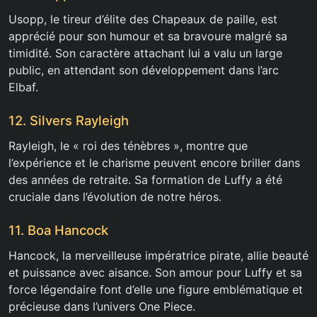
Usopp, le tireur d’élite des Chapeaux de paille, est
apprécié pour son humour et sa bravoure malgré sa
timidité. Son caractère attachant lui a valu un large
public, en attendant son développement dans l’arc
Elbaf.
12. Silvers Rayleigh
Rayleigh, le « roi des ténèbres », montre que
l’expérience et le charisme peuvent encore briller dans
des années de retraite. Sa formation de Luffy a été
cruciale dans l’évolution de notre héros.
11. Boa Hancock
Hancock, la merveilleuse impératrice pirate, allie beauté
et puissance avec aisance. Son amour pour Luffy et sa
force légendaire font d’elle une figure emblématique et
précieuse dans l’univers One Piece.