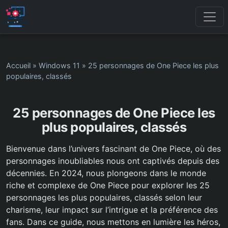
Accueil
»
Windows 11
»
25 personnages de One Piece les plus
populaires, classés
25 personnages de One Piece les
plus populaires, classés
Bienvenue dans l’univers fascinant de One Piece, où des
personnages inoubliables nous ont captivés depuis des
décennies. En 2024, nous plongeons dans le monde
riche et complexe de One Piece pour explorer les 25
personnages les plus populaires, classés selon leur
charisme, leur impact sur l’intrigue et la préférence des
fans. Dans ce guide, nous mettons en lumière les héros,