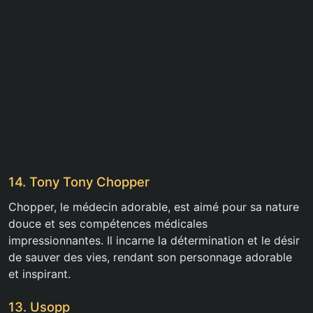
14. Tony Tony Chopper
Chopper, le médecin adorable, est aimé pour sa nature
douce et ses compétences médicales
impressionnantes. Il incarne la détermination et le désir
de sauver des vies, rendant son personnage adorable
et inspirant.
13. Usopp