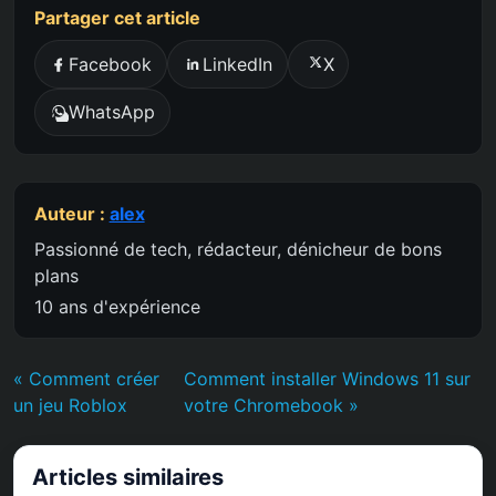
Partager cet article
Facebook
LinkedIn
X
WhatsApp
Auteur :
alex
Passionné de tech, rédacteur, dénicheur de bons
plans
10 ans d'expérience
« Comment créer
Comment installer Windows 11 sur
un jeu Roblox
votre Chromebook »
Articles similaires