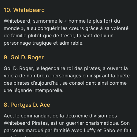
10. Whitebeard
Whitebeard, surnommé le « homme le plus fort du
monde », a su conquérir les cœurs grâce à sa volonté
de famille plutôt que de trésor, faisant de lui un
personnage tragique et admirable.
9. Gol D. Roger
Gol D. Roger, le légendaire roi des pirates, a ouvert la
voie à de nombreux personnages en inspirant la quête
des pirates d’aujourd’hui, se consolidant ainsi comme
une légende intemporelle.
8. Portgas D. Ace
Ace, le commandant de la deuxième division des
Whitebeard Pirates, est un guerrier charismatique. Son
parcours marqué par l’amitié avec Luffy et Sabo en fait