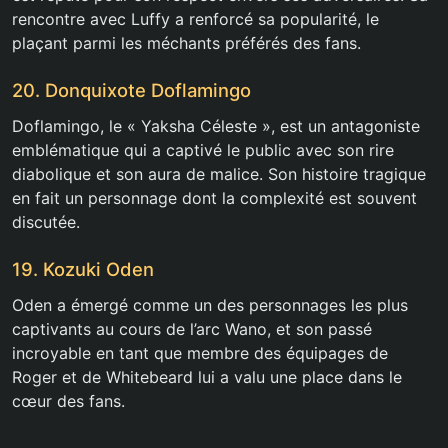
rencontre avec Luffy a renforcé sa popularité, le
plaçant parmi les méchants préférés des fans.
20. Donquixote Doflamingo
Doflamingo, le « Yaksha Céleste », est un antagoniste
emblématique qui a captivé le public avec son rire
diabolique et son aura de malice. Son histoire tragique
en fait un personnage dont la complexité est souvent
discutée.
19. Kozuki Oden
Oden a émergé comme un des personnages les plus
captivants au cours de l’arc Wano, et son passé
incroyable en tant que membre des équipages de
Roger et de Whitebeard lui a valu une place dans le
cœur des fans.