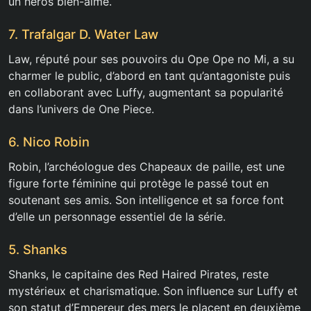
un héros bien-aimé.
7. Trafalgar D. Water Law
Law, réputé pour ses pouvoirs du Ope Ope no Mi, a su
charmer le public, d’abord en tant qu’antagoniste puis
en collaborant avec Luffy, augmentant sa popularité
dans l’univers de One Piece.
6. Nico Robin
Robin, l’archéologue des Chapeaux de paille, est une
figure forte féminine qui protège le passé tout en
soutenant ses amis. Son intelligence et sa force font
d’elle un personnage essentiel de la série.
5. Shanks
Shanks, le capitaine des Red Haired Pirates, reste
mystérieux et charismatique. Son influence sur Luffy et
son statut d’Empereur des mers le placent en deuxième