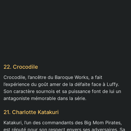
22. Crocodile
Crocodile, l’ancêtre du Baroque Works, a fait
l’expérience du goût amer de la défaite face à Luffy.
Son caractère sournois et sa puissance font de lui un
antagoniste mémorable dans la série.
21. Charlotte Katakuri
Katakuri, l’un des commandants des Big Mom Pirates,
est réputé pour son respect envers ses adversaires. Sa