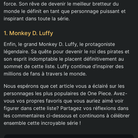
force. Son rêve de devenir le meilleur bretteur du
monde le définit en tant que personnage puissant et
inspirant dans toute la série.
1. Monkey D. Luffy
Enfin, le grand Monkey D. Luffy, le protagoniste
légendaire. Sa quête pour devenir le roi des pirates et
son esprit indomptable le placent définitivement au
sommet de cette liste. Luffy continue d’inspirer des
millions de fans à travers le monde.
Nous espérons que cet article vous a éclairé sur les
personnages les plus populaires de One Piece. Avez-
vous vos propres favoris que vous auriez aimé voir
figurer dans cette liste? Partagez vos réflexions dans
les commentaires ci-dessous et continuons à célébrer
ensemble cette incroyable série !