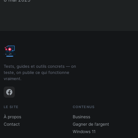
Tests, guides et outils concrets — on
teste, on publie ce qui fonctionne
vraiment.
LE SITE
CONTENUS
À propos
Business
Contact
Gagner de l’argent
Windows 11