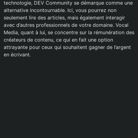
technologie, DEV Community se démarque comme une
alternative incontournable. Ici, vous pourrez non
seulement lire des articles, mais également interagir
avec d’autres professionnels de votre domaine. Vocal
Media, quant à lui, se concentre sur la rémunération des
créateurs de contenu, ce qui en fait une option
attrayante pour ceux qui souhaitent gagner de l’argent
en écrivant.