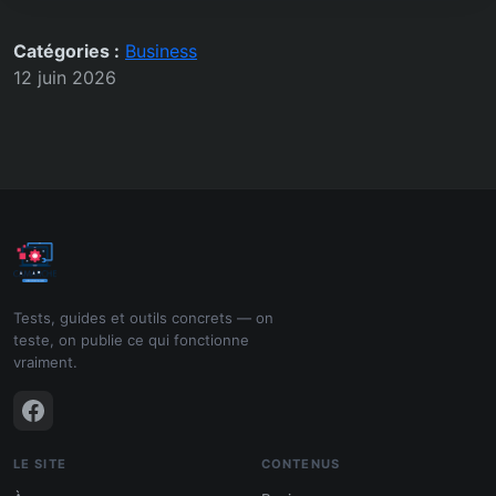
Catégories :
Business
12 juin 2026
Tests, guides et outils concrets — on
teste, on publie ce qui fonctionne
vraiment.
LE SITE
CONTENUS