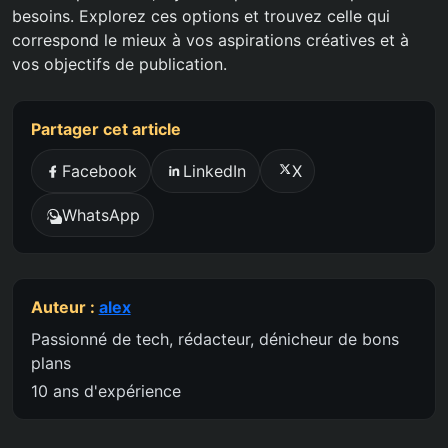
besoins. Explorez ces options et trouvez celle qui
correspond le mieux à vos aspirations créatives et à
vos objectifs de publication.
Partager cet article
Facebook
LinkedIn
X
WhatsApp
Auteur :
alex
Passionné de tech, rédacteur, dénicheur de bons
plans
10 ans d'expérience