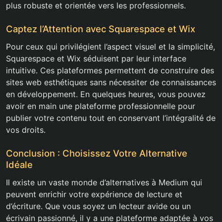
plus robuste et orientée vers les professionnels.
Captez l’Attention avec Squarespace et Wix
Pour ceux qui privilégient l’aspect visuel et la simplicité,
Squarespace et Wix séduisent par leur interface
intuitive. Ces plateformes permettent de construire des
sites web esthétiques sans nécessiter de connaissances
en développement. En quelques heures, vous pouvez
avoir en main une plateforme professionnelle pour
publier votre contenu tout en conservant l’intégralité de
vos droits.
Conclusion : Choisissez Votre Alternative
Idéale
Il existe un vaste monde d’alternatives à Medium qui
peuvent enrichir votre expérience de lecture et
d’écriture. Que vous soyez un lecteur avide ou un
écrivain passionné, il y a une plateforme adaptée à vos