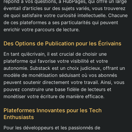
répond à vos questions, à HubPages, qui offre un large
éventail d’articles sur des sujets variés, vous trouverez
de quoi satisfaire votre curiosité intellectuelle. Chacune
de ces plateformes a ses particularités qui peuvent
enrichir votre parcours de lecture.
Des Options de Publication pour les Écrivains
En tant qu’écrivain, il est crucial de choisir une
plateforme qui favorise votre visibilité et votre
autonomie. Substack est un choix judicieux, offrant un
modèle de monétisation séduisant où vos abonnés
peuvent soutenir directement votre travail. Ainsi, vous
pouvez construire une base fidèle de lecteurs et
monétiser votre écriture de manière efficace.
Plateformes Innovantes pour les Tech
Enthusiasts
Pour les développeurs et les passionnés de