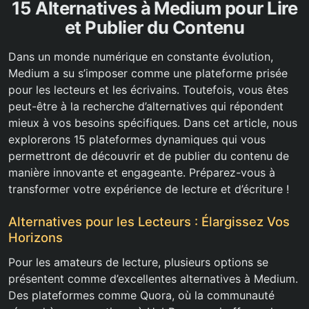
15 Alternatives à Medium pour Lire
et Publier du Contenu
Dans un monde numérique en constante évolution,
Medium a su s’imposer comme une plateforme prisée
pour les lecteurs et les écrivains. Toutefois, vous êtes
peut-être à la recherche d’alternatives qui répondent
mieux à vos besoins spécifiques. Dans cet article, nous
explorerons 15 plateformes dynamiques qui vous
permettront de découvrir et de publier du contenu de
manière innovante et engageante. Préparez-vous à
transformer votre expérience de lecture et d’écriture !
Alternatives pour les Lecteurs : Élargissez Vos
Horizons
Pour les amateurs de lecture, plusieurs options se
présentent comme d’excellentes alternatives à Medium.
Des plateformes comme Quora, où la communauté