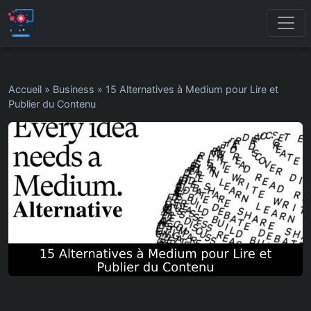
Accueil
»
Business
»
15 Alternatives à Medium pour Lire et
Publier du Contenu