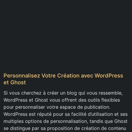
Personnalisez Votre Création avec WordPress
et Ghost
Si vous cherchez à créer un blog qui vous ressemble,
WordPress et Ghost vous offrent des outils flexibles
pour personnaliser votre espace de publication.
WordPress est réputé pour sa facilité d’utilisation et ses
multiples options de personnalisation, tandis que Ghost
se distingue par sa proposition de création de contenu