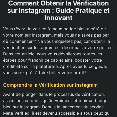
Comment Obtenir la Vérification
sur Instagram : Guide Pratique et
Innovant
Vous rêvez de voir ce fameux badge bleu à côté de
votre nom sur Instagram, mais vous ne savez pas par
où commencer ? Ne vous inquiétez pas, car obtenir la
vérification sur Instagram est désormais à votre portée.
Dans cet article, nous vous dévoilerons toutes les
étapes pour franchir ce cap et ainsi booster votre
crédibilité sur la plateforme. Après avoir lu ce guide,
vous serez prêt à faire briller votre profil !
Comprendre la Vérification sur Instagram
Avant de plonger dans le processus de vérification,
assimilons ce que signifie vraiment obtenir un badge
bleu sur Instagram. Depuis le lancement du service
Meta Verified, il est devenu accessible à tous ceux qui