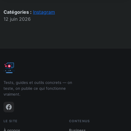
Catégories :
Instagram
12 juin 2026
Tests, guides et outils concrets — on
teste, on publie ce qui fonctionne
vraiment.
LE SITE
CONTENUS
À propos
Business