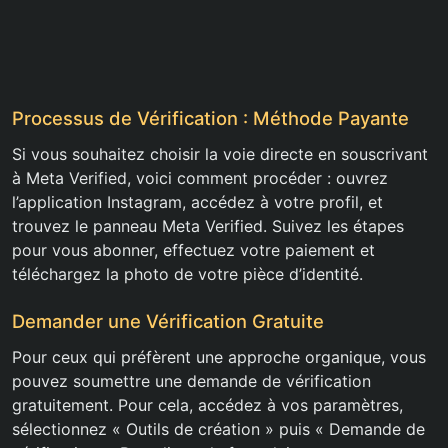
Processus de Vérification : Méthode Payante
Si vous souhaitez choisir la voie directe en souscrivant
à Meta Verified, voici comment procéder : ouvrez
l’application Instagram, accédez à votre profil, et
trouvez le panneau Meta Verified. Suivez les étapes
pour vous abonner, effectuez votre paiement et
téléchargez la photo de votre pièce d’identité.
Demander une Vérification Gratuite
Pour ceux qui préfèrent une approche organique, vous
pouvez soumettre une demande de vérification
gratuitement. Pour cela, accédez à vos paramètres,
sélectionnez « Outils de création » puis « Demande de