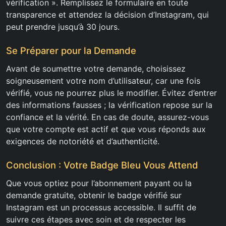
vérification ». Remplissez le formulaire en toute
transparence et attendez la décision d’Instagram, qui
peut prendre jusqu’à 30 jours.
Se Préparer pour la Demande
Avant de soumettre votre demande, choisissez
soigneusement votre nom d’utilisateur, car une fois
vérifié, vous ne pourrez plus le modifier. Évitez d’entrer
des informations fausses ; la vérification repose sur la
confiance et la vérité. En cas de doute, assurez-vous
que votre compte est actif et que vous réponds aux
exigences de notoriété et d’authenticité.
Conclusion : Votre Badge Bleu Vous Attend
Que vous optiez pour l’abonnement payant ou la
demande gratuite, obtenir le badge vérifié sur
Instagram est un processus accessible. Il suffit de
suivre ces étapes avec soin et de respecter les