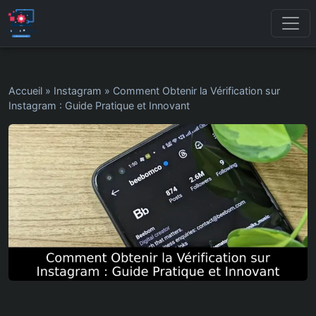
Accueil
»
Instagram
»
Comment Obtenir la Vérification sur
Instagram : Guide Pratique et Innovant