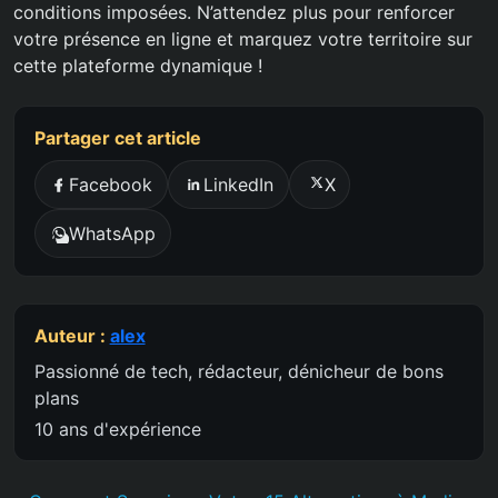
conditions imposées. N’attendez plus pour renforcer
votre présence en ligne et marquez votre territoire sur
cette plateforme dynamique !
Partager cet article
Facebook
LinkedIn
X
WhatsApp
Auteur :
alex
Passionné de tech, rédacteur, dénicheur de bons
plans
10 ans d'expérience