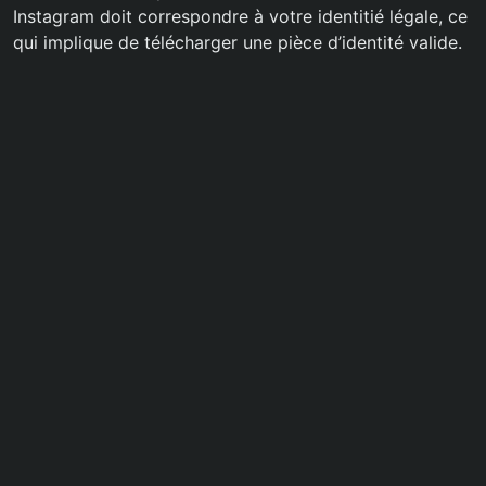
Instagram doit correspondre à votre identitié légale, ce
qui implique de télécharger une pièce d’identité valide.