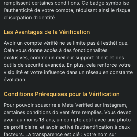
remplissent certaines conditions. Ce badge symbolise
l’authenticité de votre compte, réduisant ainsi le risque
d’usurpation d’identité.
Les Avantages de la Vérification
Avoir un compte vérifié ne se limite pas à l’esthétique.
Cela vous donne accès à des fonctionnalités
exclusives, comme un meilleur support client et des
outils de sécurité avancés. En plus, cela renforce votre
visibilité et votre influence dans un réseau en constante
évolution.
Conditions Prérequises pour la Vérification
Pour pouvoir souscrire à Meta Verified sur Instagram,
certaines conditions doivent être remplies. Vous devez
avoir au moins 18 ans, un compte actif avec une photo
de profil claire, et avoir activé l’authentification à deux
facteurs. La transparence est clé : votre nom sur