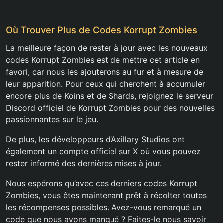
Où Trouver Plus de Codes Korrupt Zombies
La meilleure façon de rester à jour avec les nouveaux
codes Korrupt Zombies est de mettre cet article en
favori, car nous les ajouterons au fur et à mesure de
leur apparition. Pour ceux qui cherchent à accumuler
encore plus de Koins et de Shards, rejoignez le serveur
Discord officiel de Korrupt Zombies pour des nouvelles
passionnantes sur le jeu.
De plus, les développeurs d’Axillary Studios ont
également un compte officiel sur X où vous pouvez
rester informé des dernières mises à jour.
Nous espérons qu’avec ces derniers codes Korrupt
Zombies, vous êtes maintenant prêt à récolter toutes
les récompenses possibles. Avez-vous remarqué un
code que nous avons manqué ? Faites-le nous savoir