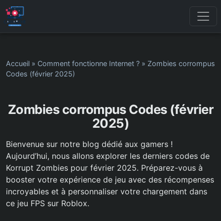
Accueil
»
Comment fonctionne Internet ?
»
Zombies corrompus
Codes (février 2025)
Zombies corrompus Codes (février
2025)
Bienvenue sur notre blog dédié aux gamers !
Aujourd’hui, nous allons explorer les derniers codes de
Korrupt Zombies pour février 2025. Préparez-vous à
booster votre expérience de jeu avec des récompenses
incroyables et à personnaliser votre chargement dans
ce jeu FPS sur Roblox.