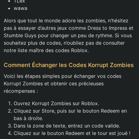
TLex
wawa
Alors que tout le monde adore les zombies, n’hésitez
pas à essayer d’autres jeux comme Dress to Impress et
Stumble Guys pour changer un peu de rythme. Si vous
souhaitez plus de codes, n’oubliez pas de consulter
notre liste maître des codes Roblox.
Comment Échanger les Codes Korrupt Zombies
Voici les étapes simples pour échanger vos codes
Korrupt Zombies et obtenir ces précieuses
récompenses :
Ouvrez Korrupt Zombies sur Roblox.
Cliquez sur Store, puis sur le bouton Redeem en
bas à droite.
Dans la zone de texte, entrez un code valide.
Cliquez sur le bouton Redeem et le tour est joué !