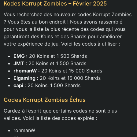
Kodes Korrupt Zombies – Février 2025
Vous recherchez des nouveaux codes Korrupt Zombies
? Vous êtes au bon endroit ! Nous avons rassemblé
pour vous la liste la plus récente des codes qui vous
garantiront des Koins et des Shards pour améliorer
votre expérience de jeu. Voici les codes à utiliser :
EMG :
20 Koins et 1 500 Shards
JMT :
20 Koins et 1 500 Shards
rhomanW :
20 Koins et 15 000 Shards
Elgaming :
20 Koins et 15 000 Shards
capi :
20 Koins, 1 500 Shards
Codes Korrupt Zombies Échus
Gardez à l’esprit que certains codes ne sont plus
valides. Voici la liste des codes expirés :
rohmanW