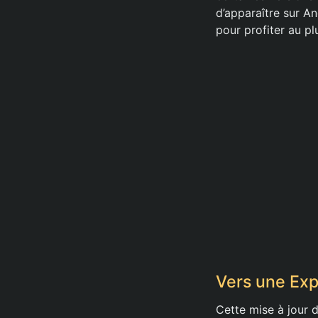
d’apparaître sur An
pour profiter au pl
Vers une Exp
Cette mise à jour 