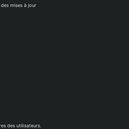
t des mises à jour
s des utilisateurs.