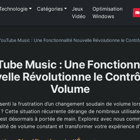
Technologie
Catégories
Jeux
Optimisation
Vidéo
Windows
YouTube Music : Une Fonctionnalité Nouvelle Révolutionne le Contr
ube Music : Une Fonctionn
elle Révolutionne le Contrô
Volume
senti la frustration d’un changement soudain de volume lor
? Cette situation récurrente dérange de nombreux utilisate
 est désormais à portée de main. Explorez avec nous comme
alité de volume constant et transformer votre expérience d