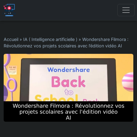
Accueil
»
IA ( Intelligence artificielle )
»
Wondershare Filmora :
Révolutionnez vos projets scolaires avec l’édition vidéo AI