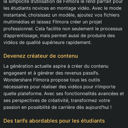
la simplicité d’utilisation de Filmora le rend parfait pour
les étudiants novices en montage vidéo. Avec le mode
instantané, choisissez un modèle, ajoutez vos fichiers
multimédias et laissez Filmora créer un projet
professionnel. Cela facilite non seulement le processus
d’apprentissage, mais permet aussi de produire des
vidéos de qualité supérieure rapidement.
Devenez créateur de contenu
La génération actuelle aspire à créer du contenu
engageant et à générer des revenus passifs.
Wondershare Filmora propose tous les outils
nécessaires pour réaliser des vidéos pour n’importe
quelle plateforme. Avec ses fonctionnalités avancées et
ses perspectives de créativité, transformez votre
passion en possibilité de carrière dès aujourd’hui !
Des tarifs abordables pour les étudiants