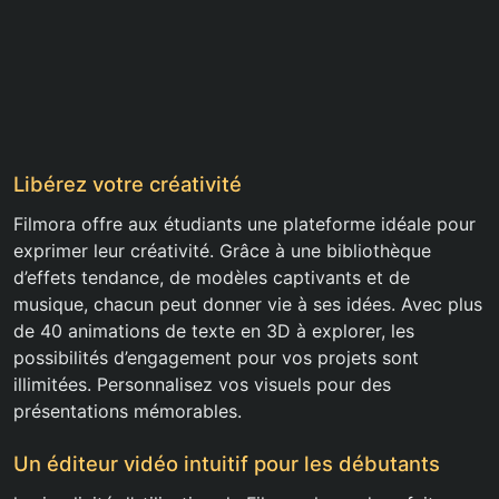
Libérez votre créativité
Filmora offre aux étudiants une plateforme idéale pour
exprimer leur créativité. Grâce à une bibliothèque
d’effets tendance, de modèles captivants et de
musique, chacun peut donner vie à ses idées. Avec plus
de 40 animations de texte en 3D à explorer, les
possibilités d’engagement pour vos projets sont
illimitées. Personnalisez vos visuels pour des
présentations mémorables.
Un éditeur vidéo intuitif pour les débutants