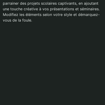
parrainer des projets scolaires captivants, en ajoutant
une touche créative à vos présentations et séminaires.
Modifiez les éléments selon votre style et démarquez-
vous de la foule.