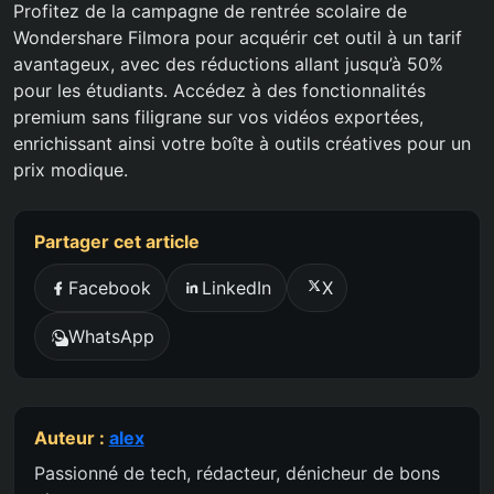
Profitez de la campagne de rentrée scolaire de
Wondershare Filmora pour acquérir cet outil à un tarif
avantageux, avec des réductions allant jusqu’à 50%
pour les étudiants. Accédez à des fonctionnalités
premium sans filigrane sur vos vidéos exportées,
enrichissant ainsi votre boîte à outils créatives pour un
prix modique.
Partager cet article
Facebook
LinkedIn
X
WhatsApp
Auteur :
alex
Passionné de tech, rédacteur, dénicheur de bons