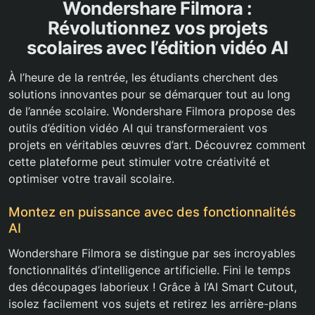
Wondershare Filmora :
Révolutionnez vos projets
scolaires avec l’édition vidéo AI
À l’heure de la rentrée, les étudiants cherchent des
solutions innovantes pour se démarquer tout au long
de l’année scolaire. Wondershare Filmora propose des
outils d’édition vidéo AI qui transformeraient vos
projets en véritables œuvres d’art. Découvrez comment
cette plateforme peut stimuler votre créativité et
optimiser votre travail scolaire.
Montez en puissance avec des fonctionnalités
AI
Wondershare Filmora se distingue par ses incroyables
fonctionnalités d’intelligence artificielle. Fini le temps
des découpages laborieux ! Grâce à l’AI Smart Cutout,
isolez facilement vos sujets et retirez les arrière-plans