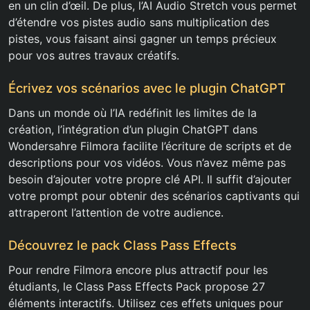
en un clin d’œil. De plus, l’AI Audio Stretch vous permet
d’étendre vos pistes audio sans multiplication des
pistes, vous faisant ainsi gagner un temps précieux
pour vos autres travaux créatifs.
Écrivez vos scénarios avec le plugin ChatGPT
Dans un monde où l’IA redéfinit les limites de la
création, l’intégration d’un plugin ChatGPT dans
Wondersahre Filmora facilite l’écriture de scripts et de
descriptions pour vos vidéos. Vous n’avez même pas
besoin d’ajouter votre propre clé API. Il suffit d’ajouter
votre prompt pour obtenir des scénarios captivants qui
attraperont l’attention de votre audience.
Découvrez le pack Class Pass Effects
Pour rendre Filmora encore plus attractif pour les
étudiants, le Class Pass Effects Pack propose 27
éléments interactifs. Utilisez ces effets uniques pour