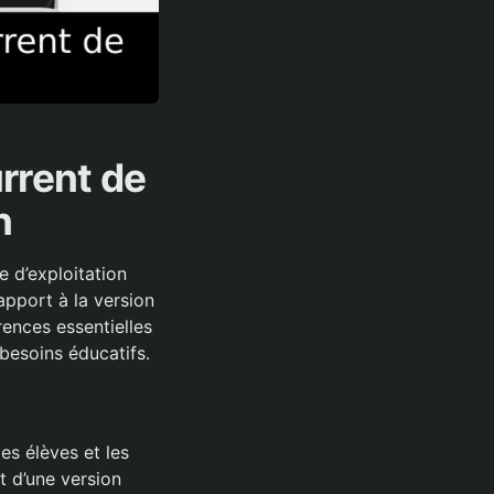
rrent de
n
 d’exploitation
apport à la version
ences essentielles
 besoins éducatifs.
es élèves et les
t d’une version