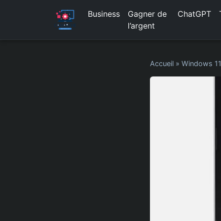
Business
Gagner de
ChatGPT
l’argent
Accueil
»
Windows 1