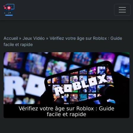
Accueil
»
Jeux Vidéo
»
Vérifiez votre âge sur Roblox : Guide
facile et rapide