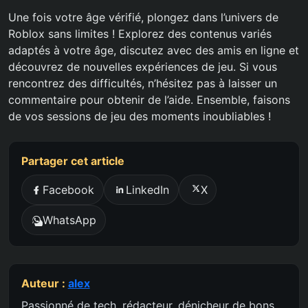
Une fois votre âge vérifié, plongez dans l’univers de
Roblox sans limites ! Explorez des contenus variés
adaptés à votre âge, discutez avec des amis en ligne et
découvrez de nouvelles expériences de jeu. Si vous
rencontrez des difficultés, n’hésitez pas à laisser un
commentaire pour obtenir de l’aide. Ensemble, faisons
de vos sessions de jeu des moments inoubliables !
Partager cet article
Facebook
LinkedIn
X
WhatsApp
Auteur :
alex
Passionné de tech, rédacteur, dénicheur de bons