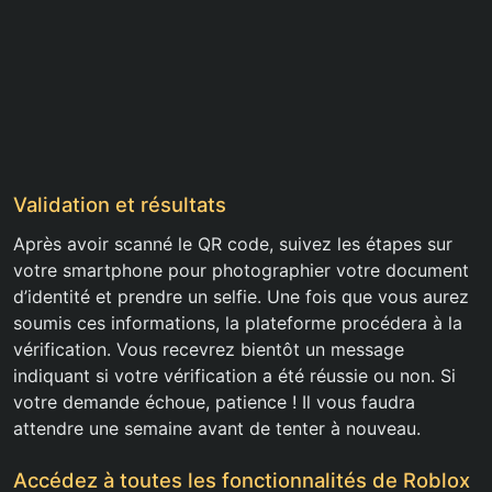
Validation et résultats
Après avoir scanné le QR code, suivez les étapes sur
votre smartphone pour photographier votre document
d’identité et prendre un selfie. Une fois que vous aurez
soumis ces informations, la plateforme procédera à la
vérification. Vous recevrez bientôt un message
indiquant si votre vérification a été réussie ou non. Si
votre demande échoue, patience ! Il vous faudra
attendre une semaine avant de tenter à nouveau.
Accédez à toutes les fonctionnalités de Roblox