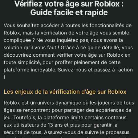
Vérifiez votre âge sur Roblox :
Guide facile et rapide
Vous souhaitez accéder à toutes les fonctionnalités de
Roblox, mais la vérification de votre âge vous semble
compliquée ? Ne vous inquiétez pas, nous avons la
solution qu’il vous faut ! Grâce à ce guide détaillé, vous
découvrirez comment vérifier votre âge sur Roblox en
toute simplicité, pour profiter pleinement de cette
plateforme incroyable. Suivez-nous et passez à l’action
!
Les enjeux de la vérification d’âge sur Roblox
Roblox est un univers dynamique où les joueurs de tous
âges se rencontrent pour partager des expériences de
jeu. Toutefois, la plateforme limite certains contenus
aux utilisateurs de 13 ans et plus pour garantir la
sécurité de tous. Assurez-vous de suivre le processus