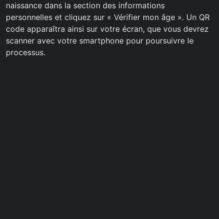
naissance dans la section des informations
personnelles et cliquez sur « Vérifier mon âge ». Un QR
code apparaîtra ainsi sur votre écran, que vous devrez
scanner avec votre smartphone pour poursuivre le
processus.