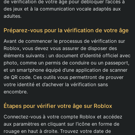
de vérification de votre âge pour débloquer l’accès à
des jeux et à la communication vocale adaptés aux
adultes.
Préparez-vous pour la vérification de votre âge
Avant de commencer le processus de vérification sur
Roblox, vous devez vous assurer de disposer des
éléments suivants : un document d’identité officiel avec
photo, comme un permis de conduire ou un passeport,
et un smartphone équipé d’une application de scanner
de QR code. Ces outils vous permettront de prouver
votre identité et d’achever la vérification sans
encombre.
Étapes pour vérifier votre âge sur Roblox
Connectez-vous à votre compte Roblox et accédez
aux paramètres en cliquant sur l’icône en forme de
rouage en haut à droite. Trouvez votre date de