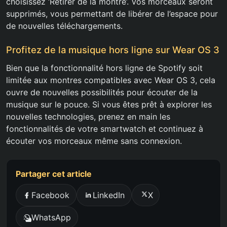
choisissez ‘Retirer de la montre’. Vos morceaux seront
supprimés, vous permettant de libérer de l’espace pour
de nouvelles téléchargements.
Profitez de la musique hors ligne sur Wear OS 3
Bien que la fonctionnalité hors ligne de Spotify soit
limitée aux montres compatibles avec Wear OS 3, cela
ouvre de nouvelles possibilités pour écouter de la
musique sur le pouce. Si vous êtes prêt à explorer les
nouvelles technologies, prenez en main les
fonctionnalités de votre smartwatch et continuez à
écouter vos morceaux même sans connexion.
Partager cet article
Facebook
LinkedIn
X
WhatsApp