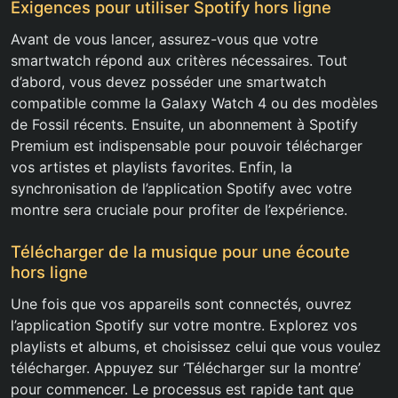
Exigences pour utiliser Spotify hors ligne
Avant de vous lancer, assurez-vous que votre
smartwatch répond aux critères nécessaires. Tout
d’abord, vous devez posséder une smartwatch
compatible comme la Galaxy Watch 4 ou des modèles
de Fossil récents. Ensuite, un abonnement à Spotify
Premium est indispensable pour pouvoir télécharger
vos artistes et playlists favorites. Enfin, la
synchronisation de l’application Spotify avec votre
montre sera cruciale pour profiter de l’expérience.
Télécharger de la musique pour une écoute
hors ligne
Une fois que vos appareils sont connectés, ouvrez
l’application Spotify sur votre montre. Explorez vos
playlists et albums, et choisissez celui que vous voulez
télécharger. Appuyez sur ‘Télécharger sur la montre’
pour commencer. Le processus est rapide tant que