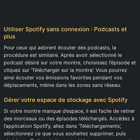
Utiliser Spotify sans connexion : Podcasts et
plus
Pour ceux qui adorent écouter des podcasts, la
procédure est similaire. Après avoir sélectionné le
podcast désiré sur votre montre, choisissez l’épisode et
cliquez sur ‘Télécharger sur la montre’. Vous pourrez
ainsi écouter vos émissions favorites pendant vos
déplacements, même dans les zones sans réseau.
Gérer votre espace de stockage avec Spotify
Si votre montre manque d’espace, il est facile de retirer
des morceaux ou des épisodes téléchargés. Accédez à
l’application Spotify, allez dans ‘Téléchargements’,
sélectionnez ce que vous souhaitez supprimer, puis