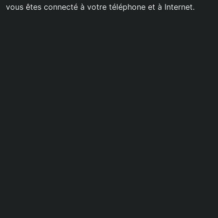
vous êtes connecté à votre téléphone et à Internet.