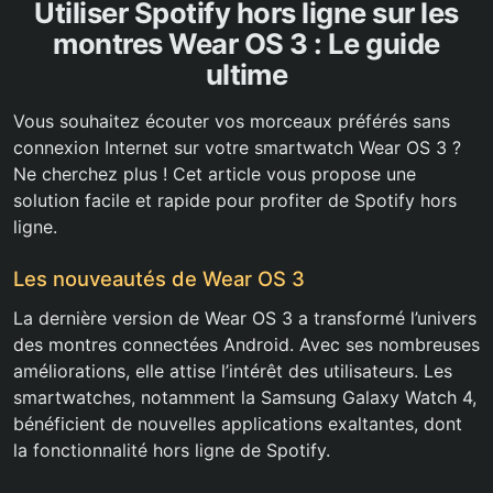
Utiliser Spotify hors ligne sur les
montres Wear OS 3 : Le guide
ultime
Vous souhaitez écouter vos morceaux préférés sans
connexion Internet sur votre smartwatch Wear OS 3 ?
Ne cherchez plus ! Cet article vous propose une
solution facile et rapide pour profiter de Spotify hors
ligne.
Les nouveautés de Wear OS 3
La dernière version de Wear OS 3 a transformé l’univers
des montres connectées Android. Avec ses nombreuses
améliorations, elle attise l’intérêt des utilisateurs. Les
smartwatches, notamment la Samsung Galaxy Watch 4,
bénéficient de nouvelles applications exaltantes, dont
la fonctionnalité hors ligne de Spotify.