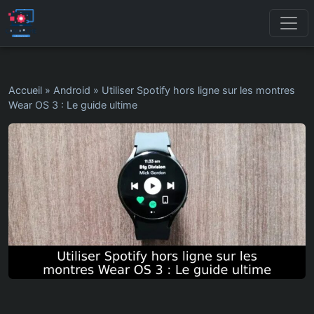
Accueil
»
Android
»
Utiliser Spotify hors ligne sur les montres
Wear OS 3 : Le guide ultime