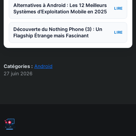
Alternatives à Android : Les 12 Meilleurs
LIRE
Systèmes d’Exploitation Mobile en 2025
Découverte du Nothing Phone (3) : Un
LIRE
Flagship Étrange mais Fascinant
Catégories :
Android
27 juin 2026