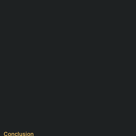
Conclusion