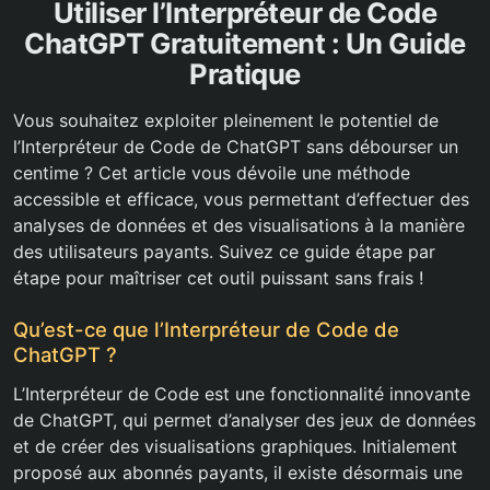
Utiliser l’Interpréteur de Code
ChatGPT Gratuitement : Un Guide
Pratique
Vous souhaitez exploiter pleinement le potentiel de
l’Interpréteur de Code de ChatGPT sans débourser un
centime ? Cet article vous dévoile une méthode
accessible et efficace, vous permettant d’effectuer des
analyses de données et des visualisations à la manière
des utilisateurs payants. Suivez ce guide étape par
étape pour maîtriser cet outil puissant sans frais !
Qu’est-ce que l’Interpréteur de Code de
ChatGPT ?
L’Interpréteur de Code est une fonctionnalité innovante
de ChatGPT, qui permet d’analyser des jeux de données
et de créer des visualisations graphiques. Initialement
proposé aux abonnés payants, il existe désormais une