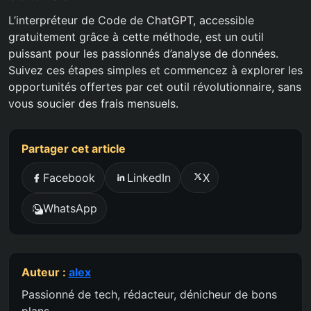
L’interpréteur de Code de ChatGPT, accessible
gratuitement grâce à cette méthode, est un outil
puissant pour les passionnés d’analyse de données.
Suivez ces étapes simples et commencez à explorer les
opportunités offertes par cet outil révolutionnaire, sans
vous soucier des frais mensuels.
Partager cet article
Facebook
LinkedIn
X
WhatsApp
Auteur :
alex
Passionné de tech, rédacteur, dénicheur de bons
plans