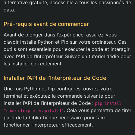
alternative gratuite, accessible à tous les passionnés de
data.
Pré-requis avant de commencer
Avant de plonger dans l’expérience, assurez-vous
d’avoir installé Python et Pip sur votre ordinateur. Ces
outils sont essentiels pour exécuter le code et interagir
avec l’API de l’Interpréteur. Suivez un tutoriel dédié pour
les installer correctement.
Installer l’API de l’Interpréteur de Code
Une fois Python et Pip configurés, ouvrez votre
terminal et exécutez la commande suivante pour
installer l’API de l’Interpréteur de Code :
pip install
. Cela vous permettra de tirer
"codeinterpreterapi[all]"
parti de la bibliothèque nécessaire pour faire
fonctionner l’interpréteur efficacement.