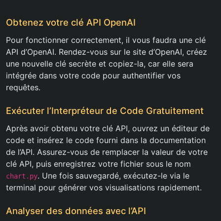
Obtenez votre clé API OpenAI
Pour fonctionner correctement, il vous faudra une clé
API d’OpenAI. Rendez-vous sur le site d’OpenAI, créez
une nouvelle clé secrète et copiez-la, car elle sera
intégrée dans votre code pour authentifier vos
requêtes.
Exécuter l’Interpréteur de Code Gratuitement
Après avoir obtenu votre clé API, ouvrez un éditeur de
code et insérez le code fourni dans la documentation
de l’API. Assurez-vous de remplacer la valeur de votre
clé API, puis enregistrez votre fichier sous le nom
. Une fois sauvegardé, exécutez-le via le
chart.py
terminal pour générer vos visualisations rapidement.
Analyser des données avec l’API