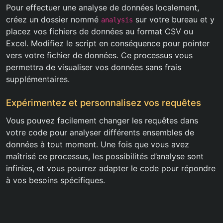
Pour effectuer une analyse de données localement,
créez un dossier nommé
sur votre bureau et y
analysis
placez vos fichiers de données au format CSV ou
Excel. Modifiez le script en conséquence pour pointer
vers votre fichier de données. Ce processus vous
permettra de visualiser vos données sans frais
supplémentaires.
Expérimentez et personnalisez vos requêtes
Vous pouvez facilement changer les requêtes dans
votre code pour analyser différents ensembles de
données à tout moment. Une fois que vous avez
maîtrisé ce processus, les possibilités d’analyse sont
infinies, et vous pourrez adapter le code pour répondre
à vos besoins spécifiques.