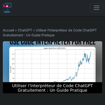
Accueil
»
ChatGPT
»
Utiliser l’Interpréteur de Code ChatGPT
Gratuitement : Un Guide Pratique