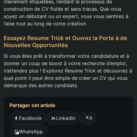
clairement étiquetées, rendant le processus de
construction de CV fluide et sans tracas. Que vous
soyez un débutant ou un expert, vous vous sentirez à
l’aise tout au long de votre création.
Essayez Resume Trick et Ouvrez la Porte à de
Nouvelles Opportunités
Si vous êtes prêt à transformer votre candidature et à
donner un coup de boost à votre recherche d’emploi,
n’attendez plus ! Explorez Resume Trick et découvrez à
quel point il peut être simple de créer un CV qui vous
démarque des autres candidats.
Partager cet article
Facebook
LinkedIn
X
WhatsApp