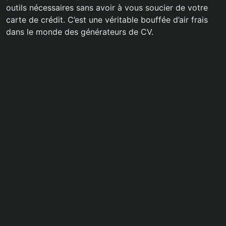
outils nécessaires sans avoir à vous soucier de votre
carte de crédit. C’est une véritable bouffée d’air frais
dans le monde des générateurs de CV.