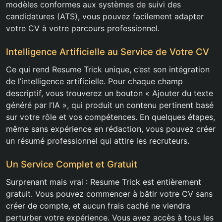
modèles conformes aux systèmes de suivi des
candidatures (ATS), vous pouvez facilement adapter
votre CV à votre parcours professionnel.
Intelligence Artificielle au Service de Votre CV
Ce qui rend Resume Trick unique, c’est son intégration
de l’intelligence artificielle. Pour chaque champ
descriptif, vous trouverez un bouton « Ajouter du texte
généré par l’IA », qui produit un contenu pertinent basé
sur votre rôle et vos compétences. En quelques étapes,
même sans expérience en rédaction, vous pouvez créer
un résumé professionnel qui attire les recruteurs.
Un Service Complet et Gratuit
Surprenant mais vrai : Resume Trick est entièrement
gratuit. Vous pouvez commencer à bâtir votre CV sans
créer de compte, et aucun frais caché ne viendra
perturber votre expérience. Vous avez accès à tous les