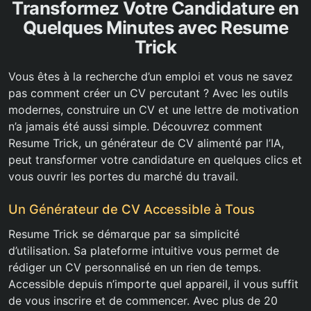
Transformez Votre Candidature en
Quelques Minutes avec Resume
Trick
Vous êtes à la recherche d’un emploi et vous ne savez
pas comment créer un CV percutant ? Avec les outils
modernes, construire un CV et une lettre de motivation
n’a jamais été aussi simple. Découvrez comment
Resume Trick, un générateur de CV alimenté par l’IA,
peut transformer votre candidature en quelques clics et
vous ouvrir les portes du marché du travail.
Un Générateur de CV Accessible à Tous
Resume Trick se démarque par sa simplicité
d’utilisation. Sa plateforme intuitive vous permet de
rédiger un CV personnalisé en un rien de temps.
Accessible depuis n’importe quel appareil, il vous suffit
de vous inscrire et de commencer. Avec plus de 20