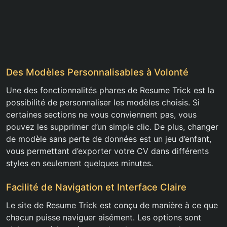
Des Modèles Personnalisables à Volonté
Une des fonctionnalités phares de Resume Trick est la
possibilité de personnaliser les modèles choisis. Si
certaines sections ne vous conviennent pas, vous
pouvez les supprimer d’un simple clic. De plus, changer
de modèle sans perte de données est un jeu d’enfant,
vous permettant d’exporter votre CV dans différents
styles en seulement quelques minutes.
Facilité de Navigation et Interface Claire
Le site de Resume Trick est conçu de manière à ce que
chacun puisse naviguer aisément. Les options sont