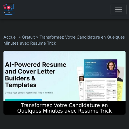
Accueil
»
Gratuit
»
Transformez Votre Candidature en Quelques
Minutes avec Resume Trick