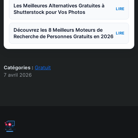
Les Meilleures Alternatives Gratuites à
LIRE
Shutterstock pour Vos Photos
Découvrez les 8 Meilleurs Moteurs de
LIRE
Recherche de Personnes Gratuits en 2026
Catégories :
Gratuit
7 avril 2026