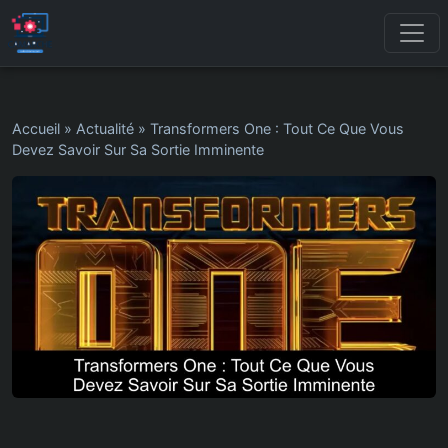
Accueil
»
Actualité
»
Transformers One : Tout Ce Que Vous
Devez Savoir Sur Sa Sortie Imminente