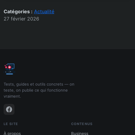
Catégories :
Actualité
27 février 2026
Tests, guides et outils concrets — on
teste, on publie ce qui fonctionne
vraiment.
LE SITE
CONTENUS
À propos
Business