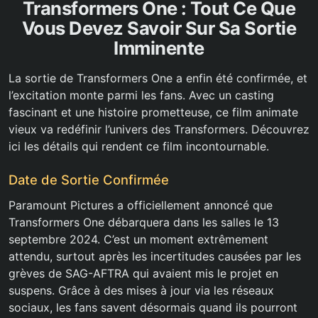
Transformers One : Tout Ce Que
Vous Devez Savoir Sur Sa Sortie
Imminente
La sortie de Transformers One a enfin été confirmée, et
l’excitation monte parmi les fans. Avec un casting
fascinant et une histoire prometteuse, ce film animate
vieux va redéfinir l’univers des Transformers. Découvrez
ici les détails qui rendent ce film incontournable.
Date de Sortie Confirmée
Paramount Pictures a officiellement annoncé que
Transformers One débarquera dans les salles le 13
septembre 2024. C’est un moment extrêmement
attendu, surtout après les incertitudes causées par les
grèves de SAG-AFTRA qui avaient mis le projet en
suspens. Grâce à des mises à jour via les réseaux
sociaux, les fans savent désormais quand ils pourront