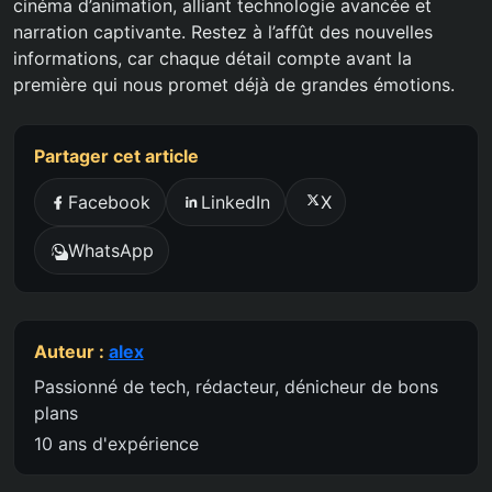
cinéma d’animation, alliant technologie avancée et
narration captivante. Restez à l’affût des nouvelles
informations, car chaque détail compte avant la
première qui nous promet déjà de grandes émotions.
Partager cet article
Facebook
LinkedIn
X
WhatsApp
Auteur :
alex
Passionné de tech, rédacteur, dénicheur de bons
plans
10 ans d'expérience