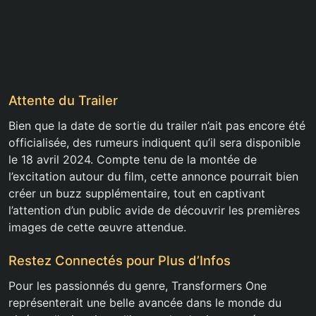
Attente du Trailer
Bien que la date de sortie du trailer n’ait pas encore été
officialisée, des rumeurs indiquent qu’il sera disponible
le 18 avril 2024. Compte tenu de la montée de
l’excitation autour du film, cette annonce pourrait bien
créer un buzz supplémentaire, tout en captivant
l’attention d’un public avide de découvrir les premières
images de cette œuvre attendue.
Restez Connectés pour Plus d’Infos
Pour les passionnés du genre, Transformers One
représenterait une belle avancée dans le monde du