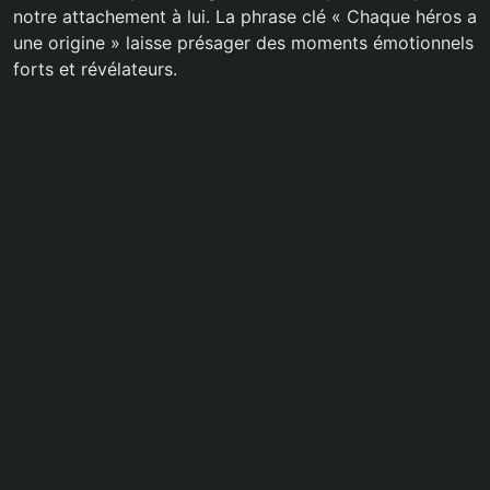
notre attachement à lui. La phrase clé « Chaque héros a
une origine » laisse présager des moments émotionnels
forts et révélateurs.