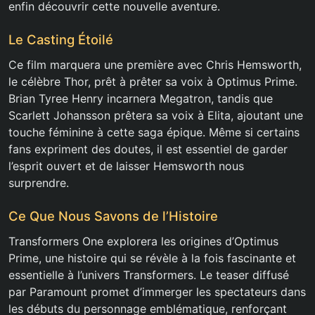
enfin découvrir cette nouvelle aventure.
Le Casting Étoilé
Ce film marquera une première avec Chris Hemsworth,
le célèbre Thor, prêt à prêter sa voix à Optimus Prime.
Brian Tyree Henry incarnera Megatron, tandis que
Scarlett Johansson prêtera sa voix à Elita, ajoutant une
touche féminine à cette saga épique. Même si certains
fans expriment des doutes, il est essentiel de garder
l’esprit ouvert et de laisser Hemsworth nous
surprendre.
Ce Que Nous Savons de l’Histoire
Transformers One explorera les origines d’Optimus
Prime, une histoire qui se révèle à la fois fascinante et
essentielle à l’univers Transformers. Le teaser diffusé
par Paramount promet d’immerger les spectateurs dans
les débuts du personnage emblématique, renforçant