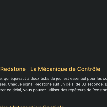
 Redstone : La Mécanique de Contrôle
, qui équivaut à deux ticks de jeu, est essentiel pour les c
és. Chaque signal Redstone suit un délai de 0,1 seconde. 
érer ce délai, vous pouvez utiliser des répéteurs de Redston