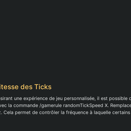
itesse des Ticks
sirant une expérience de jeu personnalisée, il est possible 
 avec la commande /gamerule randomTickSpeed X. Remplacez
. Cela permet de contrôler la fréquence à laquelle certains