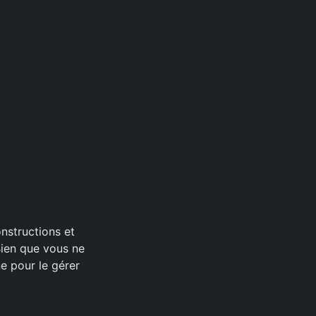
onstructions et
Bien que vous ne
e pour le gérer