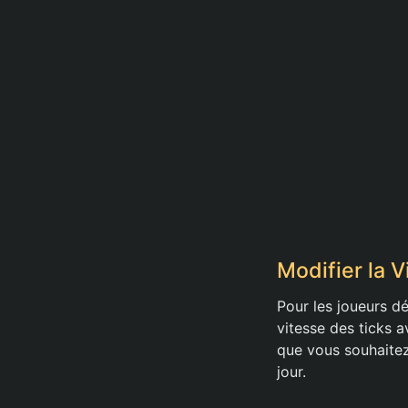
Modifier la V
Pour les joueurs dé
vitesse des ticks
que vous souhaitez
jour.