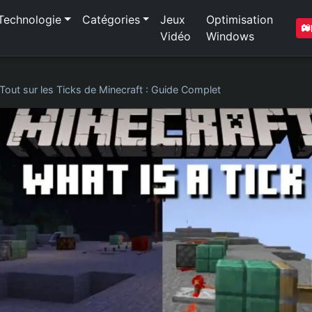
Technologie
Catégories
Jeux
Optimisation
Vidéo
Windows
Tout sur les Ticks de Minecraft : Guide Complet