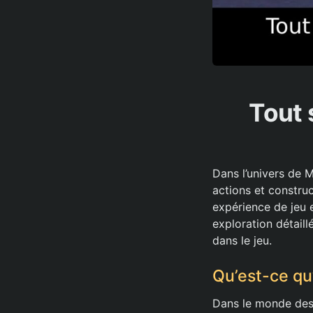
Tout 
Dans l’univers de 
actions et constru
expérience de jeu 
exploration détaill
dans le jeu.
Qu’est-ce qu
Dans le monde des 