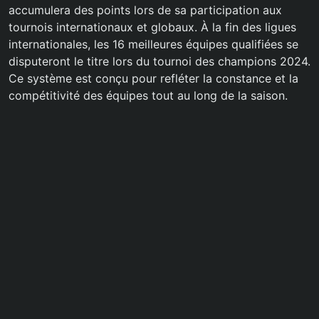
accumulera des points lors de sa participation aux
tournois internationaux et globaux. À la fin des ligues
internationales, les 16 meilleures équipes qualifiées se
disputeront le titre lors du tournoi des champions 2024.
Ce système est conçu pour refléter la constance et la
compétitivité des équipes tout au long de la saison.