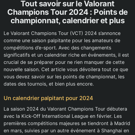
Tout savoir sur le Valorant
Champions Tour 2024 : Points de
championnat, calendrier et plus
Le Valorant Champions Tour (VCT) 2024 s’annonce
comme une saison palpitante pour les amateurs de
compétitions d’e-sport. Avec des changements
significatifs et un calendrier riche en événements, il est
crucial de se préparer pour ne rien manquer de cette
nouvelle saison. Cet article vous dévoilera tout ce que
vous devez savoir sur les points de championnat, les
dates des tournois, et bien plus encore.
Un calendrier palpitant pour 2024
La saison 2024 du Valorant Champions Tour débutera
avec la Kick-Off International League en février. Les
premières compétitions majeures se tiendront à Madrid
en mars, suivies par un autre événement à Shanghai en