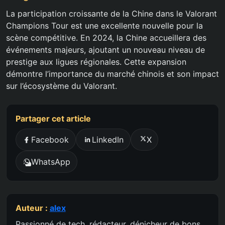
La participation croissante de la Chine dans le Valorant
Champions Tour est une excellente nouvelle pour la
scène compétitive. En 2024, la Chine accueillera des
événements majeurs, ajoutant un nouveau niveau de
prestige aux ligues régionales. Cette expansion
démontre l’importance du marché chinois et son impact
sur l’écosystème du Valorant.
Partager cet article
Facebook
LinkedIn
X
WhatsApp
Auteur :
alex
Passionné de tech, rédacteur, dénicheur de bons