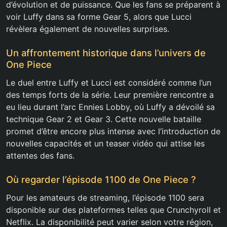
d’évolution et de puissance. Que les fans se préparent à
voir Luffy dans sa forme Gear 5, alors que Lucci
révèlera également de nouvelles surprises.
Un affrontement historique dans l’univers de
One Piece
Le duel entre Luffy et Lucci est considéré comme l’un
des temps forts de la série. Leur première rencontre a
eu lieu durant l’arc Ennies Lobby, où Luffy a dévoilé sa
technique Gear 2 et Gear 3. Cette nouvelle bataille
promet d’être encore plus intense avec l’introduction de
nouvelles capacités et un teaser vidéo qui attise les
attentes des fans.
Où regarder l’épisode 1100 de One Piece ?
Pour les amateurs de streaming, l’épisode 1100 sera
disponible sur des plateformes telles que Crunchyroll et
Netflix. La disponibilité peut varier selon votre région,