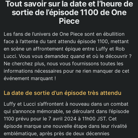
Tout savoir sur la date et l’heure de
sortie de l’épisode 1100 de One
Piece
Les fans de l’univers de One Piece sont en ébullition
face à l’attente du tant attendu épisode 1100, mettant
en scène un affrontement épique entre Luffy et Rob
Lucci. Vous vous demandez quand et où le découvrir ?
Ne cherchez plus, nous vous fournissons toutes les
informations nécessaires pour ne rien manquer de cet
événement marquant !
La date de sortie d’un épisode très attendu
Luffy et Lucci s’affrontent à nouveau dans un combat
qui s’annonce mémorable, se déroulant dans l’épisode
1100 prévu pour le 7 avril 2024 à 11h00 JST. Cet
épisode marque une nouvelle étape dans leur rivalité
emblématique, après près de deux décennies