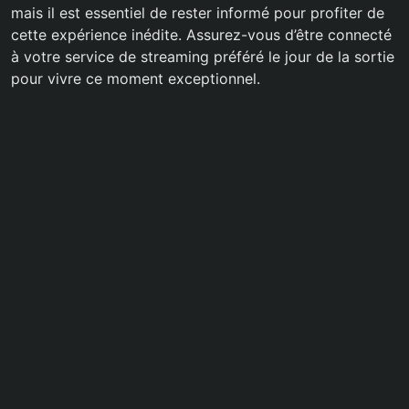
mais il est essentiel de rester informé pour profiter de
cette expérience inédite. Assurez-vous d’être connecté
à votre service de streaming préféré le jour de la sortie
pour vivre ce moment exceptionnel.