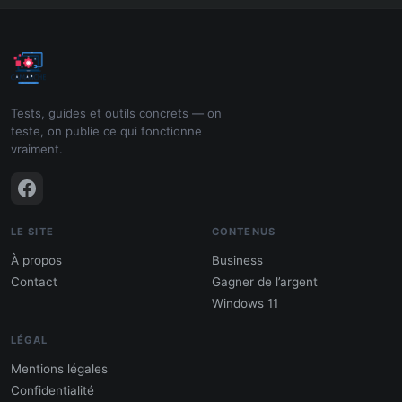
Tests, guides et outils concrets — on
teste, on publie ce qui fonctionne
vraiment.
LE SITE
CONTENUS
À propos
Business
Contact
Gagner de l’argent
Windows 11
LÉGAL
Mentions légales
Confidentialité