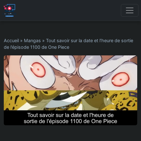
Accueil
»
Mangas
»
Tout savoir sur la date et l’heure de sortie
de l’épisode 1100 de One Piece