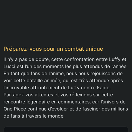
Préparez-vous pour un combat unique
Il n’y a pas de doute, cette confrontation entre Luffy et
Lucci est l’un des moments les plus attendus de l’année.
En tant que fans de l’anime, nous nous réjouissons de
voir cette bataille animée, qui est très attendue après
l’incroyable affrontement de Luffy contre Kaido.
Partagez vos attentes et vos réflexions sur cette
rencontre légendaire en commentaires, car l’univers de
One Piece continue d’évoluer et de fasciner des millions
de fans à travers le monde.