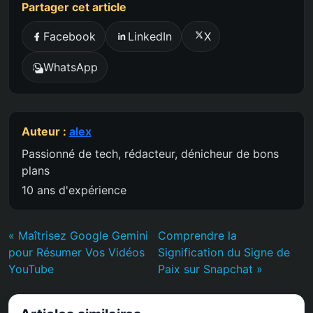
Partager cet article
Facebook
LinkedIn
X
WhatsApp
Auteur :
alex
Passionné de tech, rédacteur, dénicheur de bons
plans
10 ans d'expérience
« Maîtrisez Google Gemini
Comprendre la
pour Résumer Vos Vidéos
Signification du Signe de
YouTube
Paix sur Snapchat »