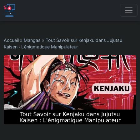
Accueil
»
Mangas
»
Tout Savoir sur Kenjaku dans Jujutsu
Kaisen : L’énigmatique Manipulateur