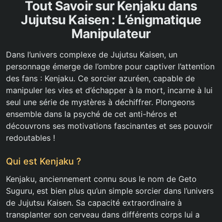
Tout Savoir sur Kenjaku dans
Jujutsu Kaisen : L’énigmatique
Manipulateur
Dans l’univers complexe de Jujutsu Kaisen, un
personnage émerge de l’ombre pour captiver l’attention
des fans : Kenjaku. Ce sorcier azuréen, capable de
manipuler les vies et d’échapper à la mort, incarne à lui
seul une série de mystères à déchiffrer. Plongeons
ensemble dans la psyché de cet anti-héros et
découvrons ses motivations fascinantes et ses pouvoir
redoutables !
Qui est Kenjaku ?
Kenjaku, anciennement connu sous le nom de Geto
Suguru, est bien plus qu’un simple sorcier dans l’univers
de Jujutsu Kaisen. Sa capacité extraordinaire à
transplanter son cerveau dans différents corps lui a