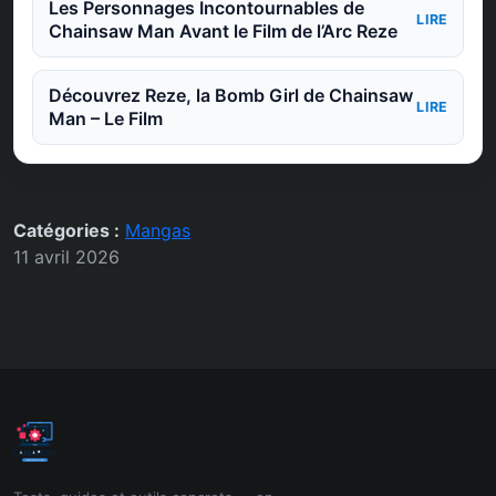
Les Personnages Incontournables de
LIRE
Chainsaw Man Avant le Film de l’Arc Reze
Découvrez Reze, la Bomb Girl de Chainsaw
LIRE
Man – Le Film
Catégories :
Mangas
11 avril 2026