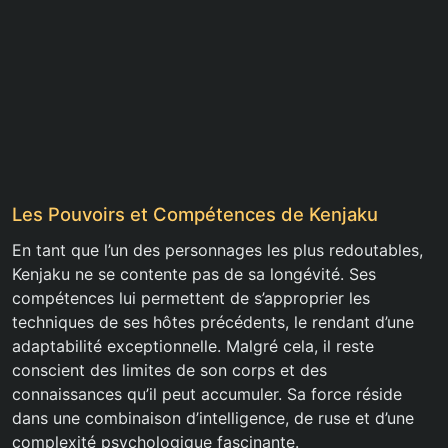
Les Pouvoirs et Compétences de Kenjaku
En tant que l’un des personnages les plus redoutables,
Kenjaku ne se contente pas de sa longévité. Ses
compétences lui permettent de s’approprier les
techniques de ses hôtes précédents, le rendant d’une
adaptabilité exceptionnelle. Malgré cela, il reste
conscient des limites de son corps et des
connaissances qu’il peut accumuler. Sa force réside
dans une combinaison d’intelligence, de ruse et d’une
complexité psychologique fascinante.