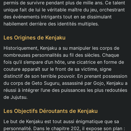
permis de survivre pendant plus de mille ans. Ce talent
unique fait de lui le véritable maître du jeu, orchestrant
des événements intrigants tout en se dissimulant
habilement derrière des identités multiples.
Les Origines de Kenjaku
Historiquement, Kenjaku a su manipuler les corps de
nombreuses personnalités au fil des siècles. Chaque
fois qu’il s’empare d’un hôte, une cicatrice en forme de
couture apparaît sur le front de sa victime, signe
distinctif de son terrible pouvoir. En prenant possession
du corps de Geto Suguru, assassiné par Gojo, Kenjaku a
réussi à intégrer l’une des puissances les plus redoutées
de Jujutsu.
Les Objectifs Déroutants de Kenjaku
Le but de Kenjaku est tout aussi énigmatique que sa
personnalité. Dans le chapitre 202, il expose son plan :