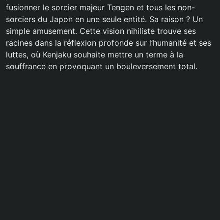
fusionner le sorcier majeur Tengen et tous les non-
sorciers du Japon en une seule entité. Sa raison ? Un
simple amusement. Cette vision nihiliste trouve ses
racines dans la réflexion profonde sur l’humanité et ses
luttes, où Kenjaku souhaite mettre un terme à la
souffrance en provoquant un bouleversement total.