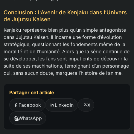
Conclusion : L’Avenir de Kenjaku dans l’Univers
de Jujutsu Kaisen
Kenjaku représente bien plus qu’un simple antagoniste
dans Jujutsu Kaisen. Il incarne une forme d’évolution
stratégique, questionnant les fondements même de la
moralité et de l’humanité. Alors que la série continue de
se développer, les fans sont impatients de découvrir la
suite de ses machinations, témoignant d’un personnage
qui, sans aucun doute, marquera l’histoire de l’anime.
Partager cet article
Facebook
LinkedIn
X
WhatsApp