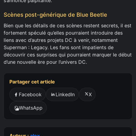
s’annonce palpitante.
Scènes post-générique de Blue Beetle
Bien que les détails de ces scènes restent secrets, il est
fortement spéculé qu’elles pourraient introduire des
liens avec d’autres projets DC à venir, notamment
Superman : Legacy. Les fans sont impatients de
découvrir ces surprises qui pourraient marquer le début
d’une nouvelle ère pour l’univers DC.
Partager cet article
Facebook
LinkedIn
X
WhatsApp
Auteur :
alex