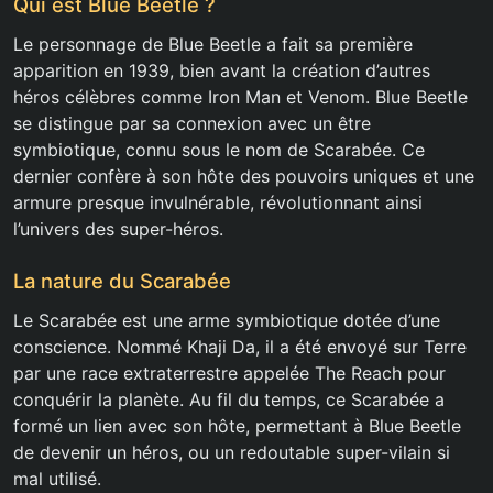
Qui est Blue Beetle ?
Le personnage de Blue Beetle a fait sa première
apparition en 1939, bien avant la création d’autres
héros célèbres comme Iron Man et Venom. Blue Beetle
se distingue par sa connexion avec un être
symbiotique, connu sous le nom de Scarabée. Ce
dernier confère à son hôte des pouvoirs uniques et une
armure presque invulnérable, révolutionnant ainsi
l’univers des super-héros.
La nature du Scarabée
Le Scarabée est une arme symbiotique dotée d’une
conscience. Nommé Khaji Da, il a été envoyé sur Terre
par une race extraterrestre appelée The Reach pour
conquérir la planète. Au fil du temps, ce Scarabée a
formé un lien avec son hôte, permettant à Blue Beetle
de devenir un héros, ou un redoutable super-vilain si
mal utilisé.