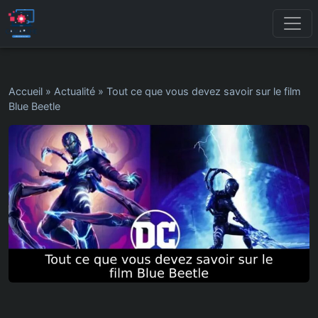
Accueil
»
Actualité
»
Tout ce que vous devez savoir sur le film
Blue Beetle