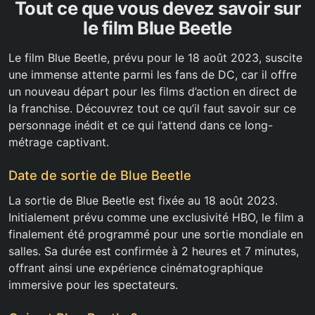
Tout ce que vous devez savoir sur
le film Blue Beetle
Le film Blue Beetle, prévu pour le 18 août 2023, suscite
une immense attente parmi les fans de DC, car il offre
un nouveau départ pour les films d’action en direct de
la franchise. Découvrez tout ce qu’il faut savoir sur ce
personnage inédit et ce qui l’attend dans ce long-
métrage captivant.
Date de sortie de Blue Beetle
La sortie de Blue Beetle est fixée au 18 août 2023.
Initialement prévu comme une exclusivité HBO, le film a
finalement été programmé pour une sortie mondiale en
salles. Sa durée est confirmée à 2 heures et 7 minutes,
offrant ainsi une expérience cinématographique
immersive pour les spectateurs.