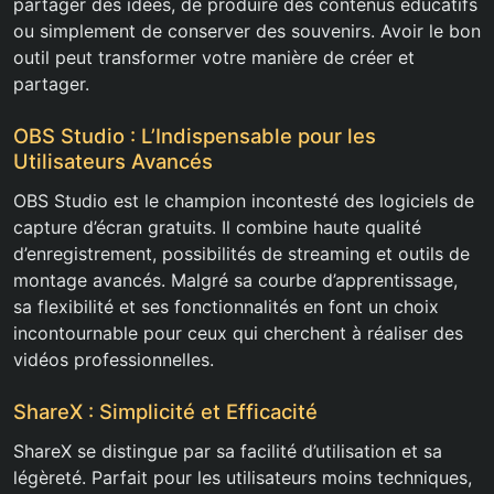
partager des idées, de produire des contenus éducatifs
ou simplement de conserver des souvenirs. Avoir le bon
outil peut transformer votre manière de créer et
partager.
OBS Studio : L’Indispensable pour les
Utilisateurs Avancés
OBS Studio est le champion incontesté des logiciels de
capture d’écran gratuits. Il combine haute qualité
d’enregistrement, possibilités de streaming et outils de
montage avancés. Malgré sa courbe d’apprentissage,
sa flexibilité et ses fonctionnalités en font un choix
incontournable pour ceux qui cherchent à réaliser des
vidéos professionnelles.
ShareX : Simplicité et Efficacité
ShareX se distingue par sa facilité d’utilisation et sa
légèreté. Parfait pour les utilisateurs moins techniques,