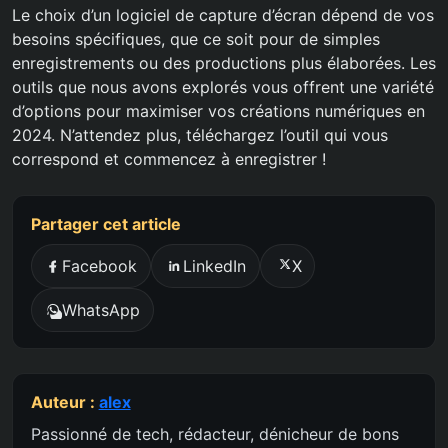
Le choix d’un logiciel de capture d’écran dépend de vos
besoins spécifiques, que ce soit pour de simples
enregistrements ou des productions plus élaborées. Les
outils que nous avons explorés vous offrent une variété
d’options pour maximiser vos créations numériques en
2024. N’attendez plus, téléchargez l’outil qui vous
correspond et commencez à enregistrer !
Partager cet article
Facebook
LinkedIn
X
WhatsApp
Auteur :
alex
Passionné de tech, rédacteur, dénicheur de bons