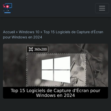
Accueil
»
Windows 10
»
Top 15 Logiciels de Capture d’Écran
pour Windows en 2024