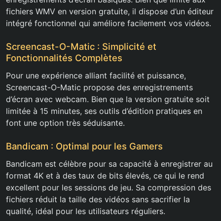
fichiers WMV en version gratuite, il dispose d’un éditeur
intégré fonctionnel qui améliore facilement vos vidéos.
Screencast-O-Matic : Simplicité et
Fonctionnalités Complètes
Pour une expérience alliant facilité et puissance,
Screencast-O-Matic propose des enregistrements
d’écran avec webcam. Bien que la version gratuite soit
limitée à 15 minutes, ses outils d’édition pratiques en
font une option très séduisante.
Bandicam : Optimal pour les Gamers
Bandicam est célèbre pour sa capacité à enregistrer au
format 4K et à des taux de bits élevés, ce qui le rend
excellent pour les sessions de jeu. Sa compression des
fichiers réduit la taille des vidéos sans sacrifier la
qualité, idéal pour les utilisateurs réguliers.