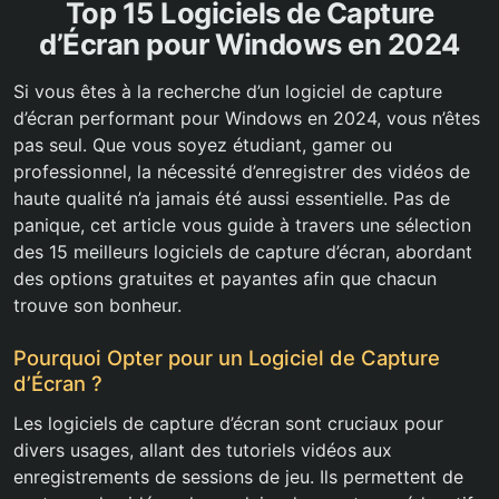
Top 15 Logiciels de Capture
d’Écran pour Windows en 2024
Si vous êtes à la recherche d’un logiciel de capture
d’écran performant pour Windows en 2024, vous n’êtes
pas seul. Que vous soyez étudiant, gamer ou
professionnel, la nécessité d’enregistrer des vidéos de
haute qualité n’a jamais été aussi essentielle. Pas de
panique, cet article vous guide à travers une sélection
des 15 meilleurs logiciels de capture d’écran, abordant
des options gratuites et payantes afin que chacun
trouve son bonheur.
Pourquoi Opter pour un Logiciel de Capture
d’Écran ?
Les logiciels de capture d’écran sont cruciaux pour
divers usages, allant des tutoriels vidéos aux
enregistrements de sessions de jeu. Ils permettent de