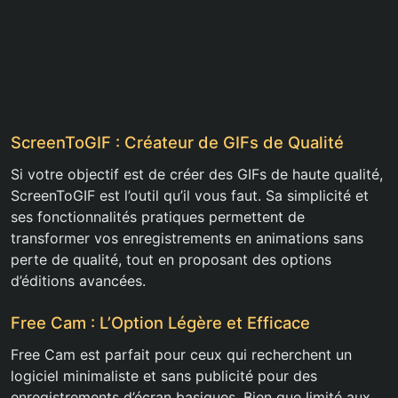
ScreenToGIF : Créateur de GIFs de Qualité
Si votre objectif est de créer des GIFs de haute qualité,
ScreenToGIF est l’outil qu’il vous faut. Sa simplicité et
ses fonctionnalités pratiques permettent de
transformer vos enregistrements en animations sans
perte de qualité, tout en proposant des options
d’éditions avancées.
Free Cam : L’Option Légère et Efficace
Free Cam est parfait pour ceux qui recherchent un
logiciel minimaliste et sans publicité pour des
enregistrements d’écran basiques. Bien que limité aux