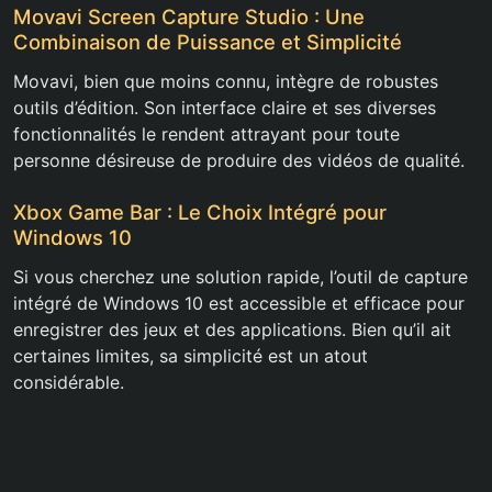
Movavi Screen Capture Studio : Une
Combinaison de Puissance et Simplicité
Movavi, bien que moins connu, intègre de robustes
outils d’édition. Son interface claire et ses diverses
fonctionnalités le rendent attrayant pour toute
personne désireuse de produire des vidéos de qualité.
Xbox Game Bar : Le Choix Intégré pour
Windows 10
Si vous cherchez une solution rapide, l’outil de capture
intégré de Windows 10 est accessible et efficace pour
enregistrer des jeux et des applications. Bien qu’il ait
certaines limites, sa simplicité est un atout
considérable.