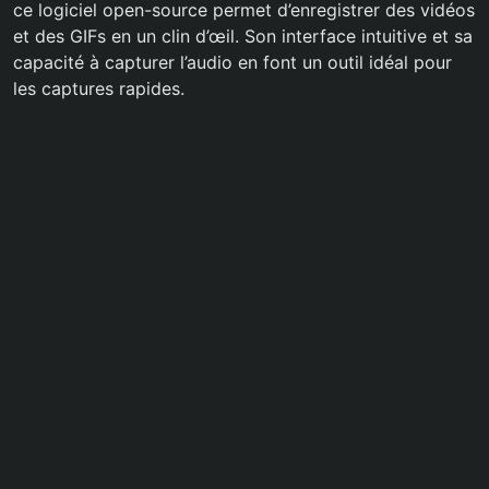
ce logiciel open-source permet d’enregistrer des vidéos
et des GIFs en un clin d’œil. Son interface intuitive et sa
capacité à capturer l’audio en font un outil idéal pour
les captures rapides.