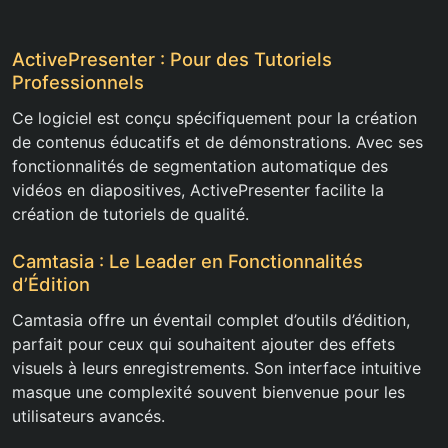
ActivePresenter : Pour des Tutoriels
Professionnels
Ce logiciel est conçu spécifiquement pour la création
de contenus éducatifs et de démonstrations. Avec ses
fonctionnalités de segmentation automatique des
vidéos en diapositives, ActivePresenter facilite la
création de tutoriels de qualité.
Camtasia : Le Leader en Fonctionnalités
d’Édition
Camtasia offre un éventail complet d’outils d’édition,
parfait pour ceux qui souhaitent ajouter des effets
visuels à leurs enregistrements. Son interface intuitive
masque une complexité souvent bienvenue pour les
utilisateurs avancés.