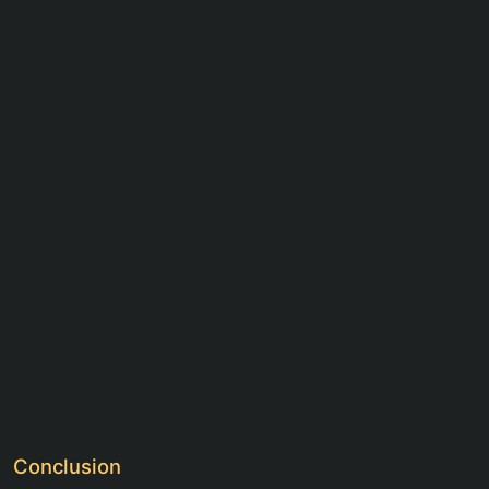
Conclusion