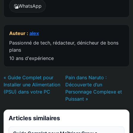
WhatsApp
Auteur :
alex
Passionné de tech, rédacteur, dénicheur de bons
plans
10 ans d'expérience
« Guide Complet pour
Pain dans Naruto :
Installer une Alimentation
Découverte d’un
(PSU) dans votre PC
Personnage Complexe et
Puissant »
Articles similaires