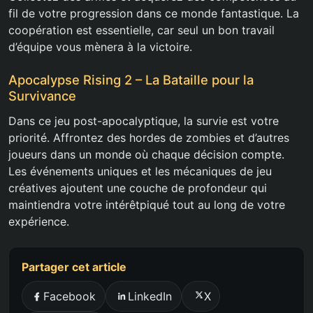
fil de votre progression dans ce monde fantastique. La
coopération est essentielle, car seul un bon travail
d’équipe vous mènera à la victoire.
Apocalypse Rising 2 – La Bataille pour la
Survivance
Dans ce jeu post-apocalyptique, la survie est votre
priorité. Affrontez des hordes de zombies et d’autres
joueurs dans un monde où chaque décision compte.
Les événements uniques et les mécaniques de jeu
créatives ajoutent une couche de profondeur qui
maintiendra votre intérêtpiqué tout au long de votre
expérience.
Partager cet article
Facebook
LinkedIn
X