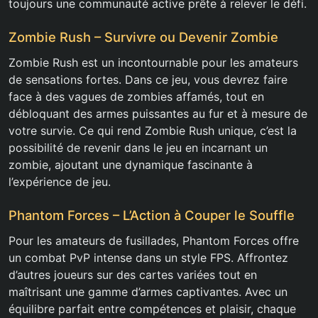
toujours une communauté active prête à relever le défi.
Zombie Rush – Survivre ou Devenir Zombie
Zombie Rush est un incontournable pour les amateurs
de sensations fortes. Dans ce jeu, vous devrez faire
face à des vagues de zombies affamés, tout en
débloquant des armes puissantes au fur et à mesure de
votre survie. Ce qui rend Zombie Rush unique, c’est la
possibilité de revenir dans le jeu en incarnant un
zombie, ajoutant une dynamique fascinante à
l’expérience de jeu.
Phantom Forces – L’Action à Couper le Souffle
Pour les amateurs de fusillades, Phantom Forces offre
un combat PvP intense dans un style FPS. Affrontez
d’autres joueurs sur des cartes variées tout en
maîtrisant une gamme d’armes captivantes. Avec un
équilibre parfait entre compétences et plaisir, chaque