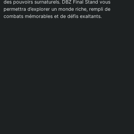
des pouvoirs surnaturels. DBZ Final Stand vous
permettra d’explorer un monde riche, rempli de
combats mémorables et de défis exaltants.