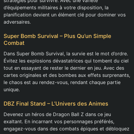
stratégies pour survivre. Avec une variété
d’équipements militaires à votre disposition, la
planification devient un élément clé pour dominer vos
adversaires.
Super Bomb Survival – Plus Qu’un Simple
Combat
Dans Super Bomb Survival, la survie est le mot d’ordre.
Évitez les explosions dévastatrices qui tombent du ciel
tout en essayant de rester le dernier en jeu. Avec des
cartes originales et des bombes aux effets surprenants,
le chaos est au rendez-vous, rendant chaque partie
unique.
DBZ Final Stand – L’Univers des Animes
Devenez un héros de Dragon Ball Z dans ce jeu
exaltant. En incarnant vos personnages préférés,
engagez-vous dans des combats épiques et débloquez