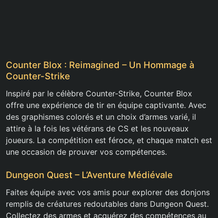
Counter Blox : Reimagined – Un Hommage à
Counter-Strike
Inspiré par le célèbre Counter-Strike, Counter Blox
offre une expérience de tir en équipe captivante. Avec
des graphismes colorés et un choix d’armes varié, il
attire à la fois les vétérans de CS et les nouveaux
joueurs. La compétition est féroce, et chaque match est
une occasion de prouver vos compétences.
Dungeon Quest – L’Aventure Médiévale
Faites équipe avec vos amis pour explorer des donjons
remplis de créatures redoutables dans Dungeon Quest.
Collectez des armes et acquérez des compétences au