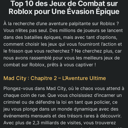
Top 10 des Jeux de Combat sur
Roblox pour Une Évasion Épique
À la recherche d’une aventure palpitante sur Roblox ?
Vous n’êtes pas seul. Des millions de joueurs se lancent
dans des batailles épiques, mais avec tant d’options,
comment choisir les jeux qui vous fourniront l’action et
le frisson que vous recherchez ? Ne cherchez plus, car
nous avons rassemblé pour vous les meilleurs jeux de
combat sur Roblox, prêts à vous captiver !
Mad City : Chapitre 2 – L’Aventure Ultime
Plongez-vous dans Mad City, où le chaos vous attend à
chaque coin de rue. Que vous choisissiez d’incarner un
criminel ou de défendre la loi en tant que policier, ce
jeu vous plonge dans un monde dynamique avec des
événements mensuels et des trésors rares à découvrir.
Avec plus de 2,3 milliards de visites, vous trouverez