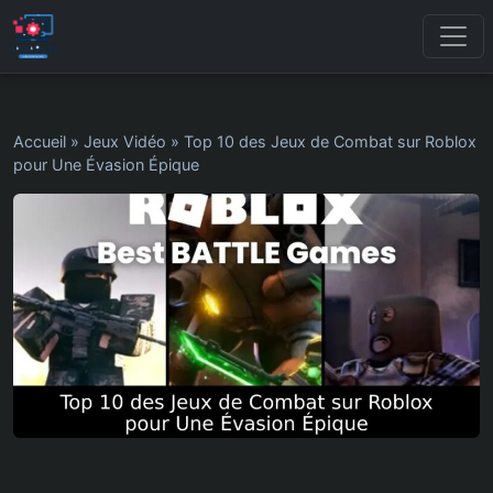
Accueil
»
Jeux Vidéo
»
Top 10 des Jeux de Combat sur Roblox
pour Une Évasion Épique