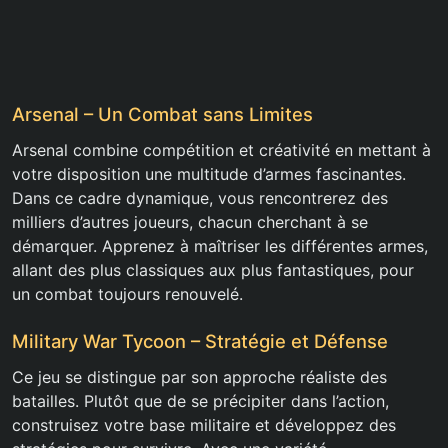
Arsenal – Un Combat sans Limites
Arsenal combine compétition et créativité en mettant à
votre disposition une multitude d’armes fascinantes.
Dans ce cadre dynamique, vous rencontrerez des
milliers d’autres joueurs, chacun cherchant à se
démarquer. Apprenez à maîtriser les différentes armes,
allant des plus classiques aux plus fantastiques, pour
un combat toujours renouvelé.
Military War Tycoon – Stratégie et Défense
Ce jeu se distingue par son approche réaliste des
batailles. Plutôt que de se précipiter dans l’action,
construisez votre base militaire et développez des