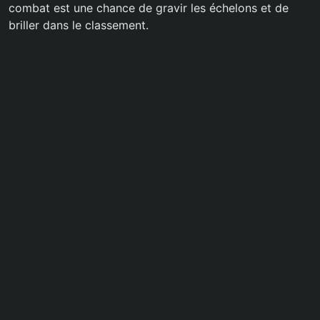
combat est une chance de gravir les échelons et de
briller dans le classement.