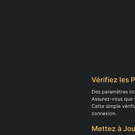
Vérifiez les
Des paramètres inc
Assurez-vous que v
Cette simple vérifi
connexion.
Mettez à Jou