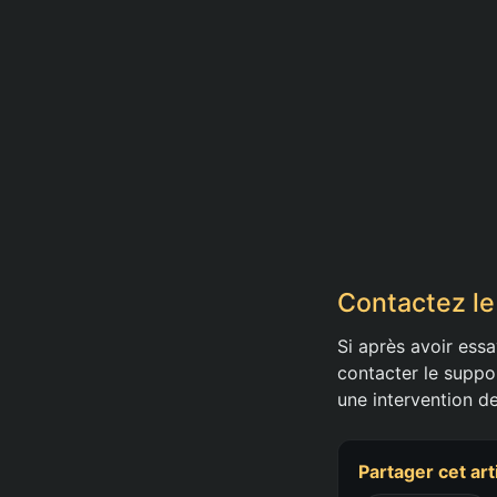
Contactez le
Si après avoir essa
contacter le suppo
une intervention de
Partager cet art