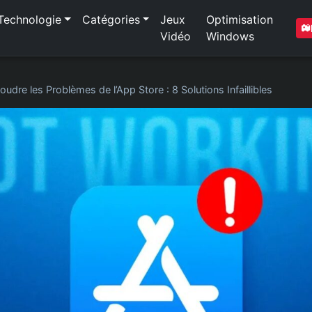
Technologie
Catégories
Jeux
Optimisation
Vidéo
Windows
oudre les Problèmes de l’App Store : 8 Solutions Infaillibles