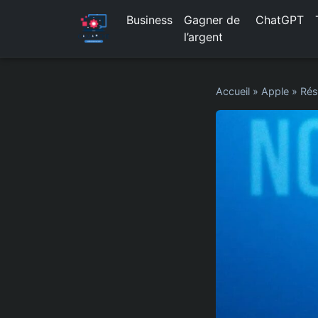
Business
Gagner de
ChatGPT
l’argent
Accueil
»
Apple
»
Rés