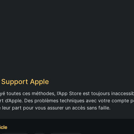
 Support Apple
yé toutes ces méthodes, l’App Store est toujours inaccessib
rt d’Apple. Des problèmes techniques avec votre compte p
 leur part pour vous assurer un accès sans faille.
icle