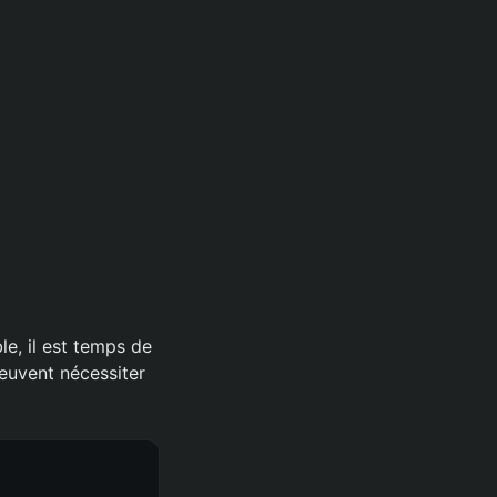
le, il est temps de
euvent nécessiter