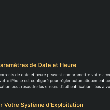
 Paramètres de Date et Heure
orrects de date et heure peuvent compromettre votre accès
otre iPhone est configuré pour régler automatiquement ce
cation peut résoudre les erreurs d’authentification liées à v
r Votre Système d’Exploitation