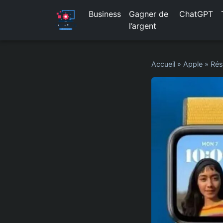
Business
Gagner de
ChatGPT
l’argent
Accueil
»
Apple
»
Rés