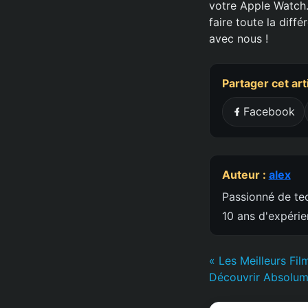
votre Apple Watch.
faire toute la diff
avec nous !
Partager cet art
Facebook
Auteur :
alex
Passionné de tec
10 ans d'expéri
« Les Meilleurs Fi
Découvrir Absolum