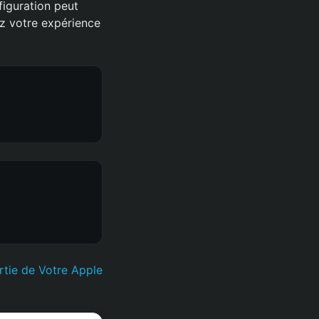
figuration peut
ez votre expérience
tie de Votre Apple