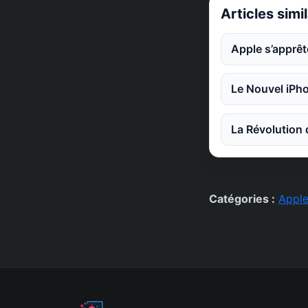
Articles simi
Apple s’apprêt
Le Nouvel iPho
La Révolution 
Catégories :
Appl