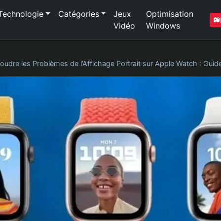
Technologie
Catégories
Jeux
Optimisation
Vidéo
Windows
oudre les Problèmes de l’Affichage Portrait sur Apple Watch : Gui