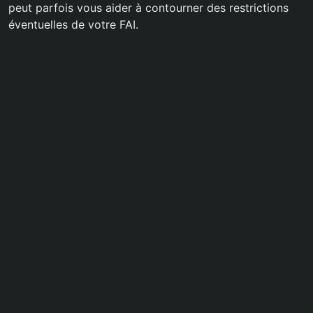
peut parfois vous aider à contourner des restrictions
éventuelles de votre FAI.