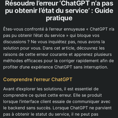
Résoudre l’erreur ‘ChatGPT n’a pas
pu obtenir l’état du service’ : Guide
pratique
Êtes-vous confronté à l’erreur ennuyeuse « ChatGPT n’a
pas pu obtenir l’état du service » qui bloque vos
discussions ? Ne vous inquiétez pas, nous avons la
solution pour vous. Dans cet article, découvrez les
raisons de cette erreur courante et apprenez plusieurs
méthodes efficaces pour la corriger rapidement afin de
profiter d’une expérience ChatGPT sans interruption.
Comprendre l’erreur ChatGPT
Avant d’explorer les solutions, il est essentiel de
comprendre ce qu’est cette erreur. Elle se produit
lorsque l’interface client essaie de communiquer avec
le backend sans succès. Lorsque ChatGPT ne parvient
pas à obtenir le statut du service, il ne peut pas