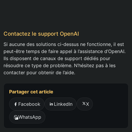
Contactez le support OpenAI
Si aucune des solutions ci-dessus ne fonctionne, il est
peut-être temps de faire appel à l’assistance d’OpenAI.
Ils disposent de canaux de support dédiés pour
résoudre ce type de problème. N’hésitez pas à les
contacter pour obtenir de l’aide.
Partager cet article
Facebook
LinkedIn
X
WhatsApp