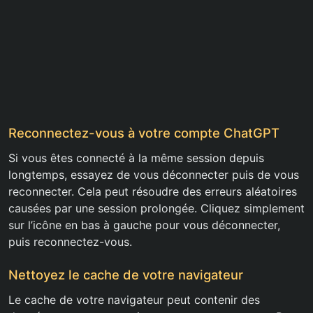
Reconnectez-vous à votre compte ChatGPT
Si vous êtes connecté à la même session depuis
longtemps, essayez de vous déconnecter puis de vous
reconnecter. Cela peut résoudre des erreurs aléatoires
causées par une session prolongée. Cliquez simplement
sur l’icône en bas à gauche pour vous déconnecter,
puis reconnectez-vous.
Nettoyez le cache de votre navigateur
Le cache de votre navigateur peut contenir des