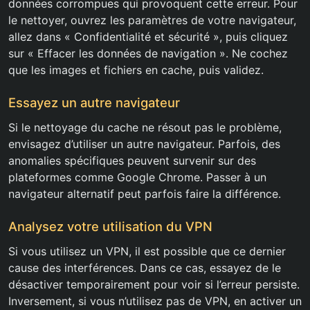
données corrompues qui provoquent cette erreur. Pour
le nettoyer, ouvrez les paramètres de votre navigateur,
allez dans « Confidentialité et sécurité », puis cliquez
sur « Effacer les données de navigation ». Ne cochez
que les images et fichiers en cache, puis validez.
Essayez un autre navigateur
Si le nettoyage du cache ne résout pas le problème,
envisagez d’utiliser un autre navigateur. Parfois, des
anomalies spécifiques peuvent survenir sur des
plateformes comme Google Chrome. Passer à un
navigateur alternatif peut parfois faire la différence.
Analysez votre utilisation du VPN
Si vous utilisez un VPN, il est possible que ce dernier
cause des interférences. Dans ce cas, essayez de le
désactiver temporairement pour voir si l’erreur persiste.
Inversement, si vous n’utilisez pas de VPN, en activer un