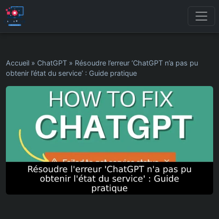
Accueil
»
ChatGPT
»
Résoudre l’erreur ‘ChatGPT n’a pas pu
obtenir l’état du service’ : Guide pratique