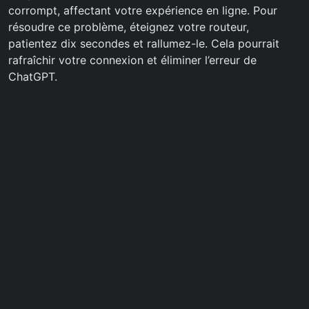
corrompt, affectant votre expérience en ligne. Pour
résoudre ce problème, éteignez votre routeur,
patientez dix secondes et rallumez-le. Cela pourrait
rafraîchir votre connexion et éliminer l’erreur de
ChatGPT.