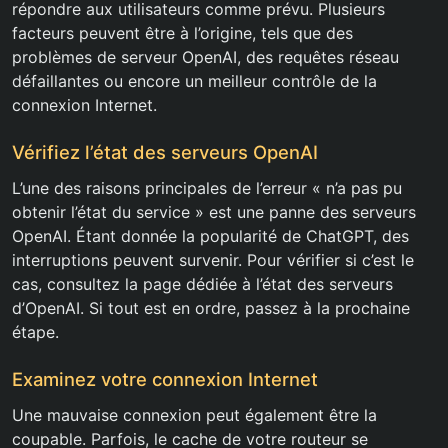
répondre aux utilisateurs comme prévu. Plusieurs
facteurs peuvent être à l’origine, tels que des
problèmes de serveur OpenAI, des requêtes réseau
défaillantes ou encore un meilleur contrôle de la
connexion Internet.
Vérifiez l’état des serveurs OpenAI
L’une des raisons principales de l’erreur « n’a pas pu
obtenir l’état du service » est une panne des serveurs
OpenAI. Étant donnée la popularité de ChatGPT, des
interruptions peuvent survenir. Pour vérifier si c’est le
cas, consultez la page dédiée à l’état des serveurs
d’OpenAI. Si tout est en ordre, passez à la prochaine
étape.
Examinez votre connexion Internet
Une mauvaise connexion peut également être la
coupable. Parfois, le cache de votre routeur se