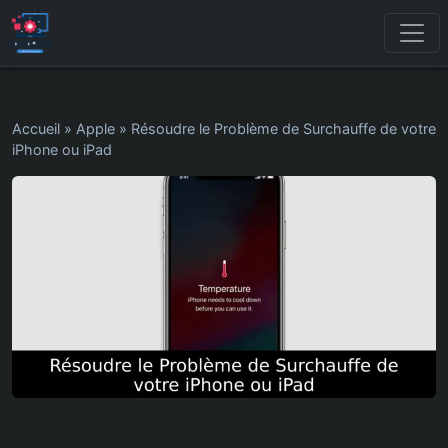
Accueil
»
Apple
»
Résoudre le Problème de Surchauffe de votre
iPhone ou iPad