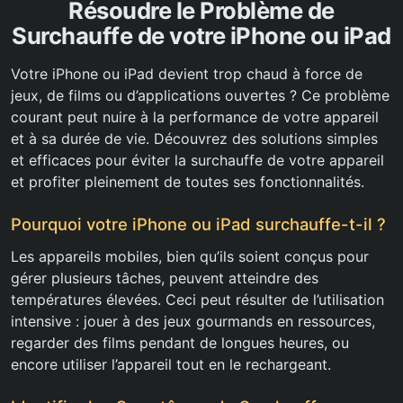
Résoudre le Problème de
Surchauffe de votre iPhone ou iPad
Votre iPhone ou iPad devient trop chaud à force de
jeux, de films ou d’applications ouvertes ? Ce problème
courant peut nuire à la performance de votre appareil
et à sa durée de vie. Découvrez des solutions simples
et efficaces pour éviter la surchauffe de votre appareil
et profiter pleinement de toutes ses fonctionnalités.
Pourquoi votre iPhone ou iPad surchauffe-t-il ?
Les appareils mobiles, bien qu’ils soient conçus pour
gérer plusieurs tâches, peuvent atteindre des
températures élevées. Ceci peut résulter de l’utilisation
intensive : jouer à des jeux gourmands en ressources,
regarder des films pendant de longues heures, ou
encore utiliser l’appareil tout en le rechargeant.