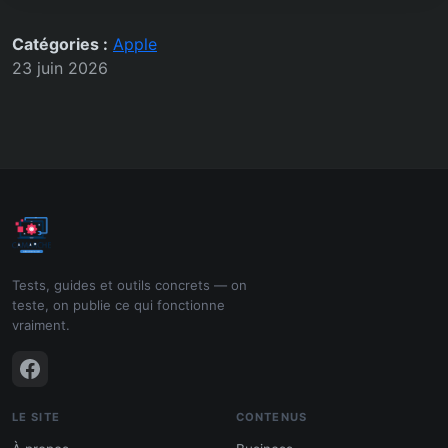
Catégories :
Apple
23 juin 2026
Tests, guides et outils concrets — on
teste, on publie ce qui fonctionne
vraiment.
LE SITE
CONTENUS