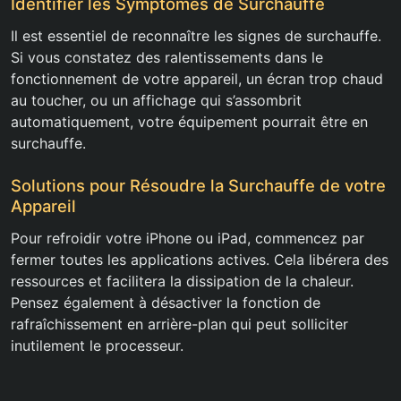
Identifier les Symptômes de Surchauffe
Il est essentiel de reconnaître les signes de surchauffe.
Si vous constatez des ralentissements dans le
fonctionnement de votre appareil, un écran trop chaud
au toucher, ou un affichage qui s’assombrit
automatiquement, votre équipement pourrait être en
surchauffe.
Solutions pour Résoudre la Surchauffe de votre
Appareil
Pour refroidir votre iPhone ou iPad, commencez par
fermer toutes les applications actives. Cela libérera des
ressources et facilitera la dissipation de la chaleur.
Pensez également à désactiver la fonction de
rafraîchissement en arrière-plan qui peut solliciter
inutilement le processeur.