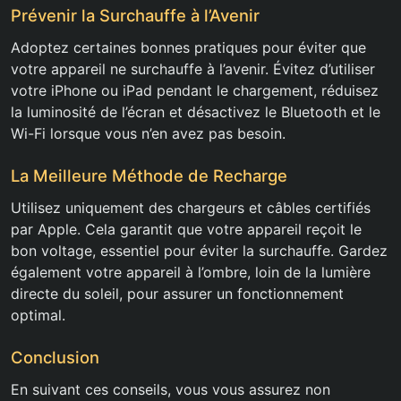
Prévenir la Surchauffe à l’Avenir
Adoptez certaines bonnes pratiques pour éviter que
votre appareil ne surchauffe à l’avenir. Évitez d’utiliser
votre iPhone ou iPad pendant le chargement, réduisez
la luminosité de l’écran et désactivez le Bluetooth et le
Wi-Fi lorsque vous n’en avez pas besoin.
La Meilleure Méthode de Recharge
Utilisez uniquement des chargeurs et câbles certifiés
par Apple. Cela garantit que votre appareil reçoit le
bon voltage, essentiel pour éviter la surchauffe. Gardez
également votre appareil à l’ombre, loin de la lumière
directe du soleil, pour assurer un fonctionnement
optimal.
Conclusion
En suivant ces conseils, vous vous assurez non