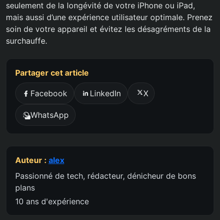
seulement de la longévité de votre iPhone ou iPad,
mais aussi d’une expérience utilisateur optimale. Prenez
soin de votre appareil et évitez les désagréments de la
surchauffe.
Partager cet article
Facebook
LinkedIn
X
WhatsApp
Auteur :
alex
Passionné de tech, rédacteur, dénicheur de bons
plans
10 ans d'expérience