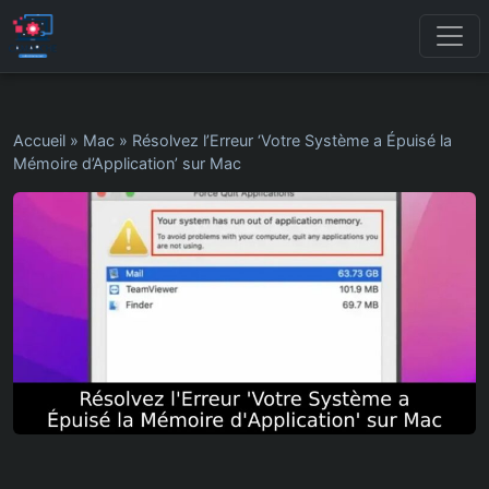
Accueil
»
Mac
»
Résolvez l’Erreur ‘Votre Système a Épuisé la
Mémoire d’Application’ sur Mac