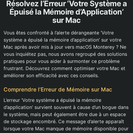
Résolvez l’Erreur ‘Votre Système a
Épuisé la Mémoire d’Application’
sur Mac
Vous êtes confronté à l’alerte dérangeante ‘Votre
système a épuisé la mémoire d’application’ sur votre
Mac après avoir mis à jour vers macOS Monterey ? Ne
vous inquiétez pas, nous avons regroupé des solutions
pratiques pour vous aider à surmonter ce problème
frustrant. Découvrez comment optimiser votre Mac et
améliorer son efficacité avec ces conseils.
Comprendre l’Erreur de Mémoire sur Mac
L’erreur ‘Votre système a épuisé la mémoire
d’application’ survient souvent à cause d’un bogue dans
le système, mais peut également être due à un espace
de stockage encombré. Ce message d’alerte apparaît
lorsque votre Mac manque de mémoire disponible pour