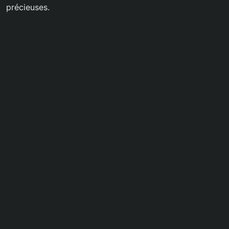
précieuses.