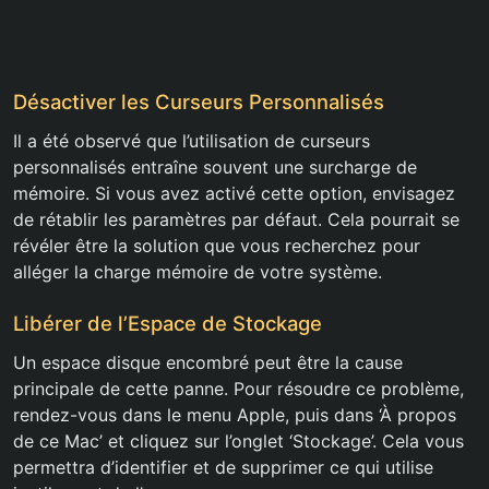
Désactiver les Curseurs Personnalisés
Il a été observé que l’utilisation de curseurs
personnalisés entraîne souvent une surcharge de
mémoire. Si vous avez activé cette option, envisagez
de rétablir les paramètres par défaut. Cela pourrait se
révéler être la solution que vous recherchez pour
alléger la charge mémoire de votre système.
Libérer de l’Espace de Stockage
Un espace disque encombré peut être la cause
principale de cette panne. Pour résoudre ce problème,
rendez-vous dans le menu Apple, puis dans ‘À propos
de ce Mac’ et cliquez sur l’onglet ‘Stockage’. Cela vous
permettra d’identifier et de supprimer ce qui utilise