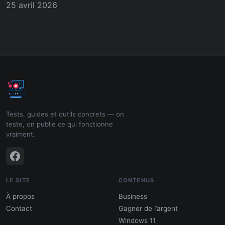
25 avril 2026
Tests, guides et outils concrets — on
teste, on publie ce qui fonctionne
vraiment.
LE SITE
CONTENUS
À propos
Business
Contact
Gagner de l’argent
Windows 11