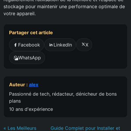
stockage pour maintenir une performance optimale de
votre appareil.
Partager cet article
Facebook
LinkedIn
X
WhatsApp
Auteur :
alex
Passionné de tech, rédacteur, dénicheur de bons
plans
10 ans d'expérience
« Les Meilleurs
Guide Complet pour Installer et