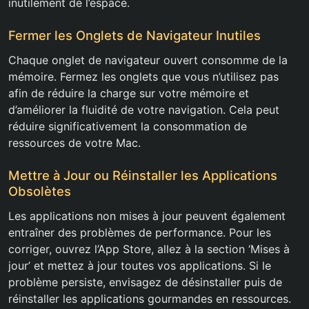
inutilement de l’espace.
Fermer les Onglets de Navigateur Inutiles
Chaque onglet de navigateur ouvert consomme de la
mémoire. Fermez les onglets que vous n’utilisez pas
afin de réduire la charge sur votre mémoire et
d’améliorer la fluidité de votre navigation. Cela peut
réduire significativement la consommation de
ressources de votre Mac.
Mettre à Jour ou Réinstaller les Applications
Obsolètes
Les applications non mises à jour peuvent également
entraîner des problèmes de performance. Pour les
corriger, ouvrez l’App Store, allez à la section ‘Mises à
jour’ et mettez à jour toutes vos applications. Si le
problème persiste, envisagez de désinstaller puis de
réinstaller les applications gourmandes en ressources.