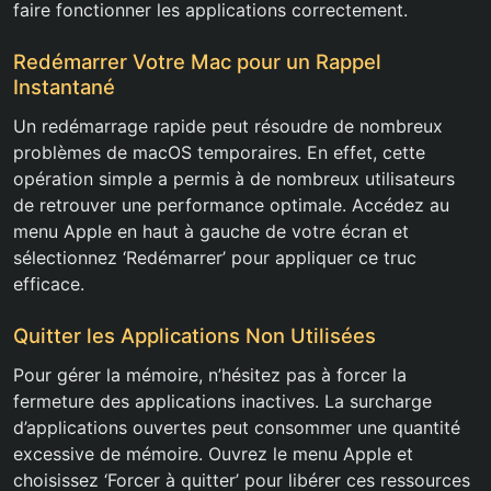
faire fonctionner les applications correctement.
Redémarrer Votre Mac pour un Rappel
Instantané
Un redémarrage rapide peut résoudre de nombreux
problèmes de macOS temporaires. En effet, cette
opération simple a permis à de nombreux utilisateurs
de retrouver une performance optimale. Accédez au
menu Apple en haut à gauche de votre écran et
sélectionnez ‘Redémarrer’ pour appliquer ce truc
efficace.
Quitter les Applications Non Utilisées
Pour gérer la mémoire, n’hésitez pas à forcer la
fermeture des applications inactives. La surcharge
d’applications ouvertes peut consommer une quantité
excessive de mémoire. Ouvrez le menu Apple et
choisissez ‘Forcer à quitter’ pour libérer ces ressources