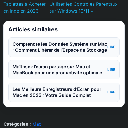
Tablettes à Acheter
Utiliser les Contrôles Parentaux
en Inde en 2023
sur Windows 10/11 »
Articles similaires
Comprendre les Données Système sur Mac
LIRE
: Comment Libérer de l’Espace de Stockage
Maîtrisez l’écran partagé sur Mac et
LIRE
MacBook pour une productivité optimale
Les Meilleurs Enregistreurs d’Écran pour
LIRE
Mac en 2023 : Votre Guide Complet
Catégories :
Mac