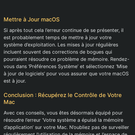
Mettre à Jour macOS
Si après tout cela l’erreur continue de se présenter, il
est probablement temps de mettre à jour votre
système d’exploitation. Les mises à jour régulières
incluent souvent des corrections de bogues qui
pourraient résoudre ce problème de mémoire. Rendez-
vous dans ‘Préférences Système’ et sélectionnez ‘Mise
à jour de logiciels’ pour vous assurer que votre macOS
est à jour.
Conclusion : Récupérez le Contrôle de Votre
Mac
Avec ces conseils, vous êtes désormais équipé pour
résoudre l’erreur ‘Votre système a épuisé la mémoire
d’application’ sur votre Mac. N’oubliez pas de surveiller
régulièrement l’utilisation de la mémoire et l’espace de