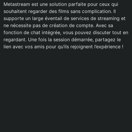
Metastream est une solution parfaite pour ceux qui
souhaitent regarder des films sans complication. Il
supporte un large éventail de services de streaming et
ne nécessite pas de création de compte. Avec sa
fonction de chat intégrée, vous pouvez discuter tout en
regardant. Une fois la session démarrée, partagez le
lien avec vos amis pour qu’ils rejoignent l’expérience !