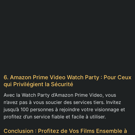
6. Amazon Prime Video Watch Party : Pour Ceux
qui Privilégient la Sécurité
Avec la Watch Party d’Amazon Prime Video, vous
n’avez pas à vous soucier des services tiers. Invitez
jusqu’à 100 personnes à rejoindre votre visionnage et
profitez d’un service fiable et facile à utiliser.
Conclusion : Profitez de Vos Films Ensemble à