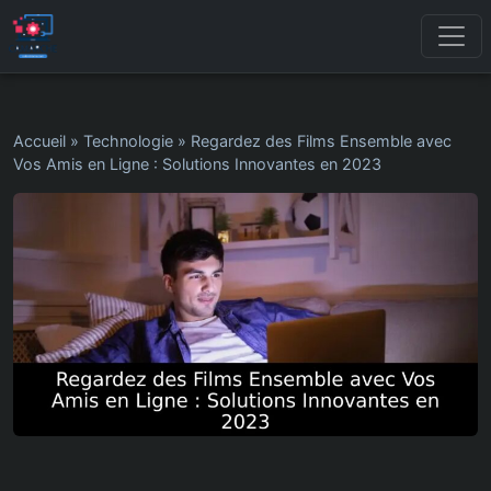
Accueil
»
Technologie
»
Regardez des Films Ensemble avec
Vos Amis en Ligne : Solutions Innovantes en 2023