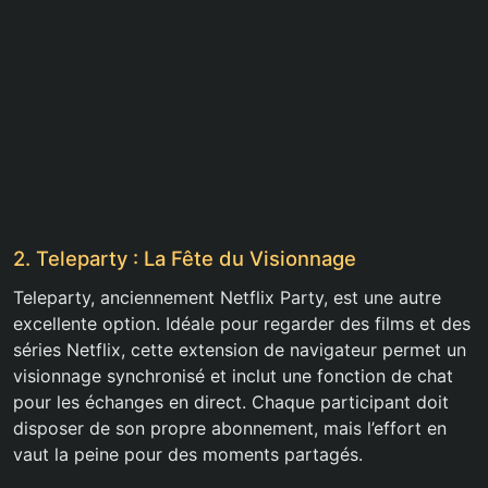
2. Teleparty : La Fête du Visionnage
Teleparty, anciennement Netflix Party, est une autre
excellente option. Idéale pour regarder des films et des
séries Netflix, cette extension de navigateur permet un
visionnage synchronisé et inclut une fonction de chat
pour les échanges en direct. Chaque participant doit
disposer de son propre abonnement, mais l’effort en
vaut la peine pour des moments partagés.