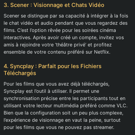
3. Scener : Visionnage et Chats Vidéo
Scener se distingue par sa capacité à intégrer à la fois
le chat vidéo et audio pendant que vous regardez des
films. C’est l’option rêvée pour les soirées cinéma
interactives. Après avoir créé un compte, invitez vos
amis à rejoindre votre ‘théâtre privé’ et profitez
ensemble de votre contenu préféré sur Netflix.
4. Syncplay : Parfait pour les Fichiers
Téléchargés
Pour les films que vous avez déjà téléchargés,
Syncplay est l’outil à utiliser. Il permet une
synchronisation précise entre les participants tout en
utilisant votre lecteur multimédia préféré comme VLC.
Bien que la configuration soit un peu plus complexe,
l’expérience de visionnage en vaut la peine, surtout
pour les films que vous ne pouvez pas streamer.