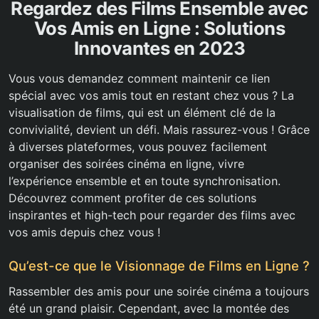
Regardez des Films Ensemble avec
Vos Amis en Ligne : Solutions
Innovantes en 2023
Vous vous demandez comment maintenir ce lien
spécial avec vos amis tout en restant chez vous ? La
visualisation de films, qui est un élément clé de la
convivialité, devient un défi. Mais rassurez-vous ! Grâce
à diverses plateformes, vous pouvez facilement
organiser des soirées cinéma en ligne, vivre
l’expérience ensemble et en toute synchronisation.
Découvrez comment profiter de ces solutions
inspirantes et high-tech pour regarder des films avec
vos amis depuis chez vous !
Qu’est-ce que le Visionnage de Films en Ligne ?
Rassembler des amis pour une soirée cinéma a toujours
été un grand plaisir. Cependant, avec la montée des