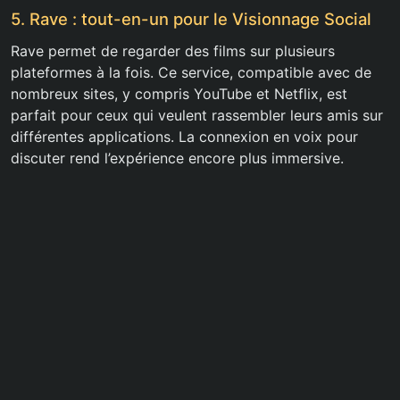
5. Rave : tout-en-un pour le Visionnage Social
Rave permet de regarder des films sur plusieurs
plateformes à la fois. Ce service, compatible avec de
nombreux sites, y compris YouTube et Netflix, est
parfait pour ceux qui veulent rassembler leurs amis sur
différentes applications. La connexion en voix pour
discuter rend l’expérience encore plus immersive.