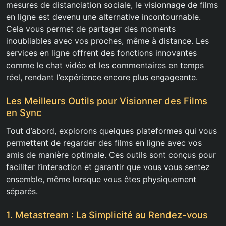
mesures de distanciation sociale, le visionnage de films
en ligne est devenu une alternative incontournable.
Cela vous permet de partager des moments
inoubliables avec vos proches, même à distance. Les
services en ligne offrent des fonctions innovantes
comme le chat vidéo et les commentaires en temps
réel, rendant l’expérience encore plus engageante.
Les Meilleurs Outils pour Visionner des Films
en Sync
Tout d’abord, explorons quelques plateformes qui vous
permettent de regarder des films en ligne avec vos
amis de manière optimale. Ces outils sont conçus pour
faciliter l’interaction et garantir que vous vous sentez
ensemble, même lorsque vous êtes physiquement
séparés.
1. Metastream : La Simplicité au Rendez-vous