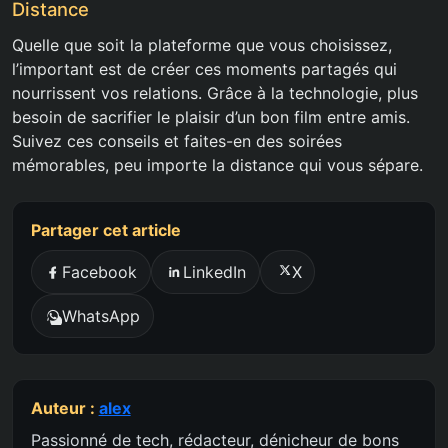
Distance
Quelle que soit la plateforme que vous choisissez,
l’important est de créer ces moments partagés qui
nourrissent vos relations. Grâce à la technologie, plus
besoin de sacrifier le plaisir d’un bon film entre amis.
Suivez ces conseils et faites-en des soirées
mémorables, peu importe la distance qui vous sépare.
Partager cet article
Facebook
LinkedIn
X
WhatsApp
Auteur :
alex
Passionné de tech, rédacteur, dénicheur de bons