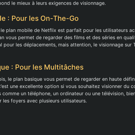
épond le mieux à leurs exigences de visionnage.
le : Pour les On-The-Go
 le plan mobile de Netflix est parfait pour les utilisateurs ac
n vous permet de regarder des films et des séries en quali
l pour les déplacements, mais attention, le visionnage sur 
que : Pour les Multitâches
is, le plan basique vous permet de regarder en haute défin
 C’est une excellente option si vous souhaitez visionner du 
ls comme un téléphone, un ordinateur ou une télévision, bie
les foyers avec plusieurs utilisateurs.