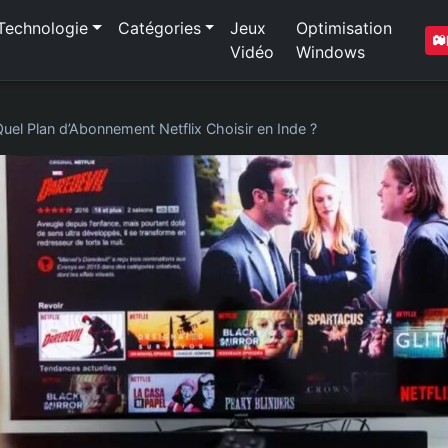
Technologie
Catégories
Jeux
Optimisation
Vidéo
Windows
uel Plan d’Abonnement Netflix Choisir en Inde ?