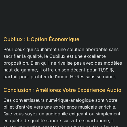
Cubilux : L’Option Économique
Pour ceux qui souhaitent une solution abordable sans
sacrifier la qualité, le Cubilux est une excellente
proposition. Bien qu’il ne rivalise pas avec des modèles
haut de gamme, il offre un son décent pour 11,99 $,
parfait pour profiter de l’audio Hi-Res sans se ruiner.
Conclusion : Améliorez Votre Expérience Audio
Ces convertisseurs numérique-analogique sont votre
billet d’entrée vers une expérience musicale enrichie.
Que vous soyez un audiophile exigeant ou simplement
en quête de qualité sonore sur votre smartphone, il