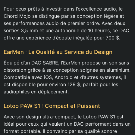
Pour ceux prêts à investir dans l’excellence audio, le
Chord Mojo se distingue par sa conception légère et
ses performances audio de premier ordre. Avec deux
sorties 3,5 mm et une autonomie de 10 heures, ce DAC
offre une expérience d’écoute inégalée pour 700 $.
EarMen : La Qualité au Service du Design
Équipé d’un DAC SABRE, l’EarMen propose un son sans
distorsion grâce à sa conception soignée en aluminium.
Compatible avec iOS, Android et d’autres systèmes, il
est disponible pour environ 129 $, parfait pour les
audiophiles en déplacement.
Lotoo PAW S1 : Compact et Puissant
Avec son design ultra-compact, le Lotoo PAW S1 est
idéal pour ceux qui veulent un DAC performant dans un
format portable. Il convainc par sa qualité sonore