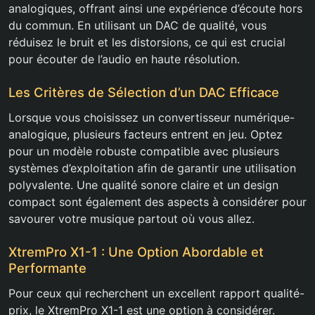
analogiques, offrant ainsi une expérience d’écoute hors
du commun. En utilisant un DAC de qualité, vous
réduisez le bruit et les distorsions, ce qui est crucial
pour écouter de l’audio en haute résolution.
Les Critères de Sélection d’un DAC Efficace
Lorsque vous choisissez un convertisseur numérique-
analogique, plusieurs facteurs entrent en jeu. Optez
pour un modèle robuste compatible avec plusieurs
systèmes d’exploitation afin de garantir une utilisation
polyvalente. Une qualité sonore claire et un design
compact sont également des aspects à considérer pour
savourer votre musique partout où vous allez.
XtremPro X1-1 : Une Option Abordable et
Performante
Pour ceux qui recherchent un excellent rapport qualité-
prix, le XtremPro X1-1 est une option à considérer.