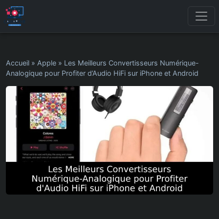
Accueil
»
Apple
»
Les Meilleurs Convertisseurs Numérique-
Analogique pour Profiter d’Audio HiFi sur iPhone et Android