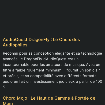
AudioQuest DragonFly : Le Choix des
Audiophiles
Reconnu pour sa conception élégante et sa technologie
avancée, le DragonFly d’AudioQuest est un
incontournable pour les amateurs de musique. Avec un
filtre à faible roulement minimum, il fournit un son clair
et précis, et sa compatibilité avec différents formats
audio en fait un investissement judicieux à partir de 100
$.
Chord Mojo : Le Haut de Gamme à Portée de
Main