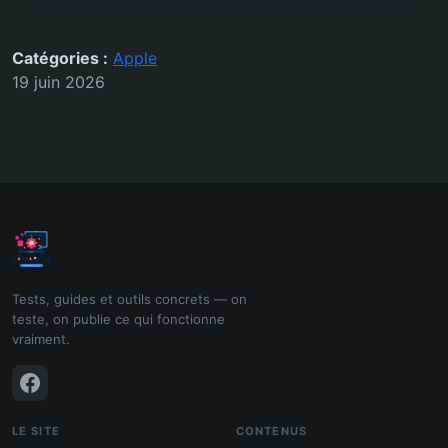
Catégories :
Apple
19 juin 2026
Tests, guides et outils concrets — on
teste, on publie ce qui fonctionne
vraiment.
LE SITE
CONTENUS