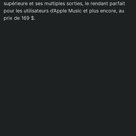
supérieure et ses multiples sorties, le rendant parfait
pour les utilisateurs d’Apple Music et plus encore, au
prix de 169 $.