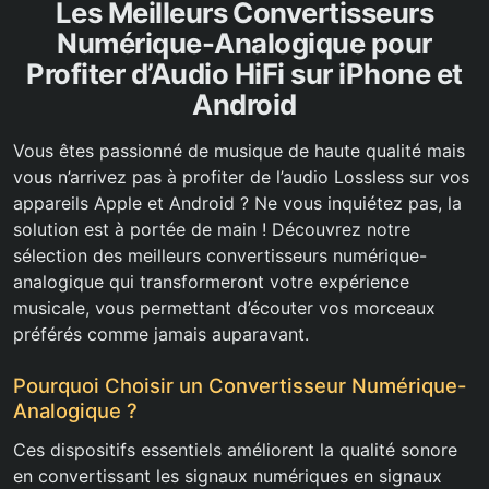
Les Meilleurs Convertisseurs
Numérique-Analogique pour
Profiter d’Audio HiFi sur iPhone et
Android
Vous êtes passionné de musique de haute qualité mais
vous n’arrivez pas à profiter de l’audio Lossless sur vos
appareils Apple et Android ? Ne vous inquiétez pas, la
solution est à portée de main ! Découvrez notre
sélection des meilleurs convertisseurs numérique-
analogique qui transformeront votre expérience
musicale, vous permettant d’écouter vos morceaux
préférés comme jamais auparavant.
Pourquoi Choisir un Convertisseur Numérique-
Analogique ?
Ces dispositifs essentiels améliorent la qualité sonore
en convertissant les signaux numériques en signaux