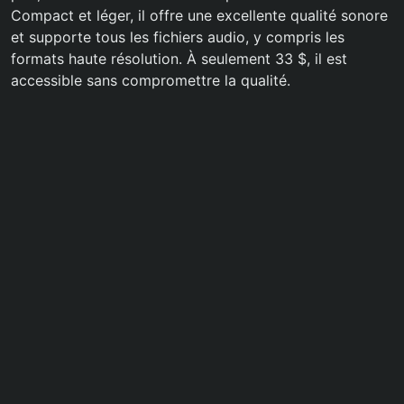
Compact et léger, il offre une excellente qualité sonore
et supporte tous les fichiers audio, y compris les
formats haute résolution. À seulement 33 $, il est
accessible sans compromettre la qualité.