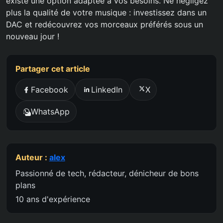
existe une option adaptée à vos besoins. Ne négligez
plus la qualité de votre musique : investissez dans un
DAC et redécouvrez vos morceaux préférés sous un
nouveau jour !
Partager cet article
Facebook
LinkedIn
X
WhatsApp
Auteur :
alex
Passionné de tech, rédacteur, dénicheur de bons
plans
10 ans d'expérience