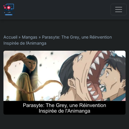
Accueil
»
Mangas
»
Parasyte: The Grey, une Réinvention
Inspirée de l’Animanga