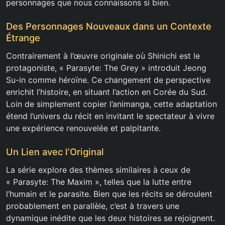
personnages que nous connaissons si bien.
Des Personnages Nouveaux dans un Contexte
Étrange
Contrairement à l’œuvre originale où Shinichi est le
protagoniste, « Parasyte: The Grey » introduit Jeong
Su-in comme héroïne. Ce changement de perspective
enrichit l’histoire, en situant l’action en Corée du Sud.
Loin de simplement copier l’animanga, cette adaptation
étend l’univers du récit en invitant le spectateur à vivre
une expérience renouvelée et palpitante.
Un Lien avec l’Original
La série explore des thèmes similaires à ceux de
« Parasyte: The Maxim », telles que la lutte entre
l’humain et le parasite. Bien que les récits se déroulent
probablement en parallèle, c’est à travers une
dynamique inédite que les deux histoires se rejoignent.