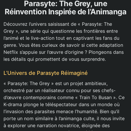
Parasyte: The Grey, une
Réinvention Inspirée de l’Animanga
Découvrez l’univers saisissant de « Parasyte: The
Grey », une série qui questionne les frontières entre
l’animé et le live-action tout en captivant les fans du
genre. Vous êtes curieux de savoir si cette adaptation
Netflix s’appuie sur l’œuvre d’origine ? Plongeons dans
les détails qui promettent de vous surprendre.
L’Univers de Parasyte Réimaginé
« Parasyte: The Grey » est un projet ambitieux,
orchestré par un réalisateur connu pour ses chefs-
d’œuvre contemporains comme « Train To Busan ». Ce
K-drama plonge le téléspectateur dans un monde où
l’invasion des parasites menace l’humanité. Bien qu’il
porte un nom similaire à l’animanga culte, il nous invite
à explorer une narration novatrice, éloignée des