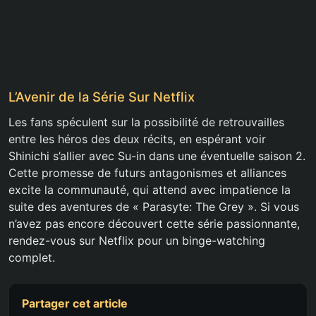
L’Avenir de la Série Sur Netflix
Les fans spéculent sur la possibilité de retrouvailles
entre les héros des deux récits, en espérant voir
Shinichi s’allier avec Su-in dans une éventuelle saison 2.
Cette promesse de futurs antagonismes et alliances
excite la communauté, qui attend avec impatience la
suite des aventures de « Parasyte: The Grey ». Si vous
n’avez pas encore découvert cette série passionnante,
rendez-vous sur Netflix pour un binge-watching
complet.
Partager cet article