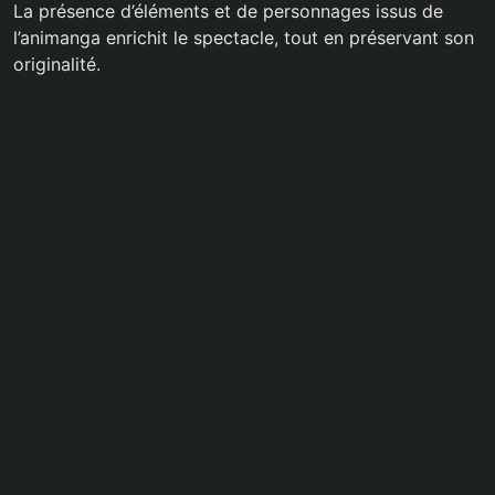
La présence d’éléments et de personnages issus de
l’animanga enrichit le spectacle, tout en préservant son
originalité.