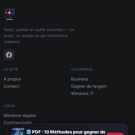
Tests, guides et outils concrets — on
teste, on publie ce qui fonctionne
vraiment.
LE SITE
CONTENUS
À propos
Business
Contact
Gagner de l’argent
Windows 11
LÉGAL
Mentions légales
Confidentialité
PDF : 10 Méthodes pour gagner de