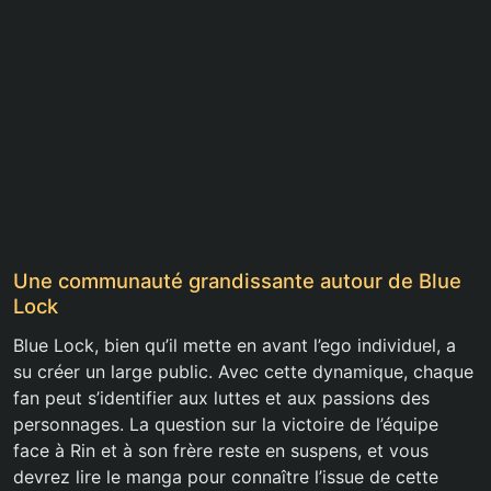
Une communauté grandissante autour de Blue
Lock
Blue Lock, bien qu’il mette en avant l’ego individuel, a
su créer un large public. Avec cette dynamique, chaque
fan peut s’identifier aux luttes et aux passions des
personnages. La question sur la victoire de l’équipe
face à Rin et à son frère reste en suspens, et vous
devrez lire le manga pour connaître l’issue de cette