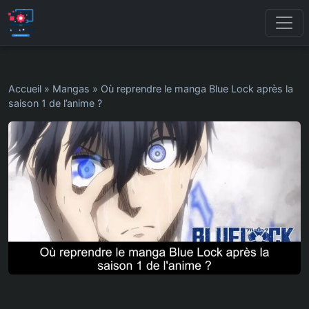
Accueil
»
Mangas
»
Où reprendre le manga Blue Lock après la
saison 1 de l’anime ?