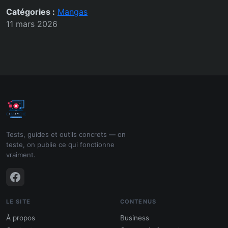
Catégories :
Mangas
11 mars 2026
Tests, guides et outils concrets — on
teste, on publie ce qui fonctionne
vraiment.
LE SITE
CONTENUS
À propos
Business