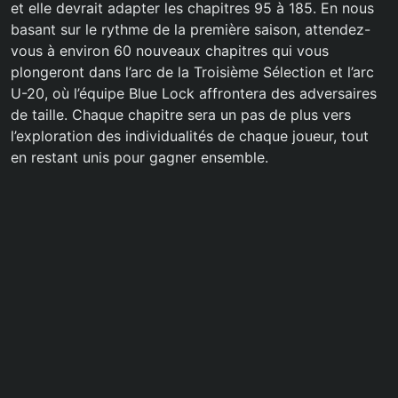
et elle devrait adapter les chapitres 95 à 185. En nous
basant sur le rythme de la première saison, attendez-
vous à environ 60 nouveaux chapitres qui vous
plongeront dans l’arc de la Troisième Sélection et l’arc
U-20, où l’équipe Blue Lock affrontera des adversaires
de taille. Chaque chapitre sera un pas de plus vers
l’exploration des individualités de chaque joueur, tout
en restant unis pour gagner ensemble.