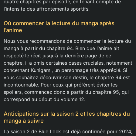
quatre chapitres par épisode, en tenant compte de
l’intensité des affrontements sportifs.
Où commencer la lecture du manga après
l’anime
Nous vous recommandons de commencer la lecture du
manga à partir du chapitre 94. Bien que l’anime ait
respecté le récit jusqu’à la dernière page de ce
chapitre, il a omis certaines cases cruciales, notamment
concernant Kunigami, un personnage très apprécié. Si
vous souhaitez découvrir son destin, le chapitre 94 est
incontournable. Pour ceux qui préfèrent éviter les
spoilers, commencez donc à partir du chapitre 95, qui
correspond au début du volume 12.
Anticipations sur la saison 2 et les chapitres du
manga à suivre
La saison 2 de Blue Lock est déjà confirmée pour 2024,