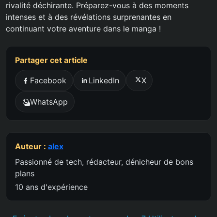
rivalité déchirante. Préparez-vous à des moments
intenses et à des révélations surprenantes en
continuant votre aventure dans le manga !
Partager cet article
Facebook
LinkedIn
X
WhatsApp
Auteur :
alex
Passionné de tech, rédacteur, dénicheur de bons
plans
10 ans d'expérience