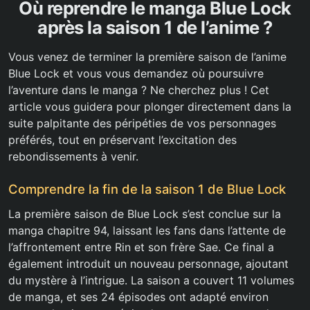
Où reprendre le manga Blue Lock
après la saison 1 de l’anime ?
Vous venez de terminer la première saison de l’anime
Blue Lock et vous vous demandez où poursuivre
l’aventure dans le manga ? Ne cherchez plus ! Cet
article vous guidera pour plonger directement dans la
suite palpitante des péripéties de vos personnages
préférés, tout en préservant l’excitation des
rebondissements à venir.
Comprendre la fin de la saison 1 de Blue Lock
La première saison de Blue Lock s’est conclue sur la
manga chapitre 94, laissant les fans dans l’attente de
l’affrontement entre Rin et son frère Sae. Ce final a
également introduit un nouveau personnage, ajoutant
du mystère à l’intrigue. La saison a couvert 11 volumes
de manga, et ses 24 épisodes ont adapté environ