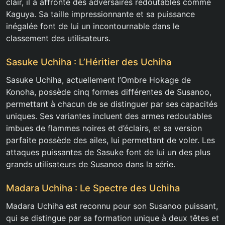
clair, il a affronté des adversaires redoutables comme
Kaguya. Sa taille impressionnante et sa puissance
inégalée font de lui un incontournable dans le
classement des utilisateurs.
Sasuke Uchiha : L’Héritier des Uchiha
Sasuke Uchiha, actuellement l’Ombre Hokage de
Konoha, possède cinq formes différentes de Susanoo,
permettant à chacun de se distinguer par ses capacités
uniques. Ses variantes incluent des armes redoutables
imbues de flammes noires et d’éclairs, et sa version
parfaite possède des ailes, lui permettant de voler. Les
attaques puissantes de Sasuke font de lui un des plus
grands utilisateurs de Susanoo dans la série.
Madara Uchiha : Le Spectre des Uchiha
Madara Uchiha est reconnu pour son Susanoo puissant,
qui se distingue par sa formation unique à deux têtes et