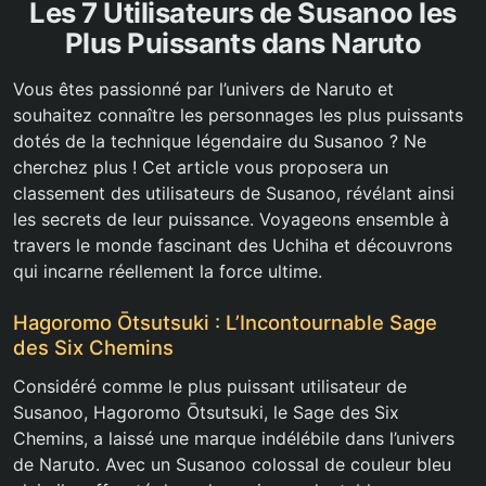
Les 7 Utilisateurs de Susanoo les
Plus Puissants dans Naruto
Vous êtes passionné par l’univers de Naruto et
souhaitez connaître les personnages les plus puissants
dotés de la technique légendaire du Susanoo ? Ne
cherchez plus ! Cet article vous proposera un
classement des utilisateurs de Susanoo, révélant ainsi
les secrets de leur puissance. Voyageons ensemble à
travers le monde fascinant des Uchiha et découvrons
qui incarne réellement la force ultime.
Hagoromo Ōtsutsuki : L’Incontournable Sage
des Six Chemins
Considéré comme le plus puissant utilisateur de
Susanoo, Hagoromo Ōtsutsuki, le Sage des Six
Chemins, a laissé une marque indélébile dans l’univers
de Naruto. Avec un Susanoo colossal de couleur bleu