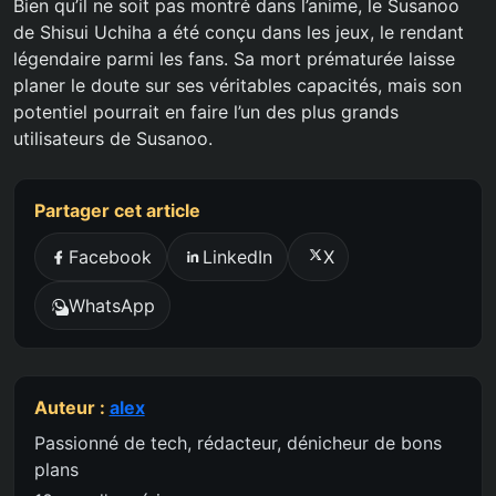
Bien qu’il ne soit pas montré dans l’anime, le Susanoo
de Shisui Uchiha a été conçu dans les jeux, le rendant
légendaire parmi les fans. Sa mort prématurée laisse
planer le doute sur ses véritables capacités, mais son
potentiel pourrait en faire l’un des plus grands
utilisateurs de Susanoo.
Partager cet article
Facebook
LinkedIn
X
WhatsApp
Auteur :
alex
Passionné de tech, rédacteur, dénicheur de bons
plans