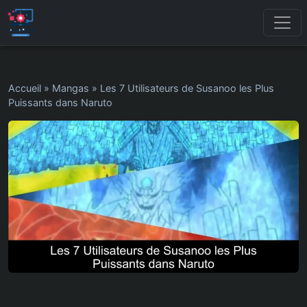
Accueil
»
Mangas
»
Les 7 Utilisateurs de Susanoo les Plus
Puissants dans Naruto