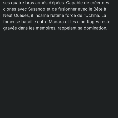
ses quatre bras armés d’épées. Capable de créer des
clones avec Susanoo et de fusionner avec le Bête à
Neuf Queues, il incarne l’ultime force de l’Uchiha. La
fameuse bataille entre Madara et les cinq Kages reste
gravée dans les mémoires, rappelant sa domination.