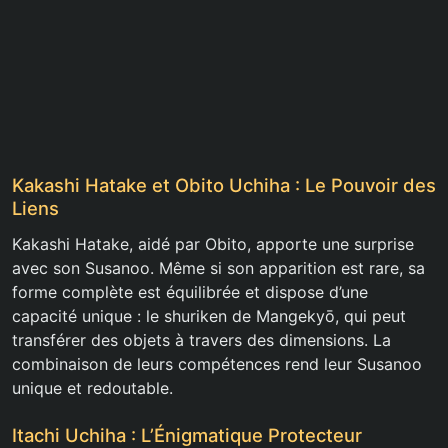
Kakashi Hatake et Obito Uchiha : Le Pouvoir des
Liens
Kakashi Hatake, aidé par Obito, apporte une surprise
avec son Susanoo. Même si son apparition est rare, sa
forme complète est équilibrée et dispose d’une
capacité unique : le shuriken de Mangekyō, qui peut
transférer des objets à travers des dimensions. La
combinaison de leurs compétences rend leur Susanoo
unique et redoutable.
Itachi Uchiha : L’Énigmatique Protecteur