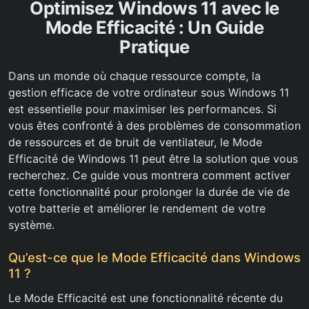
Optimisez Windows 11 avec le
Mode Efficacité : Un Guide
Pratique
Dans un monde où chaque ressource compte, la
gestion efficace de votre ordinateur sous Windows 11
est essentielle pour maximiser les performances. Si
vous êtes confronté à des problèmes de consommation
de ressources et de bruit de ventilateur, le Mode
Efficacité de Windows 11 peut être la solution que vous
recherchez. Ce guide vous montrera comment activer
cette fonctionnalité pour prolonger la durée de vie de
votre batterie et améliorer le rendement de votre
système.
Qu’est-ce que le Mode Efficacité dans Windows
11 ?
Le Mode Efficacité est une fonctionnalité récente du