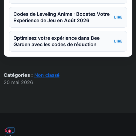
Codes de Leveling Anime : Boostez Votre
LIRE
Expérience de Jeu en Août 2026
Optimisez votre expérience dans Bee
LIRE
Garden avec les codes de réduction
Catégories :
Non classé
20 mai 2026