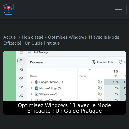
Accueil
»
Non classé
»
Optimisez Windows 11 avec le Mode
Efficacité : Un Guide Pratique