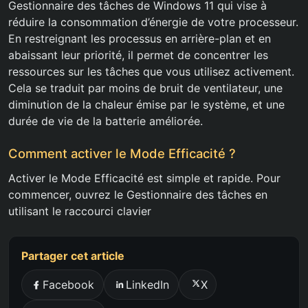
Gestionnaire des tâches de Windows 11 qui vise à
réduire la consommation d’énergie de votre processeur.
En restreignant les processus en arrière-plan et en
abaissant leur priorité, il permet de concentrer les
ressources sur les tâches que vous utilisez activement.
Cela se traduit par moins de bruit de ventilateur, une
diminution de la chaleur émise par le système, et une
durée de vie de la batterie améliorée.
Comment activer le Mode Efficacité ?
Activer le Mode Efficacité est simple et rapide. Pour
commencer, ouvrez le Gestionnaire des tâches en
utilisant le raccourci clavier
Partager cet article
Facebook
LinkedIn
X