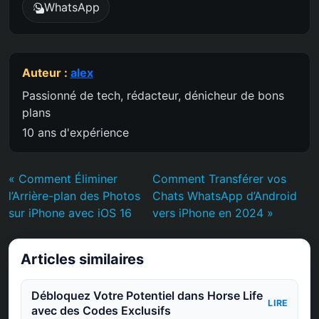
WhatsApp
Auteur :
alex
Passionné de tech, rédacteur, dénicheur de bons
plans
10 ans d'expérience
« Comment Éliminer
Comment Transférer vos
l’Arrière-plan des Photos
Chats WhatsApp d’Android
sur iPhone avec iOS 16
vers iPhone en 2024 »
Articles similaires
Débloquez Votre Potentiel dans Horse Life
LIRE
avec des Codes Exclusifs