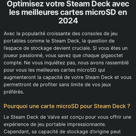
Optimisez votre Steam Deck avec
les meilleures cartes microSD en
2024
Avec la popularité croissante des consoles de jeu
portables comme le Steam Deck, la question de
l’espace de stockage devient cruciale. Si vous êtes un
joueur passionné, vous savez que chaque gigaoctet
compte. Ne vous inquiétez pas, nous avons rassemblé
pour vous les meilleures cartes microSD qui
augmenteront la capacité de votre Steam Deck et vous
permettront de profiter sans limite de vos jeux
préférés.
Pourquoi une carte microSD pour Steam Deck ?
Le Steam Deck de Valve est conçu pour vous offrir une
expérience de jeu portable impressionnante.
Cependant, sa capacité de stockage d’origine peut