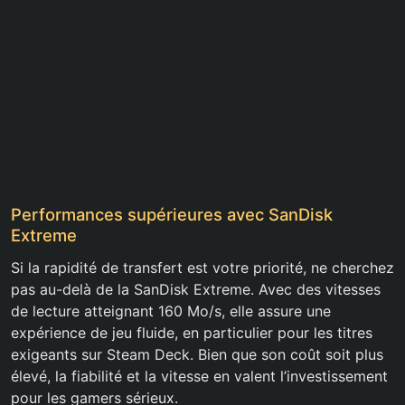
Performances supérieures avec SanDisk
Extreme
Si la rapidité de transfert est votre priorité, ne cherchez
pas au-delà de la SanDisk Extreme. Avec des vitesses
de lecture atteignant 160 Mo/s, elle assure une
expérience de jeu fluide, en particulier pour les titres
exigeants sur Steam Deck. Bien que son coût soit plus
élevé, la fiabilité et la vitesse en valent l’investissement
pour les gamers sérieux.