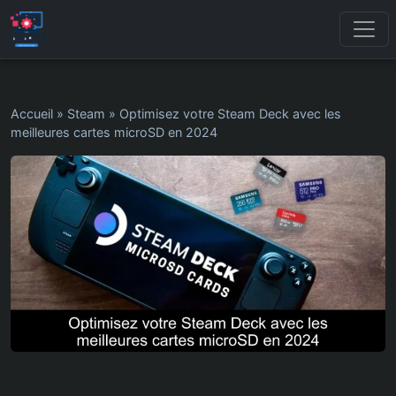
Accueil
»
Steam
»
Optimisez votre Steam Deck avec les
meilleures cartes microSD en 2024