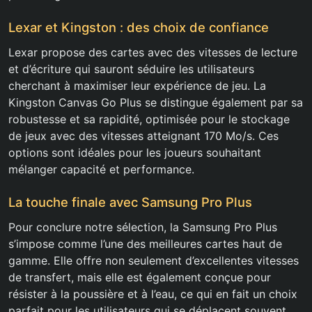
Lexar et Kingston : des choix de confiance
Lexar propose des cartes avec des vitesses de lecture
et d’écriture qui sauront séduire les utilisateurs
cherchant à maximiser leur expérience de jeu. La
Kingston Canvas Go Plus se distingue également par sa
robustesse et sa rapidité, optimisée pour le stockage
de jeux avec des vitesses atteignant 170 Mo/s. Ces
options sont idéales pour les joueurs souhaitant
mélanger capacité et performance.
La touche finale avec Samsung Pro Plus
Pour conclure notre sélection, la Samsung Pro Plus
s’impose comme l’une des meilleures cartes haut de
gamme. Elle offre non seulement d’excellentes vitesses
de transfert, mais elle est également conçue pour
résister à la poussière et à l’eau, ce qui en fait un choix
parfait pour les utilisateurs qui se déplacent souvent.