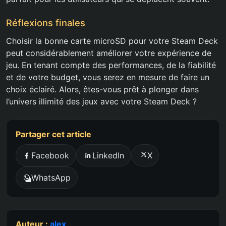
Réflexions finales
Choisir la bonne carte microSD pour votre Steam Deck
peut considérablement améliorer votre expérience de
jeu. En tenant compte des performances, de la fiabilité
et de votre budget, vous serez en mesure de faire un
choix éclairé. Alors, êtes-vous prêt à plonger dans
l’univers illimité des jeux avec votre Steam Deck ?
Partager cet article
Facebook
LinkedIn
X
WhatsApp
Auteur :
alex