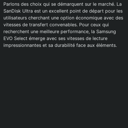
Parlons des choix qui se démarquent sur le marché. La
SanDisk Ultra est un excellent point de départ pour les
utilisateurs cherchant une option économique avec des
vitesses de transfert convenables. Pour ceux qui
recherchent une meilleure performance, la Samsung
EVO Select émerge avec ses vitesses de lecture
impressionnantes et sa durabilité face aux éléments.