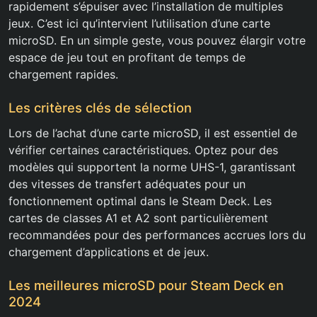
rapidement s’épuiser avec l’installation de multiples
jeux. C’est ici qu’intervient l’utilisation d’une carte
microSD. En un simple geste, vous pouvez élargir votre
espace de jeu tout en profitant de temps de
chargement rapides.
Les critères clés de sélection
Lors de l’achat d’une carte microSD, il est essentiel de
vérifier certaines caractéristiques. Optez pour des
modèles qui supportent la norme UHS-1, garantissant
des vitesses de transfert adéquates pour un
fonctionnement optimal dans le Steam Deck. Les
cartes de classes A1 et A2 sont particulièrement
recommandées pour des performances accrues lors du
chargement d’applications et de jeux.
Les meilleures microSD pour Steam Deck en
2024