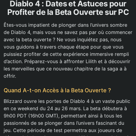
Diablo 4 : Dates et Astuces pour
Profiter de la Beta Ouverte sur PC
Êtes-vous impatient de plonger dans l’univers sombre
de Diablo 4, mais vous ne savez pas par où commencer
avec la beta ouverte ? Ne vous inquiétez pas, nous
vous guidons à travers chaque étape pour que vous
puissiez profiter de cette expérience immersive rempli
d’action. Préparez-vous à affronter Lilith et à découvrir
les merveilles que ce nouveau chapitre de la saga a à
offrir.
Quand A-t-on Accès à la Beta Ouverte ?
Blizzard ouvre les portes de Diablo 4 à un vaste public
en ce weekend du 24 au 26 mars. La beta débutera à
9h00 PDT (16h00 GMT), permettant ainsi à tous les
passionnés de se plonger dans l’univers fascinant du
jeu. Cette période de test permettra aux joueurs de