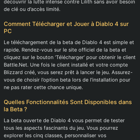
découvrir la lutte intense contre Lilith sans avoir besoin
de clé ou d’accès limité.
Comment Télécharger et Jouer à Diablo 4 sur
PC
Le téléchargement de la beta de Diablo 4 est simple et
rapide. Rendez-vous sur le site officiel de la beta et
cliquez sur le bouton ‘Télécharger’ pour obtenir le client
Battle.Net. Une fois le client installé et votre compte
Blizzard créé, vous serez prêt à lancer le jeu. Assurez-
vous de choisir l’option beta lors de l’installation pour
ne pas rater cette chance unique.
Quelles Fonctionnalités Sont Disponibles dans
la Beta ?
La beta ouverte de Diablo 4 vous permet de tester
tous les aspects fascinants du jeu. Vous pourrez
explorer les cinq classes, personnaliser vos