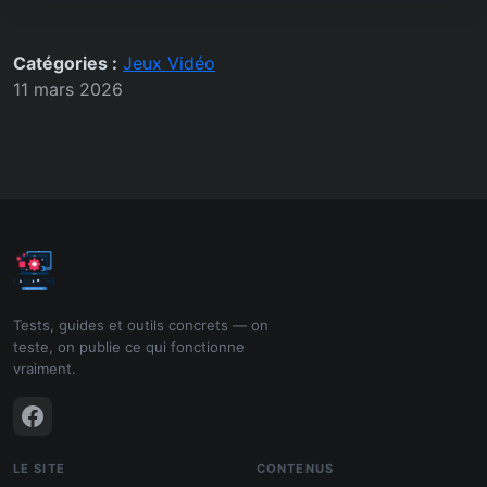
Catégories :
Jeux Vidéo
11 mars 2026
Tests, guides et outils concrets — on
teste, on publie ce qui fonctionne
vraiment.
LE SITE
CONTENUS