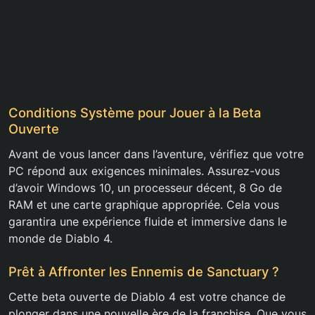
Conditions Système pour Jouer à la Beta
Ouverte
Avant de vous lancer dans l’aventure, vérifiez que votre
PC répond aux exigences minimales. Assurez-vous
d’avoir Windows 10, un processeur décent, 8 Go de
RAM et une carte graphique appropriée. Cela vous
garantira une expérience fluide et immersive dans le
monde de Diablo 4.
Prêt à Affronter les Ennemis de Sanctuary ?
Cette beta ouverte de Diablo 4 est votre chance de
plonger dans une nouvelle ère de la franchise. Que vous