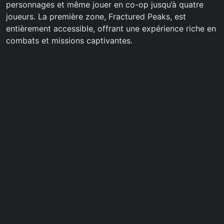
personnages et même jouer en co-op jusqu’à quatre
joueurs. La première zone, Fractured Peaks, est
entièrement accessible, offrant une expérience riche en
combats et missions captivantes.