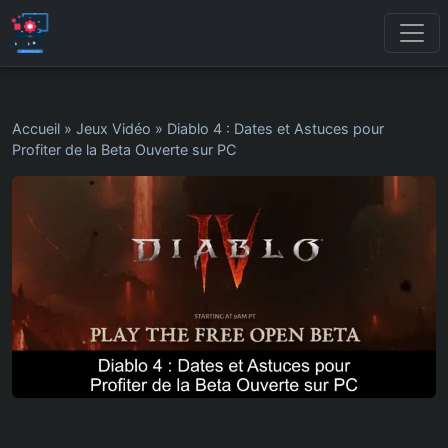
Accueil
»
Jeux Vidéo
»
Diablo 4 : Dates et Astuces pour
Profiter de la Beta Ouverte sur PC