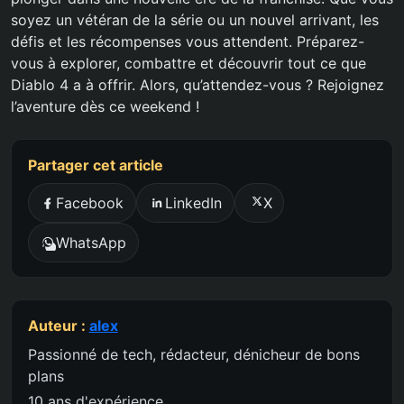
soyez un vétéran de la série ou un nouvel arrivant, les
défis et les récompenses vous attendent. Préparez-
vous à explorer, combattre et découvrir tout ce que
Diablo 4 a à offrir. Alors, qu’attendez-vous ? Rejoignez
l’aventure dès ce weekend !
Partager cet article
Facebook
LinkedIn
X
WhatsApp
Auteur :
alex
Passionné de tech, rédacteur, dénicheur de bons
plans
10 ans d'expérience