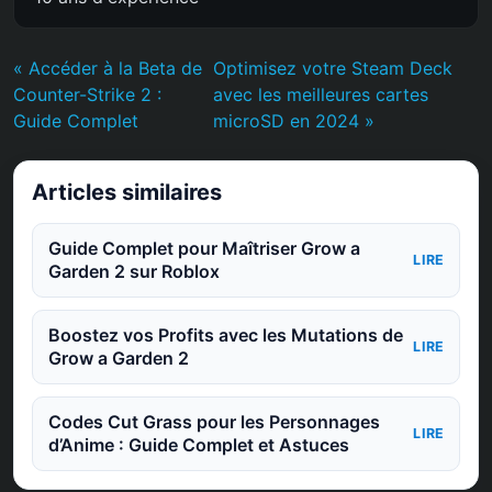
« Accéder à la Beta de
Optimisez votre Steam Deck
Counter-Strike 2 :
avec les meilleures cartes
Guide Complet
microSD en 2024 »
Articles similaires
Guide Complet pour Maîtriser Grow a
LIRE
Garden 2 sur Roblox
Boostez vos Profits avec les Mutations de
LIRE
Grow a Garden 2
Codes Cut Grass pour les Personnages
LIRE
d’Anime : Guide Complet et Astuces