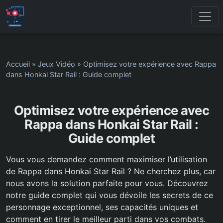
Accueil
»
Jeux Vidéo
»
Optimisez votre expérience avec Rappa
dans Honkai Star Rail : Guide complet
Optimisez votre expérience avec
Rappa dans Honkai Star Rail :
Guide complet
Vous vous demandez comment maximiser l’utilisation
de Rappa dans Honkai Star Rail ? Ne cherchez plus, car
nous avons la solution parfaite pour vous. Découvrez
notre guide complet qui vous dévoile les secrets de ce
personnage exceptionnel, ses capacités uniques et
comment en tirer le meilleur parti dans vos combats.