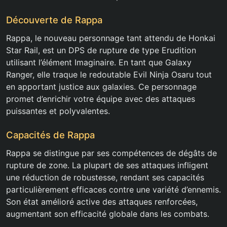
Découverte de Rappa
Rappa, le nouveau personnage tant attendu de Honkai
Star Rail, est un DPS de rupture de type Erudition
utilisant l’élément Imaginaire. En tant que Galaxy
Ranger, elle traque le redoutable Evil Ninja Osaru tout
en apportant justice aux galaxies. Ce personnage
promet d’enrichir votre équipe avec des attaques
puissantes et polyvalentes.
Capacités de Rappa
Rappa se distingue par ses compétences de dégâts de
rupture de zone. La plupart de ses attaques infligent
une réduction de robustesse, rendant ses capacités
particulièrement efficaces contre une variété d’ennemis.
Son état amélioré active des attaques renforcées,
augmentant son efficacité globale dans les combats.