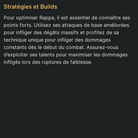
Stratégies et Builds
Pour optimiser Rappa, il est essentiel de connaître ses
points forts. Utilisez ses attaques de base améliorées
pour infliger des dégâts massifs et profitez de sa
technique unique pour infliger des dommages
constants dès le début du combat. Assurez-vous
d’exploiter ses talents pour maximiser les dommages
infligés lors des ruptures de faiblesse.