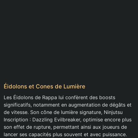
Éidolons et Cones de Lumière
Les Éidolons de Rappa lui confèrent des boosts
significatifs, notamment en augmentation de dégâts et
de vitesse. Son cône de lumière signature, Ninjutsu
Inscription : Dazzling Evilbreaker, optimise encore plus
son effet de rupture, permettant ainsi aux joueurs de
lancer ses capacités plus souvent et avec puissance.