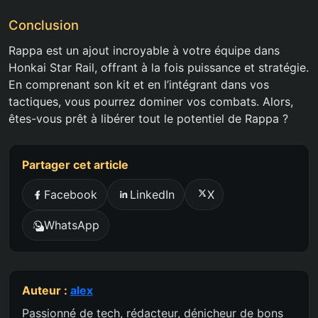
Conclusion
Rappa est un ajout incroyable à votre équipe dans
Honkai Star Rail, offrant à la fois puissance et stratégie.
En comprenant son kit et en l’intégrant dans vos
tactiques, vous pourrez dominer vos combats. Alors,
êtes-vous prêt à libérer tout le potentiel de Rappa ?
Partager cet article
Facebook
LinkedIn
X
WhatsApp
Auteur :
alex
Passionné de tech, rédacteur, dénicheur de bons