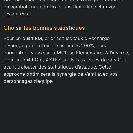
en combat tout en offrant une flexibilité selon vos
ressources.
Choisir les bonnes statistiques
Pour un build EM, priorisez les taux d’Recharge
d’Énergie pour atteindre au moins 200%, puis
concentrez-vous sur la Maîtrise Élémentaire. À l’inverse,
pour un build Crit, AXTEZ sur le taux et les dégâts Crit
avant d’ajouter des statistiques d’attaque. Cette
approche optimisera la synergie de Venti avec vos
personnages d’équipe.