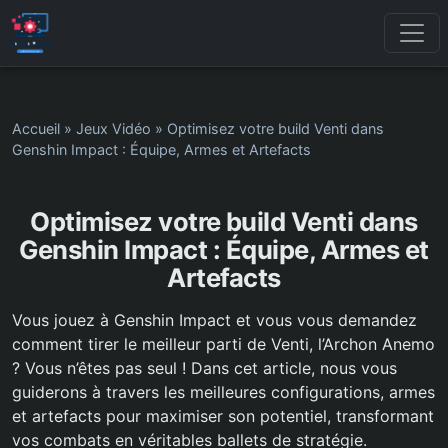
Accueil
»
Jeux Vidéo
»
Optimisez votre build Venti dans
Genshin Impact : Équipe, Armes et Artefacts
Optimisez votre build Venti dans
Genshin Impact : Équipe, Armes et
Artefacts
Vous jouez à Genshin Impact et vous vous demandez
comment tirer le meilleur parti de Venti, l’Archon Anemo
? Vous n’êtes pas seul ! Dans cet article, nous vous
guiderons à travers les meilleures configurations, armes
et artefacts pour maximiser son potentiel, transformant
vos combats en véritables ballets de stratégie.