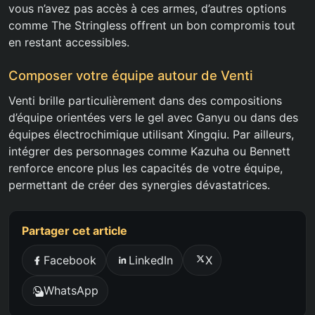
vous n’avez pas accès à ces armes, d’autres options
comme The Stringless offrent un bon compromis tout
en restant accessibles.
Composer votre équipe autour de Venti
Venti brille particulièrement dans des compositions
d’équipe orientées vers le gel avec Ganyu ou dans des
équipes électrochimique utilisant Xingqiu. Par ailleurs,
intégrer des personnages comme Kazuha ou Bennett
renforce encore plus les capacités de votre équipe,
permettant de créer des synergies dévastatrices.
Partager cet article
Facebook
LinkedIn
X
WhatsApp