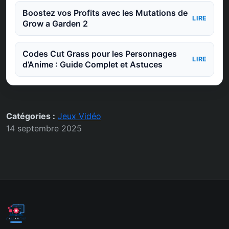
Boostez vos Profits avec les Mutations de
LIRE
Grow a Garden 2
Codes Cut Grass pour les Personnages
LIRE
d’Anime : Guide Complet et Astuces
Catégories :
Jeux Vidéo
14 septembre 2025