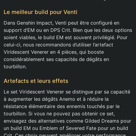
Le meilleur build pour Venti
Dans Genshin Impact, Venti peut être configuré en
support d’EM ou en DPS Crit. Bien que les deux options
soient viables, le build EM est souvent privilégié. Pour
celui-ci, nous recommandons d’utiliser l’artefact
Viridescent Venerer en 4 pièces, qui booste
considérablement ses capacités de dégâts en
tourbillon.
Artefacts et leurs effets
Le set Viridescent Venerer se distingue par sa capacité
à augmenter les dégâts Anemo et à réduire la
résistance élémentaire des ennemis touchés par le
tourbillon. Si vous ne pouvez pas obtenir ce set,
envisagez des alternatives comme Gilded Dreams pour
un build EM ou Emblem of Severed Fate pour un build
Crit. Ces choix peuvent améliorer votre performance