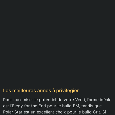
Les meilleures armes à privilégier
Pour maximiser le potentiel de votre Venti, l’arme idéale
est l’Elegy for the End pour le build EM, tandis que
Polar Star est un excellent choix pour le build Crit. Si