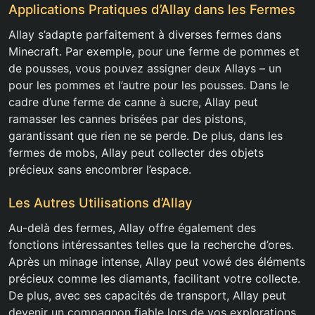
Applications Pratiques d’Allay dans les Fermes
Allay s’adapte parfaitement à diverses fermes dans
Minecraft. Par exemple, pour une ferme de pommes et
de pousses, vous pouvez assigner deux Allays – un
pour les pommes et l’autre pour les pousses. Dans le
cadre d’une ferme de canne à sucre, Allay peut
ramasser les cannes brisées par des pistons,
garantissant que rien ne se perde. De plus, dans les
fermes de mobs, Allay peut collecter des objets
précieux sans encombrer l’espace.
Les Autres Utilisations d’Allay
Au-delà des fermes, Allay offre également des
fonctions intéressantes telles que la recherche d’ores.
Après un minage intense, Allay peut vowé des éléments
précieux comme les diamants, facilitant votre collecte.
De plus, avec ses capacités de transport, Allay peut
devenir un compagnon fiable lors de vos explorations