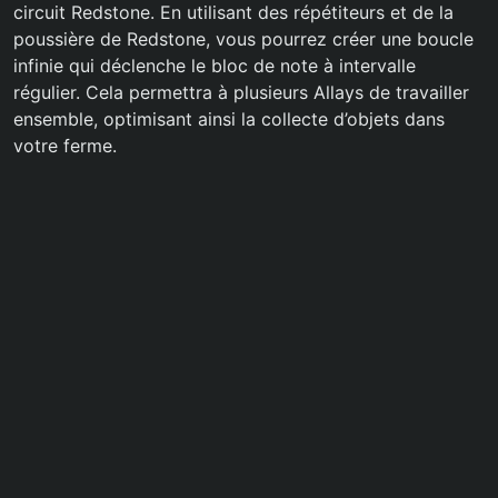
circuit Redstone. En utilisant des répétiteurs et de la
poussière de Redstone, vous pourrez créer une boucle
infinie qui déclenche le bloc de note à intervalle
régulier. Cela permettra à plusieurs Allays de travailler
ensemble, optimisant ainsi la collecte d’objets dans
votre ferme.