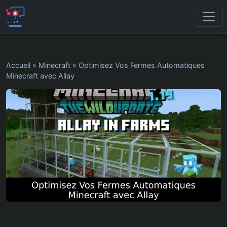
Accueil
»
Minecraft
»
Optimisez Vos Fermes Automatiques
Minecraft avec Allay