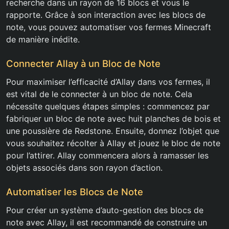
recherche dans un rayon de 16 blocs et vous le
rapporte. Grâce à son interaction avec les blocs de
note, vous pouvez automatiser vos fermes Minecraft
de manière inédite.
Connecter Allay à un Bloc de Note
Pour maximiser l’efficacité d’Allay dans vos fermes, il
est vital de le connecter à un bloc de note. Cela
nécessite quelques étapes simples : commencez par
fabriquer un bloc de note avec huit planches de bois et
une poussière de Redstone. Ensuite, donnez l’objet que
vous souhaitez récolter à Allay et jouez le bloc de note
pour l’attirer. Allay commencera alors à ramasser les
objets associés dans son rayon d’action.
Automatiser les Blocs de Note
Pour créer un système d’auto-gestion des blocs de
note avec Allay, il est recommandé de construire un