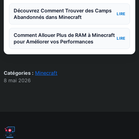
Découvrez Comment Trouver des Camps
LIRE
Abandonnés dans Minecraft
Comment Allouer Plus de RAM à Minecraft
LIRE
pour Améliorer vos Performances
Catégories :
Minecraft
8 mai 2026