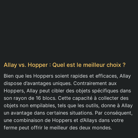
Allay vs. Hopper : Quel est le meilleur choix ?
Bien que les Hoppers soient rapides et efficaces, Allay
dispose d’avantages uniques. Contrairement aux
Hoppers, Allay peut cibler des objets spécifiques dans
son rayon de 16 blocs. Cette capacité à collecter des
objets non empilables, tels que les outils, donne à Allay
un avantage dans certaines situations. Par conséquent,
une combinaison de Hoppers et d’Allays dans votre
ferme peut offrir le meilleur des deux mondes.