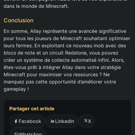
dans le monde de Minecraft.
Conclusion
En somme, Allay représente une avancée significative
pour tous les joueurs de Minecraft souhaitant optimiser
leurs fermes. En exploitant ce nouveau mob avec des
blocs de note et un circuit Redstone, vous pouvez
créer un système de collecte automatisé infini. Alors,
êtes-vous prêt à intégrer Allay dans votre stratégie
Minecraft pour maximiser vos ressources ? Ne
manquez pas cette opportunité d’améliorer votre
gameplay !
Partager cet article
Facebook
LinkedIn
X
WhatsApp