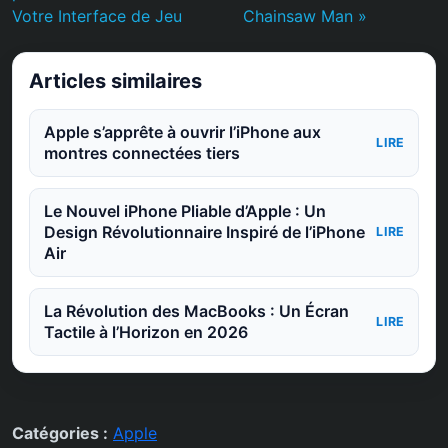
Votre Interface de Jeu
Chainsaw Man »
Articles similaires
Apple s’apprête à ouvrir l’iPhone aux
LIRE
montres connectées tiers
Le Nouvel iPhone Pliable d’Apple : Un
Design Révolutionnaire Inspiré de l’iPhone
LIRE
Air
La Révolution des MacBooks : Un Écran
LIRE
Tactile à l’Horizon en 2026
Catégories :
Apple