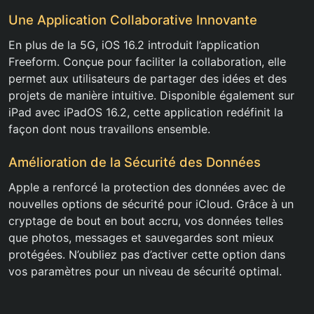
Une Application Collaborative Innovante
En plus de la 5G, iOS 16.2 introduit l’application
Freeform. Conçue pour faciliter la collaboration, elle
permet aux utilisateurs de partager des idées et des
projets de manière intuitive. Disponible également sur
iPad avec iPadOS 16.2, cette application redéfinit la
façon dont nous travaillons ensemble.
Amélioration de la Sécurité des Données
Apple a renforcé la protection des données avec de
nouvelles options de sécurité pour iCloud. Grâce à un
cryptage de bout en bout accru, vos données telles
que photos, messages et sauvegardes sont mieux
protégées. N’oubliez pas d’activer cette option dans
vos paramètres pour un niveau de sécurité optimal.