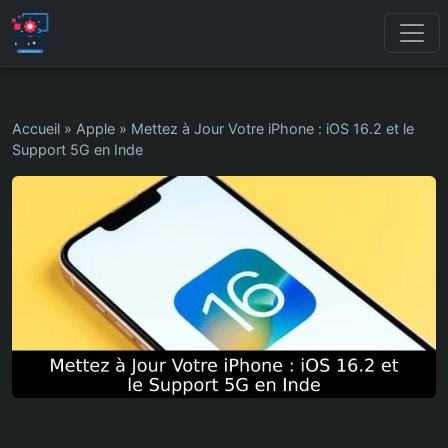
Accueil
»
Apple
»
Mettez à Jour Votre iPhone : iOS 16.2 et le
Support 5G en Inde