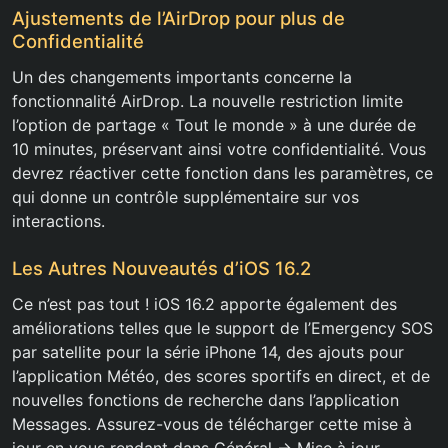
Ajustements de l’AirDrop pour plus de
Confidentialité
Un des changements importants concerne la
fonctionnalité AirDrop. La nouvelle restriction limite
l’option de partage « Tout le monde » à une durée de
10 minutes, préservant ainsi votre confidentialité. Vous
devrez réactiver cette fonction dans les paramètres, ce
qui donne un contrôle supplémentaire sur vos
interactions.
Les Autres Nouveautés d’iOS 16.2
Ce n’est pas tout ! iOS 16.2 apporte également des
améliorations telles que le support de l’Emergency SOS
par satellite pour la série iPhone 14, des ajouts pour
l’application Météo, des scores sportifs en direct, et de
nouvelles fonctions de recherche dans l’application
Messages. Assurez-vous de télécharger cette mise à