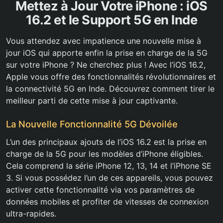
Mettez à Jour Votre iPhone : iOS
16.2 et le Support 5G en Inde
Vous attendez avec impatience une nouvelle mise à
jour iOS qui apporte enfin la prise en charge de la 5G
sur votre iPhone ? Ne cherchez plus ! Avec l’iOS 16.2,
Apple vous offre des fonctionnalités révolutionnaires et
la connectivité 5G en Inde. Découvrez comment tirer le
meilleur parti de cette mise à jour captivante.
La Nouvelle Fonctionnalité 5G Dévoilée
L’un des principaux ajouts de l’iOS 16.2 est la prise en
charge de la 5G pour les modèles d’iPhone éligibles.
Cela comprend la série iPhone 12, 13, 14 et l’iPhone SE
3. Si vous possédez l’un de ces appareils, vous pouvez
activer cette fonctionnalité via vos paramètres de
données mobiles et profiter de vitesses de connexion
ultra-rapides.