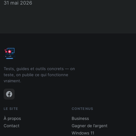
31 mai 2026
Tests, guides et outils concrets — on
teste, on publie ce qui fonctionne
vraiment.
LE SITE
CONTENUS
À propos
Business
Contact
Gagner de l’argent
Windows 11