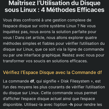
Maîtrisez l’Utilisation du Disque
sous Linux : 4 Méthodes Efficaces
Vous êtes confronté à une gestion complexe de
l’espace disque sur votre système Linux ? Ne vous
inquiétez pas, nous avons la solution parfaite pour
vous ! Dans cet article, nous allons explorer quatre
méthodes simples et fiables pour vérifier l’utilisation du
disque sur Linux, que ce soit via la ligne de commande
ou par une interface graphique. Restez avec nous pour
transformer vos soucis en solutions efficaces.
Vérifiez l’Espace Disque avec la Commande df
La commande
df
, qui signifie « Disk Filesystem », est
l’un des moyens les plus courants de vérifier l’utilisation
du disque sur Linux. Cette commande vous permet
d’afficher l’espace disque actuel ainsi que l’espace
disponible. Utilisez-la avec l’option
-h
pour rendre les