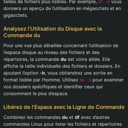
tailles de fichiers plus lisibles. Par exemple,
vous
df -h
donnera un aperçu de l’utilisation en mégaoctets et en
gigaoctets.
Analysez l’Utilisation du Disque avec la
Commande du
Pour une vue plus détaillée concernant l’utilisation de
l’espace disque au niveau des fichiers et des
répertoires, la commande
du
est votre alliée. Elle
affiche la taille individuelle des fichiers et dossiers. En
ajoutant l’option
-h
, vous obtiendrez une sortie en
format lisible par l’homme. Utilisez
pour examiner
du -h
vos dossiers spécifiques et identifier ceux qui
consomment le plus d’espace.
Libérez de l’Espace avec la Ligne de Commande
Combinez les commandes
du
et
df
avec d’autres
commandes Linux pour lister les fichiers et répertoires