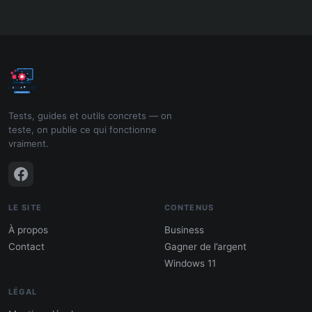
Tests, guides et outils concrets — on
teste, on publie ce qui fonctionne
vraiment.
LE SITE
CONTENUS
À propos
Business
Contact
Gagner de l’argent
Windows 11
LÉGAL