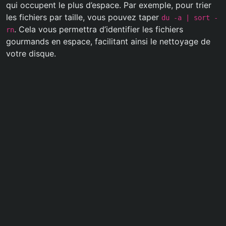
qui occupent le plus d’espace. Par exemple, pour trier
les fichiers par taille, vous pouvez taper
du -a
| sort -
. Cela vous permettra d’identifier les fichiers
rn
gourmands en espace, facilitant ainsi le nettoyage de
votre disque.