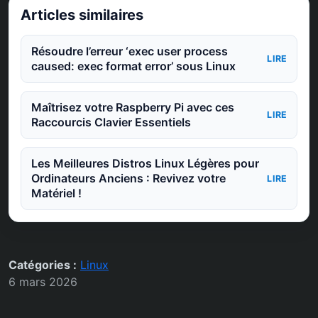
Articles similaires
Résoudre l’erreur ‘exec user process
LIRE
caused: exec format error’ sous Linux
Maîtrisez votre Raspberry Pi avec ces
LIRE
Raccourcis Clavier Essentiels
Les Meilleures Distros Linux Légères pour
Ordinateurs Anciens : Revivez votre
LIRE
Matériel !
Catégories :
Linux
6 mars 2026