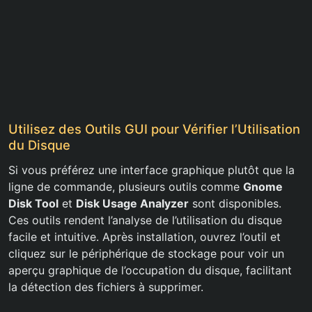
Utilisez des Outils GUI pour Vérifier l’Utilisation
du Disque
Si vous préférez une interface graphique plutôt que la
ligne de commande, plusieurs outils comme
Gnome
Disk Tool
et
Disk Usage Analyzer
sont disponibles.
Ces outils rendent l’analyse de l’utilisation du disque
facile et intuitive. Après installation, ouvrez l’outil et
cliquez sur le périphérique de stockage pour voir un
aperçu graphique de l’occupation du disque, facilitant
la détection des fichiers à supprimer.