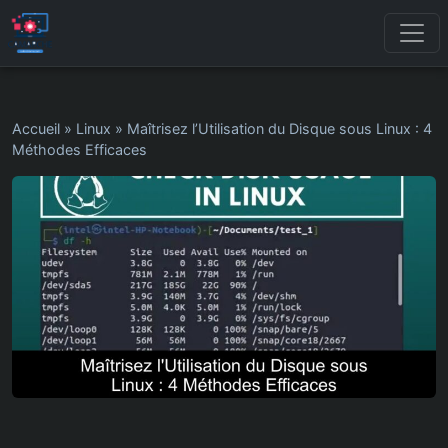
Accueil
»
Linux
»
Maîtrisez l’Utilisation du Disque sous Linux : 4
Méthodes Efficaces