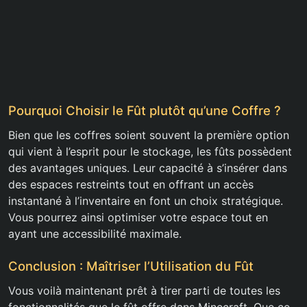
Pourquoi Choisir le Fût plutôt qu’une Coffre ?
Bien que les coffres soient souvent la première option
qui vient à l’esprit pour le stockage, les fûts possèdent
des avantages uniques. Leur capacité à s’insérer dans
des espaces restreints tout en offrant un accès
instantané à l’inventaire en font un choix stratégique.
Vous pourrez ainsi optimiser votre espace tout en
ayant une accessibilité maximale.
Conclusion : Maîtriser l’Utilisation du Fût
Vous voilà maintenant prêt à tirer parti de toutes les