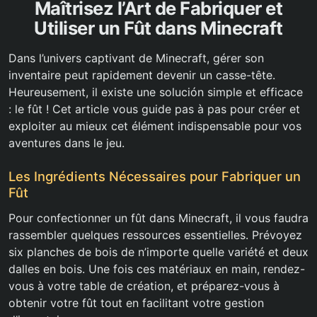
Maîtrisez l’Art de Fabriquer et
Utiliser un Fût dans Minecraft
Dans l’univers captivant de Minecraft, gérer son
inventaire peut rapidement devenir un casse-tête.
Heureusement, il existe une solución simple et efficace
: le fût ! Cet article vous guide pas à pas pour créer et
exploiter au mieux cet élément indispensable pour vos
aventures dans le jeu.
Les Ingrédients Nécessaires pour Fabriquer un
Fût
Pour confectionner un fût dans Minecraft, il vous faudra
rassembler quelques ressources essentielles. Prévoyez
six planches de bois de n’importe quelle variété et deux
dalles en bois. Une fois ces matériaux en main, rendez-
vous à votre table de création, et préparez-vous à
obtenir votre fût tout en facilitant votre gestion