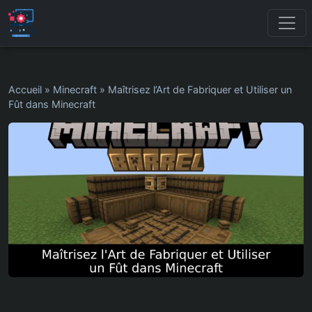
Accueil
»
Minecraft
»
Maîtrisez l’Art de Fabriquer et Utiliser un
Fût dans Minecraft