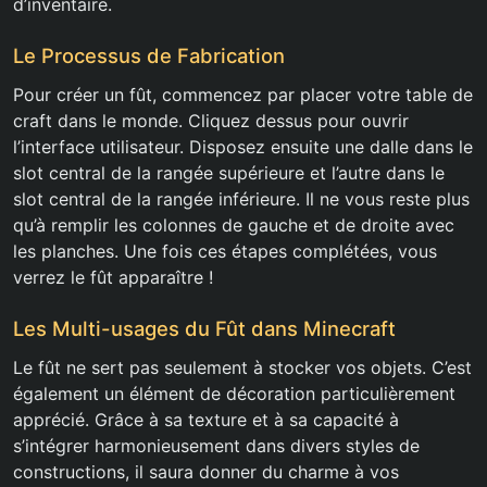
d’inventaire.
Le Processus de Fabrication
Pour créer un fût, commencez par placer votre table de
craft dans le monde. Cliquez dessus pour ouvrir
l’interface utilisateur. Disposez ensuite une dalle dans le
slot central de la rangée supérieure et l’autre dans le
slot central de la rangée inférieure. Il ne vous reste plus
qu’à remplir les colonnes de gauche et de droite avec
les planches. Une fois ces étapes complétées, vous
verrez le fût apparaître !
Les Multi-usages du Fût dans Minecraft
Le fût ne sert pas seulement à stocker vos objets. C’est
également un élément de décoration particulièrement
apprécié. Grâce à sa texture et à sa capacité à
s’intégrer harmonieusement dans divers styles de
constructions, il saura donner du charme à vos