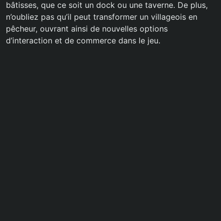
bâtisses, que ce soit un dock ou une taverne. De plus,
n’oubliez pas qu’il peut transformer un villageois en
pêcheur, ouvrant ainsi de nouvelles options
d’interaction et de commerce dans le jeu.