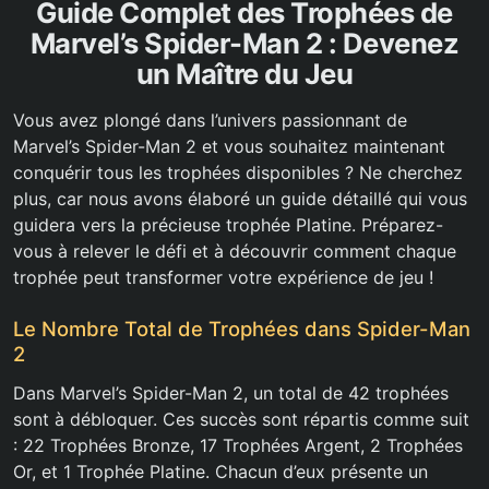
Guide Complet des Trophées de
Marvel’s Spider-Man 2 : Devenez
un Maître du Jeu
Vous avez plongé dans l’univers passionnant de
Marvel’s Spider-Man 2 et vous souhaitez maintenant
conquérir tous les trophées disponibles ? Ne cherchez
plus, car nous avons élaboré un guide détaillé qui vous
guidera vers la précieuse trophée Platine. Préparez-
vous à relever le défi et à découvrir comment chaque
trophée peut transformer votre expérience de jeu !
Le Nombre Total de Trophées dans Spider-Man
2
Dans Marvel’s Spider-Man 2, un total de 42 trophées
sont à débloquer. Ces succès sont répartis comme suit
: 22 Trophées Bronze, 17 Trophées Argent, 2 Trophées
Or, et 1 Trophée Platine. Chacun d’eux présente un