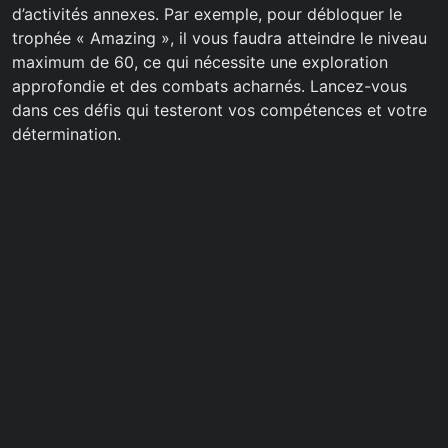
d’activités annexes. Par exemple, pour débloquer le
trophée « Amazing », il vous faudra atteindre le niveau
maximum de 60, ce qui nécessite une exploration
approfondie et des combats acharnés. Lancez-vous
dans ces défis qui testeront vos compétences et votre
détermination.