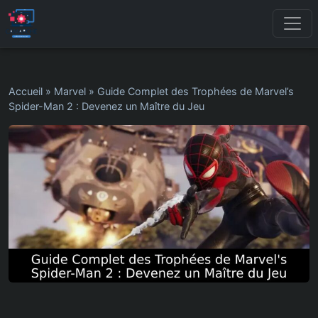
Accueil
»
Marvel
»
Guide Complet des Trophées de Marvel’s
Spider-Man 2 : Devenez un Maître du Jeu