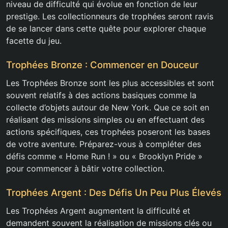
niveau de difficulté qui évolue en fonction de leur
prestige. Les collectionneurs de trophées seront ravis
de se lancer dans cette quête pour explorer chaque
facette du jeu.
Trophées Bronze : Commencer en Douceur
Les Trophées Bronze sont les plus accessibles et sont
souvent relatifs à des actions basiques comme la
collecte d’objets autour de New York. Que ce soit en
réalisant des missions simples ou en effectuant des
actions spécifiques, ces trophées poseront les bases
de votre aventure. Préparez-vous à compléter des
défis comme « Home Run ! » ou « Brooklyn Pride »
pour commencer à bâtir votre collection.
Trophées Argent : Des Défis Un Peu Plus Élevés
Les Trophées Argent augmentent la difficulté et
demandent souvent la réalisation de missions clés ou