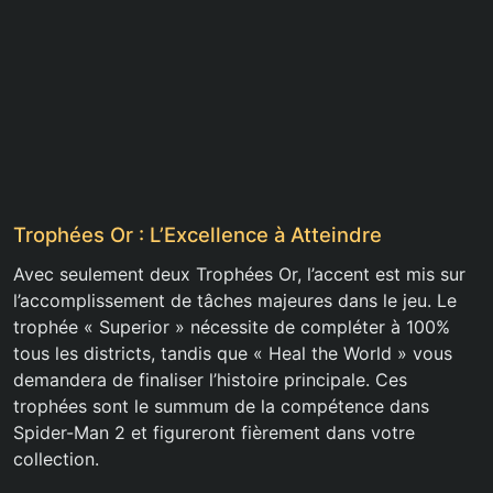
Trophées Or : L’Excellence à Atteindre
Avec seulement deux Trophées Or, l’accent est mis sur
l’accomplissement de tâches majeures dans le jeu. Le
trophée « Superior » nécessite de compléter à 100%
tous les districts, tandis que « Heal the World » vous
demandera de finaliser l’histoire principale. Ces
trophées sont le summum de la compétence dans
Spider-Man 2 et figureront fièrement dans votre
collection.