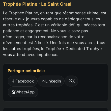
Trophée Platine : Le Saint Graal
Le Trophée Platine, en tant que récompense ultime, est
réservé aux joueurs capables de débloquer tous les
autres trophées. C’est un véritable défi qui nécessitera
patience et engagement. Ne vous laissez pas
décourager, car la reconnaissance de votre
dévouement est à la clé. Une fois que vous aurez tous
les autres trophées, le Trophée « Dedicated Trophy »
vous attend avec impatience.
Partager cet article
Facebook
LinkedIn
X
WhatsApp