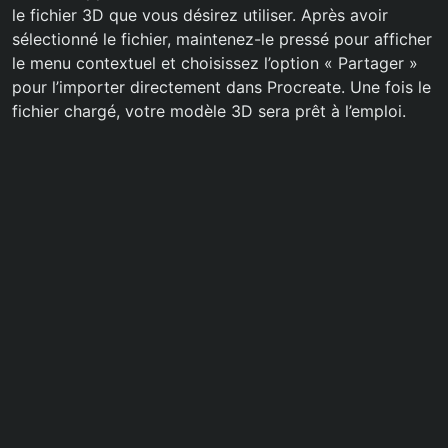
le fichier 3D que vous désirez utiliser. Après avoir
sélectionné le fichier, maintenez-le pressé pour afficher
le menu contextuel et choisissez l’option « Partager »
pour l’importer directement dans Procreate. Une fois le
fichier chargé, votre modèle 3D sera prêt à l’emploi.