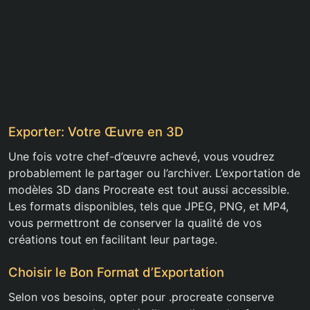
Exporter: Votre Œuvre en 3D
Une fois votre chef-d’œuvre achevé, vous voudrez
probablement le partager ou l’archiver. L’exportation de
modèles 3D dans Procreate est tout aussi accessible.
Les formats disponibles, tels que JPEG, PNG, et MP4,
vous permettront de conserver la qualité de vos
créations tout en facilitant leur partage.
Choisir le Bon Format d’Exportation
Selon vos besoins, opter pour .procreate conserve