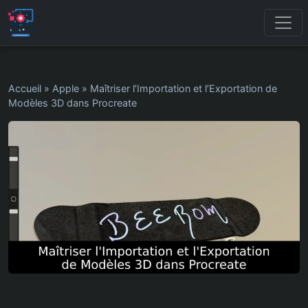
Accueil
»
Apple
»
Maîtriser l’Importation et l’Exportation de
Modèles 3D dans Procreate