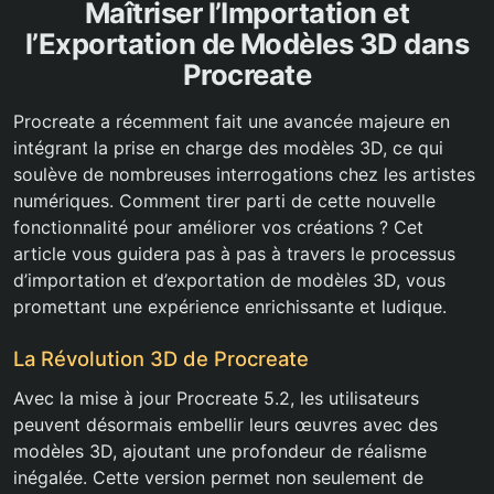
Maîtriser l’Importation et
l’Exportation de Modèles 3D dans
Procreate
Procreate a récemment fait une avancée majeure en
intégrant la prise en charge des modèles 3D, ce qui
soulève de nombreuses interrogations chez les artistes
numériques. Comment tirer parti de cette nouvelle
fonctionnalité pour améliorer vos créations ? Cet
article vous guidera pas à pas à travers le processus
d’importation et d’exportation de modèles 3D, vous
promettant une expérience enrichissante et ludique.
La Révolution 3D de Procreate
Avec la mise à jour Procreate 5.2, les utilisateurs
peuvent désormais embellir leurs œuvres avec des
modèles 3D, ajoutant une profondeur de réalisme
inégalée. Cette version permet non seulement de