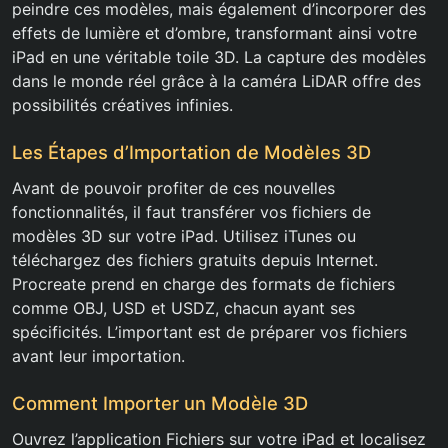
peindre ces modèles, mais également d’incorporer des
effets de lumière et d’ombre, transformant ainsi votre
iPad en une véritable toile 3D. La capture des modèles
dans le monde réel grâce à la caméra LiDAR offre des
possibilités créatives infinies.
Les Étapes d’Importation de Modèles 3D
Avant de pouvoir profiter de ces nouvelles
fonctionnalités, il faut transférer vos fichiers de
modèles 3D sur votre iPad. Utilisez iTunes ou
téléchargez des fichiers gratuits depuis Internet.
Procreate prend en charge des formats de fichiers
comme OBJ, USD et USDZ, chacun ayant ses
spécificités. L’important est de préparer vos fichiers
avant leur importation.
Comment Importer un Modèle 3D
Ouvrez l’application Fichiers sur votre iPad et localisez