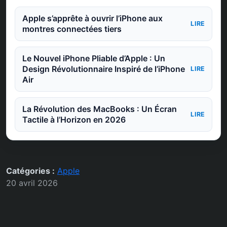
Apple s’apprête à ouvrir l’iPhone aux
LIRE
montres connectées tiers
Le Nouvel iPhone Pliable d’Apple : Un
Design Révolutionnaire Inspiré de l’iPhone
LIRE
Air
La Révolution des MacBooks : Un Écran
LIRE
Tactile à l’Horizon en 2026
Catégories :
Apple
20 avril 2026