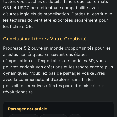
toutes vos couches et détails, tandis que les formats
OBJ et USDZ permettent une compatibilité avec
d’autres logiciels de modélisation. Gardez à l’esprit que
les textures doivent être exportées séparément pour
les fichiers OBJ.
Conclusion: Libérez Votre Créativité
Procreate 5.2 ouvre un monde d’opportunités pour les
artistes numériques. En suivant ces étapes
d’importation et d’exportation de modèles 3D, vous
pourrez enrichir vos créations et les rendre encore plus
dynamiques. N’oubliez pas de partager vos œuvres
avec la communauté et d’explorer sans fin les
possibilités créatives offertes par cette mise à jour
révolutionnaire.
Partager cet article