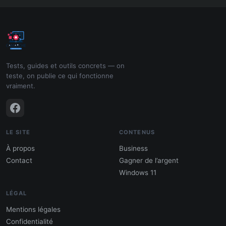
Tests, guides et outils concrets — on
teste, on publie ce qui fonctionne
vraiment.
LE SITE
CONTENUS
À propos
Business
Contact
Gagner de l’argent
Windows 11
LÉGAL
Mentions légales
Confidentialité